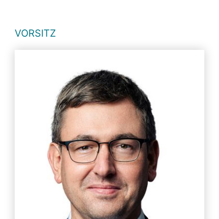
VORSITZ