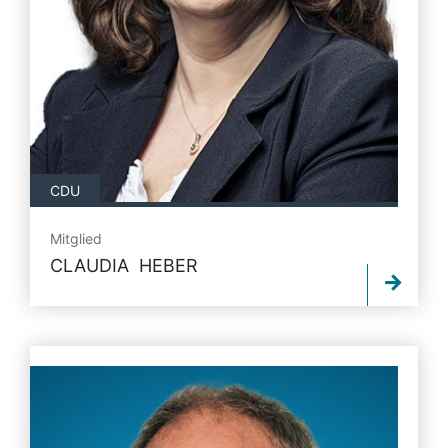
CDU
Mitglied
CLAUDIA HEBER