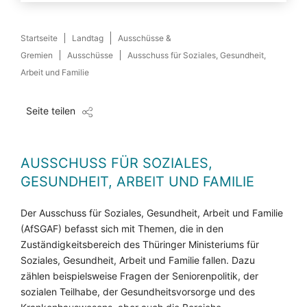
Startseite
Landtag
Ausschüsse &
Gremien
Ausschüsse
Ausschuss für Soziales, Gesundheit,
Arbeit und Familie
Seite teilen
AUSSCHUSS FÜR SOZIALES,
GESUNDHEIT, ARBEIT UND FAMILIE
Der Ausschuss für Soziales, Gesundheit, Arbeit und Familie
(AfSGAF) befasst sich mit Themen, die in den
Zuständigkeitsbereich des Thüringer Ministeriums für
Soziales, Gesundheit, Arbeit und Familie fallen. Dazu
zählen beispielsweise Fragen der Seniorenpolitik, der
sozialen Teilhabe, der Gesundheitsvorsorge und des