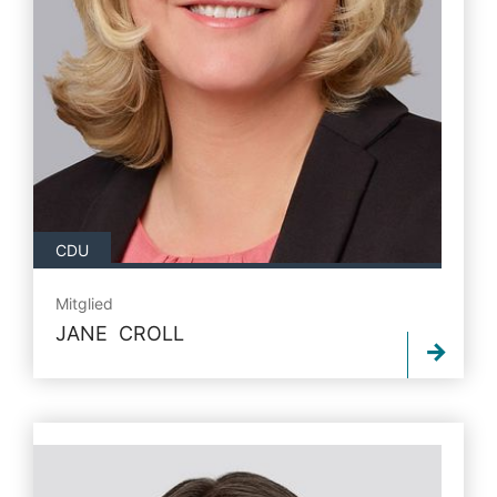
CDU
Mitglied
JANE CROLL