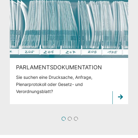
PARLAMENTSDOKUMENTATION
Sie suchen eine Drucksache, Anfrage,
Plenarprotokoll oder Gesetz- und
Verordnungsblatt?
1
2
3