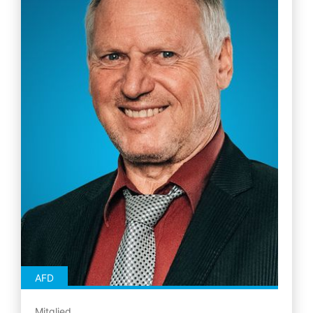
AFD
Mitglied