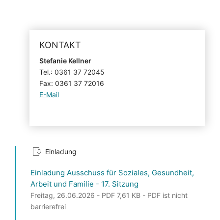
KONTAKT
Stefanie Kellner
Tel.: 0361 37 72045
Fax: 0361 37 72016
E-Mail
Einladung
Einladung Ausschuss für Soziales, Gesundheit,
Arbeit und Familie - 17. Sitzung
Freitag, 26.06.2026 - PDF 7,61 KB - PDF ist nicht
barrierefrei