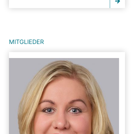
MITGLIEDER