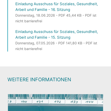
Einladung Ausschuss für Soziales, Gesundheit,
Arbeit und Familie - 16. Sitzung
Donnerstag, 18.06.2026 - PDF 45,44 KB - PDF ist
nicht barrierefrei
Einladung Ausschuss für Soziales, Gesundheit,
Arbeit und Familie - 15. Sitzung
Donnerstag, 07.05.2026 - PDF 141,80 KB - PDF ist
nicht barrierefrei
WEITERE INFORMATIONEN