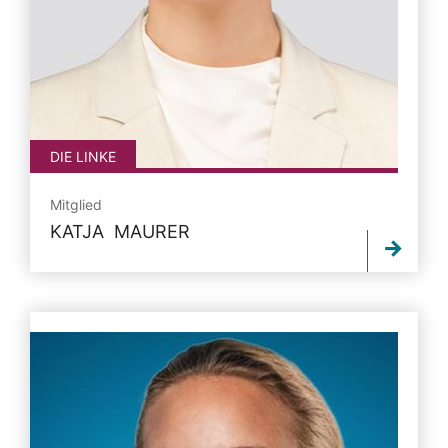
DIE LINKE
Mitglied
KATJA MAURER