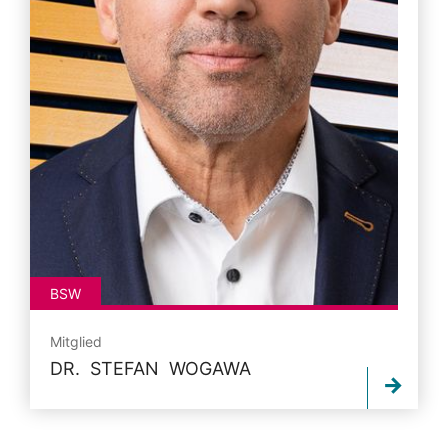
BSW
Mitglied
DR. STEFAN WOGAWA