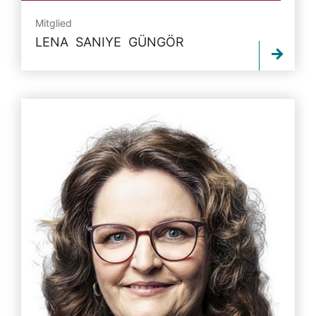
Mitglied
LENA SANIYE GÜNGÖR