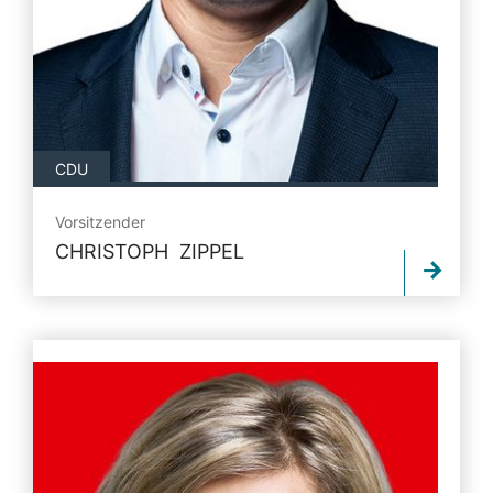
CDU
Vorsitzender
CHRISTOPH ZIPPEL