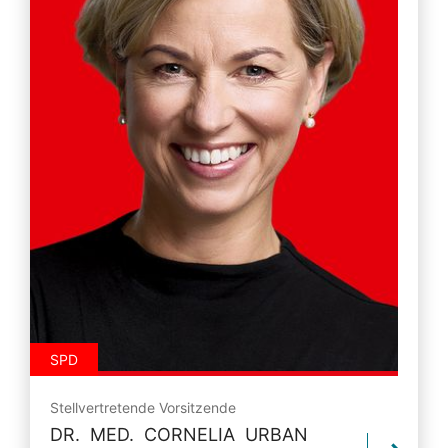
SPD
Stellvertretende Vorsitzende
DR. MED. CORNELIA URBAN