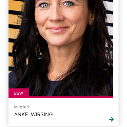
BSW
Mitglied
ANKE WIRSING