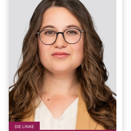
DIE LINKE