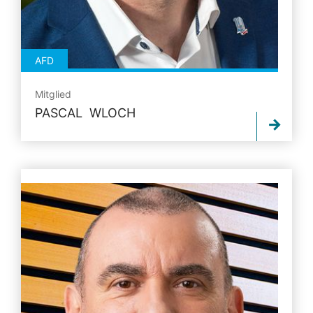
AFD
Mitglied
PASCAL WLOCH