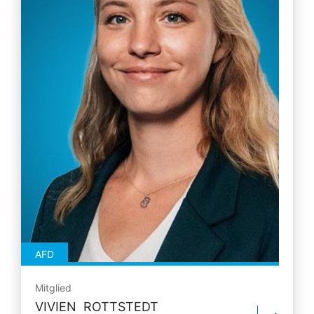
AFD
Mitglied
VIVIEN ROTTSTEDT