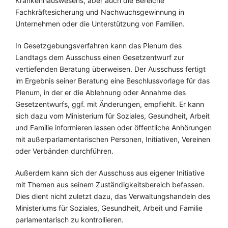
Krankenhauswesens, aber auch die Bereiche
Fachkräftesicherung und Nachwuchsgewinnung in
Unternehmen oder die Unterstützung von Familien.
In Gesetzgebungsverfahren kann das Plenum des
Landtags dem Ausschuss einen Gesetzentwurf zur
vertiefenden Beratung überweisen. Der Ausschuss fertigt
im Ergebnis seiner Beratung eine Beschlussvorlage für das
Plenum, in der er die Ablehnung oder Annahme des
Gesetzentwurfs, ggf. mit Änderungen, empfiehlt. Er kann
sich dazu vom Ministerium für Soziales, Gesundheit, Arbeit
und Familie informieren lassen oder öffentliche Anhörungen
mit außerparlamentarischen Personen, Initiativen, Vereinen
oder Verbänden durchführen.
Außerdem kann sich der Ausschuss aus eigener Initiative
mit Themen aus seinem Zuständigkeitsbereich befassen.
Dies dient nicht zuletzt dazu, das Verwaltungshandeln des
Ministeriums für Soziales, Gesundheit, Arbeit und Familie
parlamentarisch zu kontrollieren.