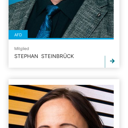
AFD
Mitglied
STEPHAN STEINBRÜCK