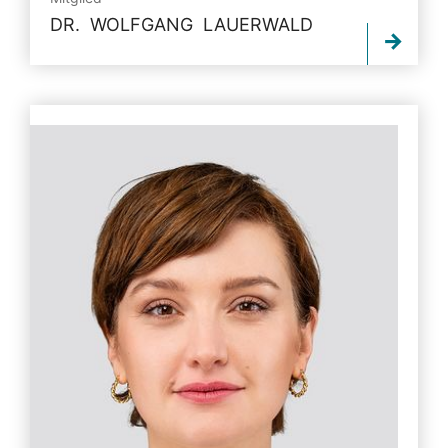
DR. WOLFGANG LAUERWALD