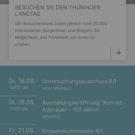
BESUCHEN SIE DEN THÜRINGER
LANDTAG
Der Besucherdienst bietet jährlich rund 20.000
interessierten Bürgerinnen und Bürgern die
Möglichkeit, das Parlament von innen zu
erleben.
Di. 18.08.
Untersuchungsausschuss 8/1
10:00 Uhr
nicht öffentlich
Di. 18.08.
Ausstellungseröffnung "Konrad
11:00 Uhr
Adenauer – 150 Jahre"
öffentlich
Fr. 21.08.
Enquetekommission 8/1