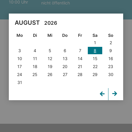
10:00 Uhr
nicht öffentlich
AUGUST
2026
Mo
Di
Mi
Do
Fr
Sa
So
1
2
3
4
5
6
7
8
9
10
11
12
13
14
15
16
17
18
19
20
21
22
23
24
25
26
27
28
29
30
31