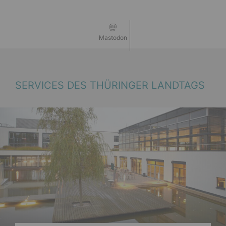
Mastodon
SERVICES DES THÜRINGER LANDTAGS