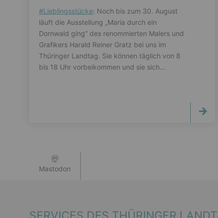
#
Lieblingsstücke
: Noch bis zum 30. August
läuft die Ausstellung „Maria durch ein
Dornwald ging“ des renommierten Malers und
Grafikers Harald Reiner Gratz bei uns im
Thüringer Landtag. Sie können täglich von 8
bis 18 Uhr vorbeikommen und sie sich…
Mastodon
SERVICES DES THÜRINGER LAND