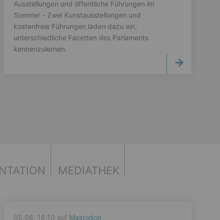
Ausstellungen und öffentliche Führungen im
Sommer - Zwei Kunstausstellungen und
kostenfreie Führungen laden dazu ein,
unterschiedliche Facetten des Parlaments
kennenzulernen.
NTATION
MEDIATHEK
05.08. 18:10 auf
Mastodon