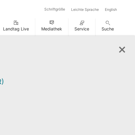
Schriftgröße
Leichte Sprache
English
Landtag Live
Mediathek
Service
Suche
)