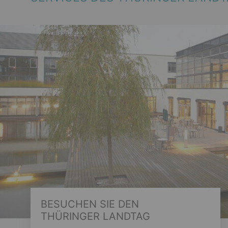
BESUCHEN SIE DEN
THÜRINGER LANDTAG