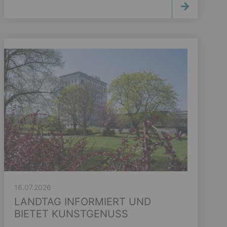
16.07.2026
LANDTAG INFORMIERT UND
BIETET KUNSTGENUSS