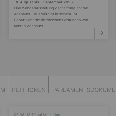
18. August bis 1. September 2026
Eine Wanderausstellung der Stiftung Konrad-
Adenauer-Haus würdigt in seinem 150.
Geburtsjahr die historischen Leistungen von
Konrad Adenauer.
UM
PETITIONEN
PARLAMENTS­DOKUME
06.08. 18:10 auf
Mastodon