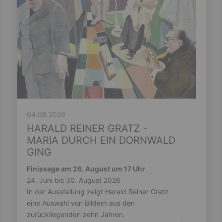
04.08.2026
HARALD REINER GRATZ -
MARIA DURCH EIN DORNWALD
GING
Finissage am 26. August um 17 Uhr
24. Juni bis 30. August 2026
In der Ausstellung zeigt Harald Reiner Gratz
eine Auswahl von Bildern aus den
zurückliegenden zehn Jahren.