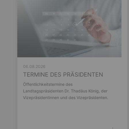
06.08.2026
TERMINE DES PRÄSIDENTEN
Öffentlichkeitstermine des
Landtagspräsidenten Dr. Thadäus König, der
Vizepräsidentinnen und des Vizepräsidenten.