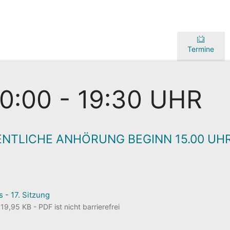
Termine
10:00 - 19:30 UHR
ENTLICHE ANHÖRUNG BEGINN 15.00 UHR
 - 17. Sitzung
9,95 KB - PDF ist nicht barrierefrei