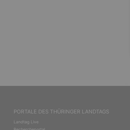
PORTALE DES THÜRINGER LANDTAGS
Landtag Live
Rechercheportal