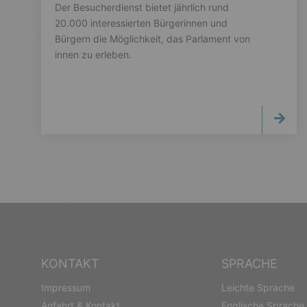
Der Besucherdienst bietet jährlich rund
20.000 interessierten Bürgerinnen und
Bürgern die Möglichkeit, das Parlament von
innen zu erleben.
KONTAKT
SPRACHE
Impressum
Leichte Sprache
Anfahrt & Kontakt
Englische Sprache