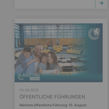
04.08.2026
ÖFFENTLICHE FÜHRUNGEN
Nächste öffentliche Führung: 15. August