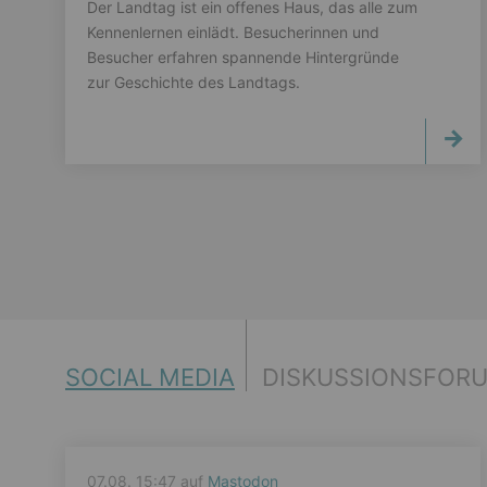
Der Landtag ist ein offenes Haus, das alle zum
Kennenlernen einlädt. Besucherinnen und
Besucher erfahren spannende Hintergründe
zur Geschichte des Landtags.
SOCIAL MEDIA
DISKUSSIONSFOR
07.08. 15:47 auf
Mastodon