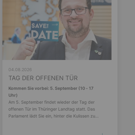
04.08.2026
TAG DER OFFENEN TÜR
Kommen Sie vorbei: 5. September (10 - 17
Uhr)
Am 5. September findet wieder der Tag der
offenen Tür im Thüringer Landtag statt. Das
Parlament lädt Sie ein, hinter die Kulissen zu
schauen.