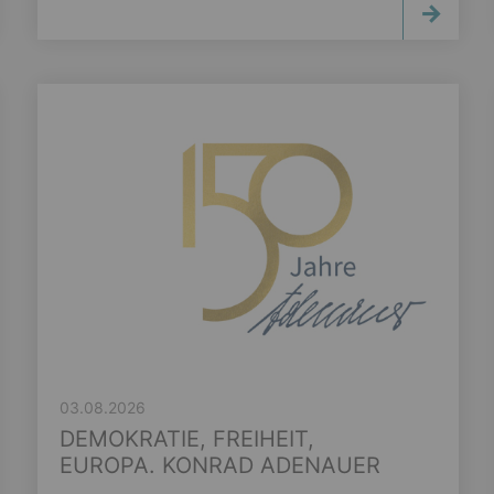
03.08.2026
DEMOKRATIE, FREIHEIT,
EUROPA. KONRAD ADENAUER