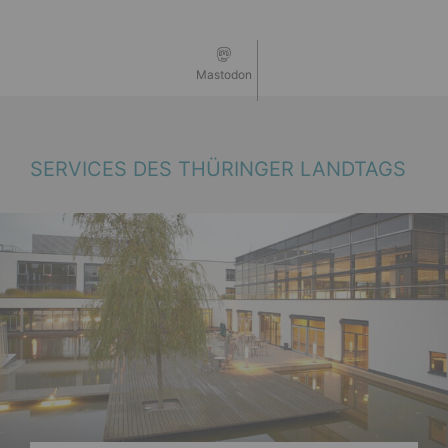
Mastodon
SERVICES DES THÜRINGER LANDTAGS