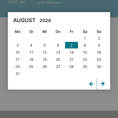
10:00 Uhr
nicht öffentlich
AUGUST
2026
Mo
Di
Mi
Do
Fr
Sa
So
1
2
3
4
5
6
7
8
9
10
11
12
13
14
15
16
17
18
19
20
21
22
23
24
25
26
27
28
29
30
31