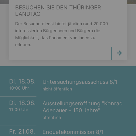
BESUCHEN SIE DEN THÜRINGER
LANDTAG
Der Besucherdienst bietet jährlich rund 20.000
interessierten Bürgerinnen und Bürgern die
Möglichkeit, das Parlament von innen zu
erleben.
Di. 18.08.
Untersuchungsausschuss 8/1
10:00 Uhr
nicht öffentlich
Di. 18.08.
Ausstellungseröffnung "Konrad
11:00 Uhr
Adenauer – 150 Jahre"
öffentlich
Fr. 21.08.
Enquetekommission 8/1