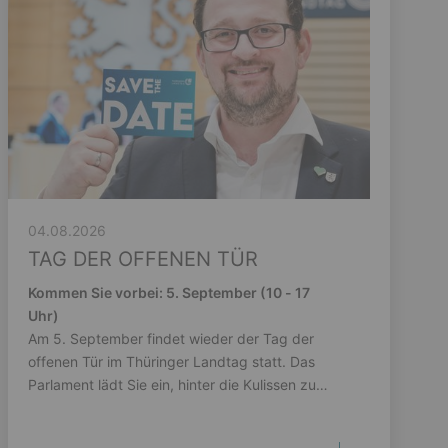
04.08.2026
TAG DER OFFENEN TÜR
Kommen Sie vorbei: 5. September (10 - 17
Uhr)
Am 5. September findet wieder der Tag der
offenen Tür im Thüringer Landtag statt. Das
Parlament lädt Sie ein, hinter die Kulissen zu
schauen.