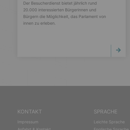
Der Besucherdienst bietet jährlich rund
20.000 interessierten Bürgerinnen und
Bürgern die Möglichkeit, das Parlament von
innen zu erleben.
KONTAKT
SPRACHE
Impressum
Leichte Sprache
Anfahrt & Kontakt
Englische Sprache