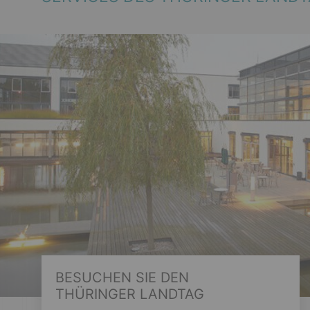
BESUCHEN SIE DEN
THÜRINGER LANDTAG