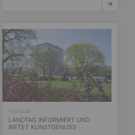
16.07.2026
LANDTAG INFORMIERT UND
BIETET KUNSTGENUSS