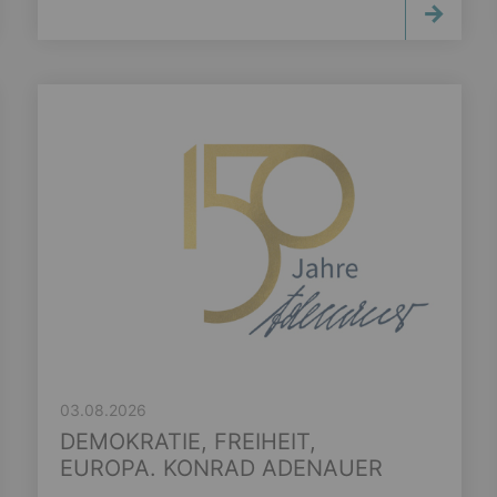
03.08.2026
DEMOKRATIE, FREIHEIT,
EUROPA. KONRAD ADENAUER