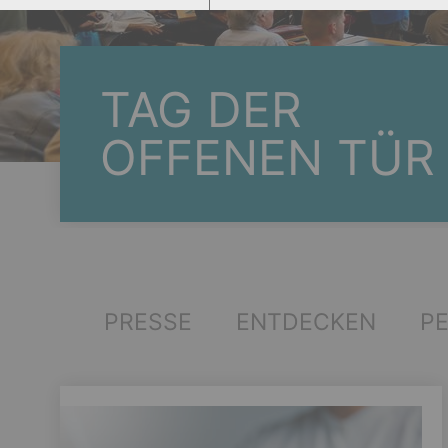
TAG DER
OFFENEN TÜR
PRESSE
ENTDECKEN
P