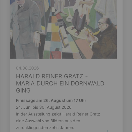
04.08.2026
HARALD REINER GRATZ -
MARIA DURCH EIN DORNWALD
GING
Finissage am 26. August um 17 Uhr
24. Juni bis 30. August 2026
In der Ausstellung zeigt Harald Reiner Gratz
eine Auswahl von Bildern aus den
zurückliegenden zehn Jahren.