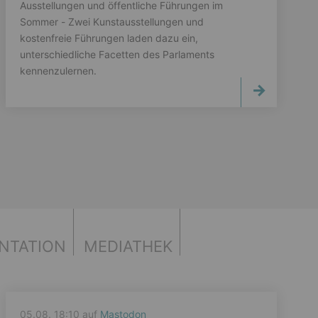
Ausstellungen und öffentliche Führungen im
Sommer - Zwei Kunstausstellungen und
kostenfreie Führungen laden dazu ein,
unterschiedliche Facetten des Parlaments
kennenzulernen.
NTATION
MEDIATHEK
05.08. 18:10 auf
Mastodon