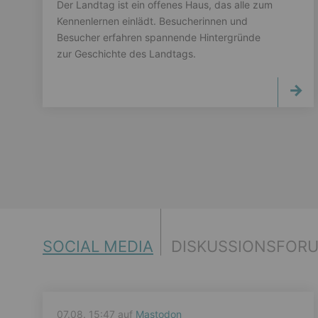
Der Landtag ist ein offenes Haus, das alle zum
Kennenlernen einlädt. Besucherinnen und
Besucher erfahren spannende Hintergründe
zur Geschichte des Landtags.
SOCIAL MEDIA
DISKUSSIONSFOR
07.08. 15:47 auf
Mastodon