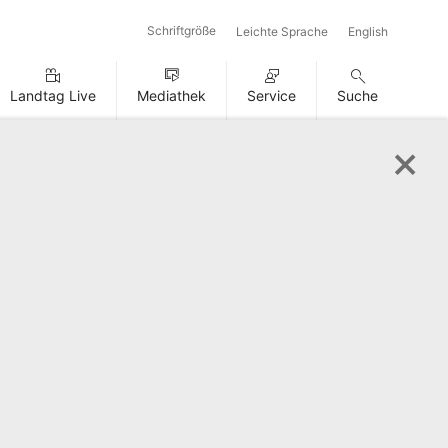
Schriftgröße
Leichte Sprache
English
Landtag Live
Mediathek
Service
Suche