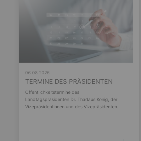
06.08.2026
TERMINE DES PRÄSIDENTEN
Öffentlichkeitstermine des
Landtagspräsidenten Dr. Thadäus König, der
Vizepräsidentinnen und des Vizepräsidenten.