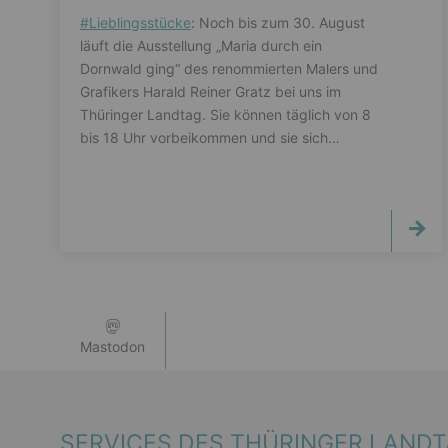
#
Lieblingsstücke
: Noch bis zum 30. August
läuft die Ausstellung „Maria durch ein
Dornwald ging“ des renommierten Malers und
Grafikers Harald Reiner Gratz bei uns im
Thüringer Landtag. Sie können täglich von 8
bis 18 Uhr vorbeikommen und sie sich…
Mastodon
SERVICES DES THÜRINGER LAND