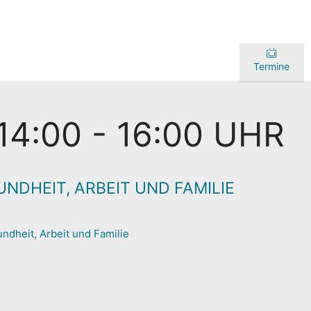
Termine
14:00 - 16:00 UHR
NDHEIT, ARBEIT UND FAMILIE
ndheit, Arbeit und Familie