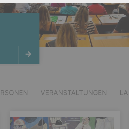
ERSONEN
VERANSTALTUNGEN
LA