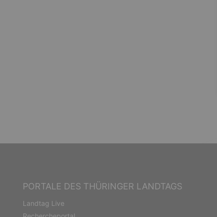
PORTALE DES THÜRINGER LANDTAGS
Landtag Live
Rechercheportal