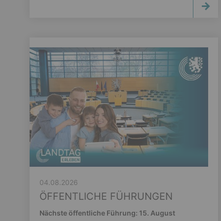
04.08.2026
ÖFFENTLICHE FÜHRUNGEN
Nächste öffentliche Führung: 15. August