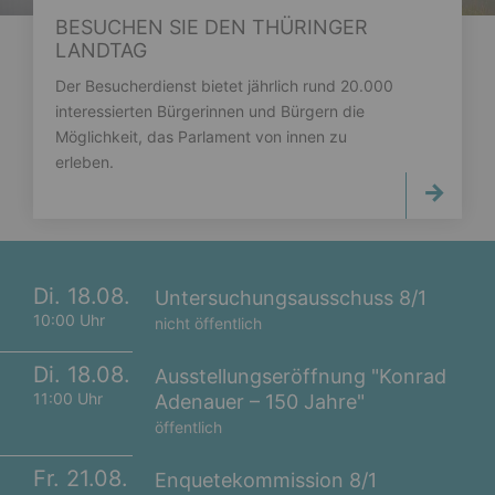
BESUCHEN SIE DEN THÜRINGER
LANDTAG
Der Besucherdienst bietet jährlich rund 20.000
interessierten Bürgerinnen und Bürgern die
Möglichkeit, das Parlament von innen zu
erleben.
Di. 18.08.
Untersuchungsausschuss 8/1
10:00 Uhr
nicht öffentlich
Di. 18.08.
Ausstellungseröffnung "Konrad
11:00 Uhr
Adenauer – 150 Jahre"
öffentlich
Fr. 21.08.
Enquetekommission 8/1