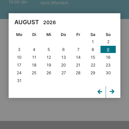
10:00 Uhr
nicht öffentlich
AUGUST
2026
Mo
Di
Mi
Do
Fr
Sa
So
1
2
3
4
5
6
7
8
9
10
11
12
13
14
15
16
17
18
19
20
21
22
23
24
25
26
27
28
29
30
31