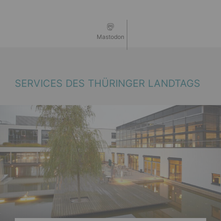
Mastodon
SERVICES DES THÜRINGER LANDTAGS