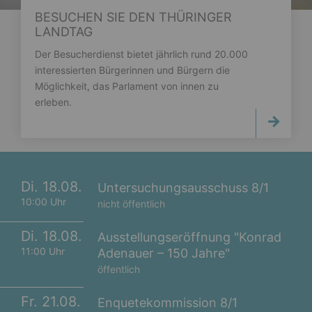
BESUCHEN SIE DEN THÜRINGER
LANDTAG
Der Besucherdienst bietet jährlich rund 20.000
interessierten Bürgerinnen und Bürgern die
Möglichkeit, das Parlament von innen zu
erleben.
Di. 18.08.
Untersuchungsausschuss 8/1
10:00 Uhr
nicht öffentlich
Di. 18.08.
Ausstellungseröffnung "Konrad
11:00 Uhr
Adenauer – 150 Jahre"
öffentlich
Fr. 21.08.
Enquetekommission 8/1