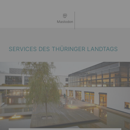
Mastodon
SERVICES DES THÜRINGER LANDTAGS