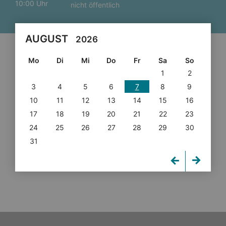
10:00 Uhr
nicht öffentlich
AUGUST
2026
Mo
Di
Mi
Do
Fr
Sa
So
1
2
3
4
5
6
7
8
9
10
11
12
13
14
15
16
17
18
19
20
21
22
23
24
25
26
27
28
29
30
31