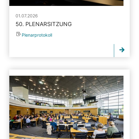
01.07.2026
50. PLENARSITZUNG
Plenarprotokoll