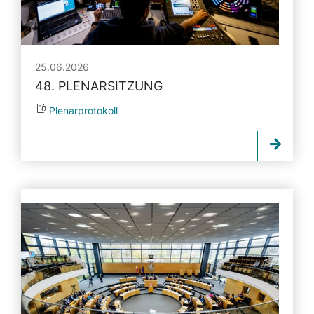
25.06.2026
48. PLENARSITZUNG
Plenarprotokoll