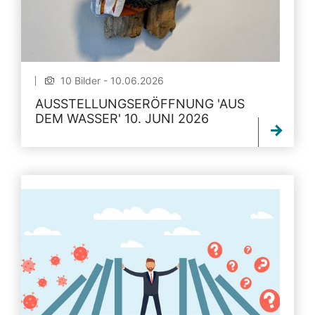
10 Bilder - 10.06.2026
AUSSTELLUNGSERÖFFNUNG 'AUS
DEM WASSER' 10. JUNI 2026