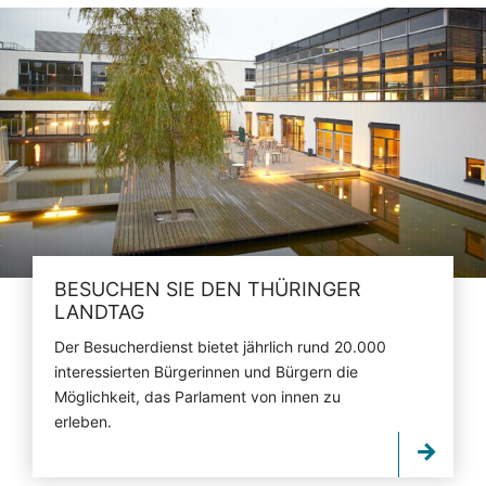
BESUCHEN SIE DEN THÜRINGER
LANDTAG
Der Besucherdienst bietet jährlich rund 20.000
interessierten Bürgerinnen und Bürgern die
Möglichkeit, das Parlament von innen zu
erleben.