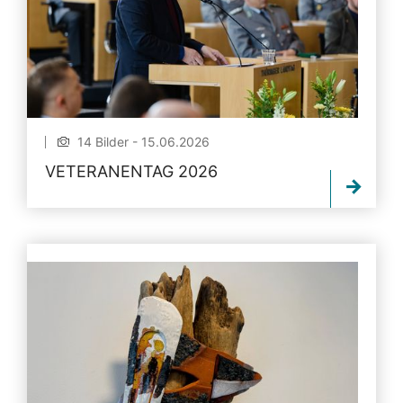
14 Bilder - 15.06.2026
VETERANENTAG 2026