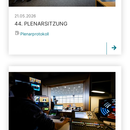
21.05.2026
44. PLENARSITZUNG
Plenarprotokoll