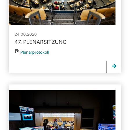
24.06.2026
47. PLENARSITZUNG
Plenarprotokoll