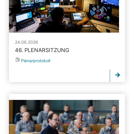
24.06.2026
46. PLENARSITZUNG
Plenarprotokoll