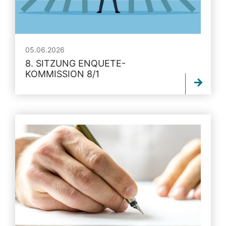
05.06.2026
8. SITZUNG ENQUETE-
KOMMISSION 8/1