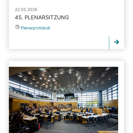
22.05.2026
45. PLENARSITZUNG
Plenarprotokoll