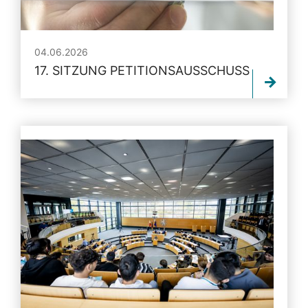
04.06.2026
17. SITZUNG PETITIONSAUSSCHUSS