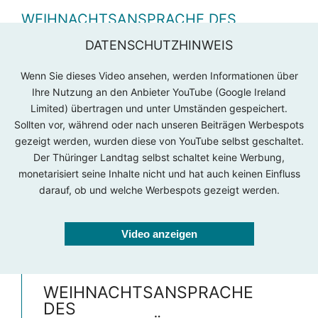
WEIHNACHTSANSPRACHE DES
LANDTAGSPRÄSIDENTEN 2024
DATENSCHUTZHINWEIS
Wenn Sie dieses Video ansehen, werden Informationen über
Ihre Nutzung an den Anbieter YouTube (Google Ireland
Limited) übertragen und unter Umständen gespeichert.
Sollten vor, während oder nach unseren Beiträgen Werbespots
gezeigt werden, wurden diese von YouTube selbst geschaltet.
Der Thüringer Landtag selbst schaltet keine Werbung,
monetarisiert seine Inhalte nicht und hat auch keinen Einfluss
darauf, ob und welche Werbespots gezeigt werden.
Video anzeigen
WEIHNACHTSANSPRACHE
DES