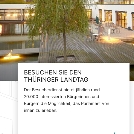
BESUCHEN SIE DEN
THÜRINGER LANDTAG
Der Besucherdienst bietet jährlich rund
20.000 interessierten Bürgerinnen und
Bürgern die Möglichkeit, das Parlament von
innen zu erleben.