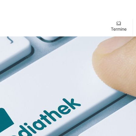
Termine