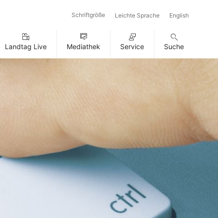
Schriftgröße
Leichte Sprache
English
Landtag Live
Mediathek
Service
Suche