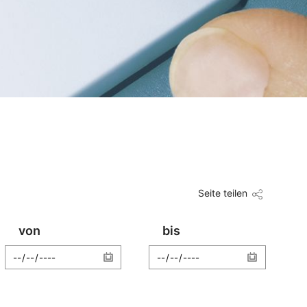
Seite teilen
von
bis