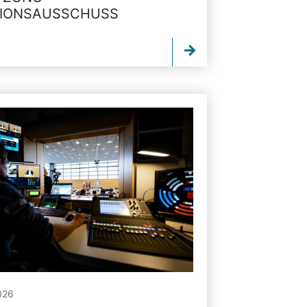
TIONSAUSSCHUSS
026