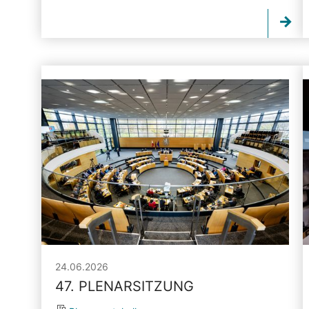
24.06.2026
47. PLENARSITZUNG