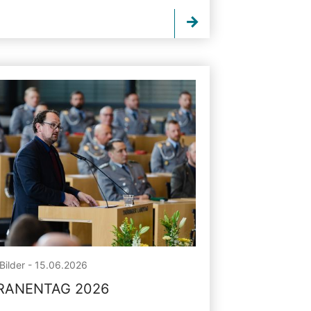
Bilder - 15.06.2026
RANENTAG 2026