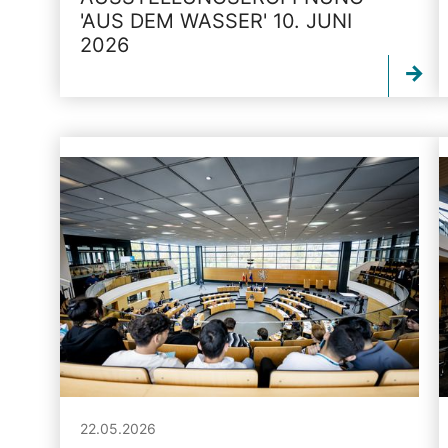
'AUS DEM WASSER' 10. JUNI
2026
22.05.2026