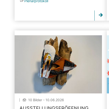
Plenarprotokoll
10 Bilder - 10.06.2026
AUSSTELLUNGSERÖFFNUNG