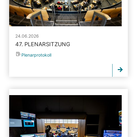
24.06.2026
47. PLENARSITZUNG
Plenarprotokoll