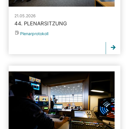
21.05.2026
44. PLENARSITZUNG
Plenarprotokoll