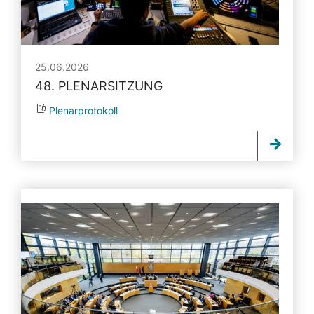
25.06.2026
48. PLENARSITZUNG
Plenarprotokoll