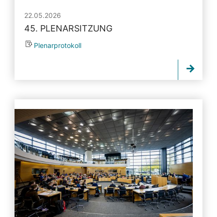
22.05.2026
45. PLENARSITZUNG
Plenarprotokoll