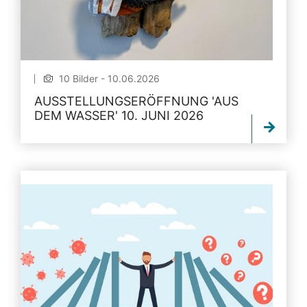
10 Bilder - 10.06.2026
AUSSTELLUNGSERÖFFNUNG 'AUS
DEM WASSER' 10. JUNI 2026