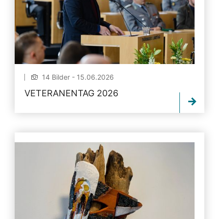
14 Bilder - 15.06.2026
VETERANENTAG 2026