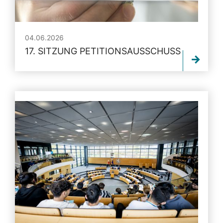
04.06.2026
17. SITZUNG PETITIONSAUSSCHUSS