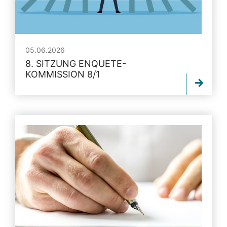
05.06.2026
8. SITZUNG ENQUETE-
KOMMISSION 8/1