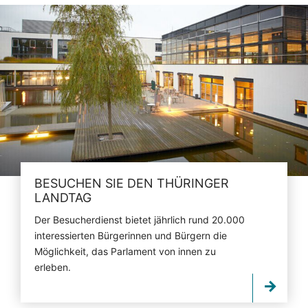
BESUCHEN SIE DEN THÜRINGER
LANDTAG
Der Besucherdienst bietet jährlich rund 20.000
interessierten Bürgerinnen und Bürgern die
Möglichkeit, das Parlament von innen zu
erleben.