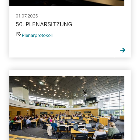
01.07.2026
50. PLENARSITZUNG
Plenarprotokoll