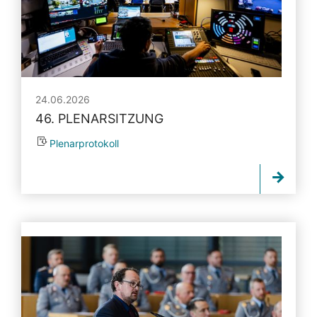
24.06.2026
46. PLENARSITZUNG
Plenarprotokoll