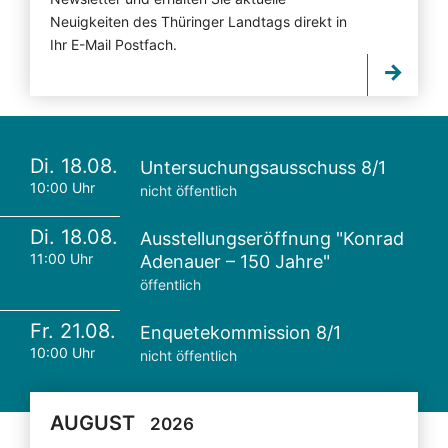
Neuigkeiten des Thüringer Landtags direkt in
Ihr E-Mail Postfach.
Di. 18.08.
Untersuchungsausschuss 8/1
10:00 Uhr
nicht öffentlich
Di. 18.08.
Ausstellungseröffnung "Konrad
11:00 Uhr
Adenauer – 150 Jahre"
öffentlich
Fr. 21.08.
Enquetekommission 8/1
10:00 Uhr
nicht öffentlich
AUGUST
2026