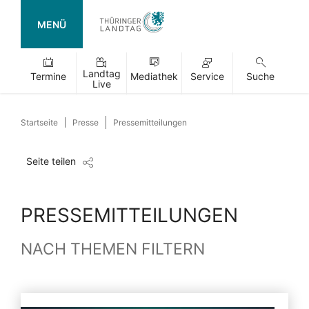
MENÜ
Landtag
Termine
Mediathek
Service
Suche
Live
Startseite
Presse
Pressemitteilungen
Seite teilen
PRESSEMITTEILUNGEN
NACH THEMEN FILTERN