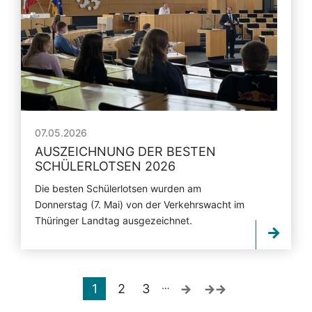
07.05.2026
AUSZEICHNUNG DER BESTEN
SCHÜLERLOTSEN 2026
Die besten Schülerlotsen wurden am
Donnerstag (7. Mai) von der Verkehrswacht im
Thüringer Landtag ausgezeichnet.
…
1
2
3