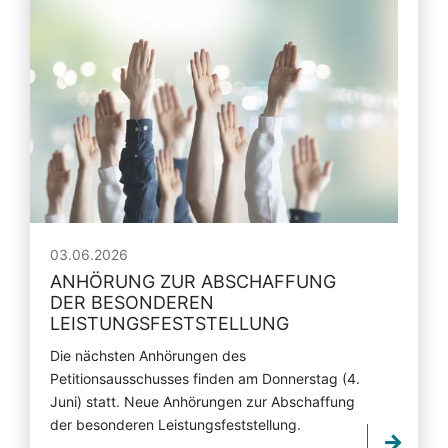
03.06.2026
ANHÖRUNG ZUR ABSCHAFFUNG
DER BESONDEREN
LEISTUNGSFESTSTELLUNG
Die nächsten Anhörungen des
Petitionsausschusses finden am Donnerstag (4.
Juni) statt. Neue Anhörungen zur Abschaffung
der besonderen Leistungsfeststellung.