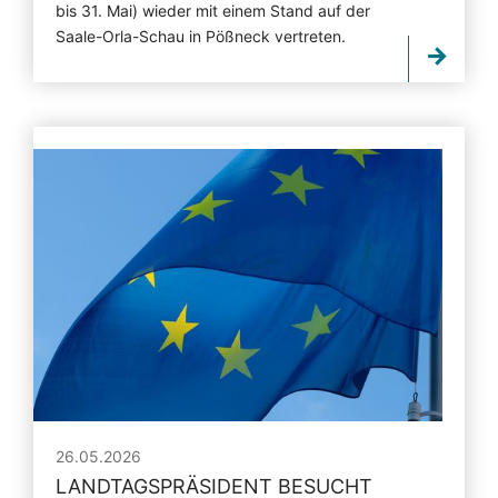
bis 31. Mai) wieder mit einem Stand auf der
Saale-Orla-Schau in Pößneck vertreten.
26.05.2026
LANDTAGSPRÄSIDENT BESUCHT