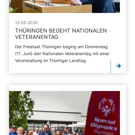
12.06.2026
THÜRINGEN BEGEHT NATIONALEN
VETERANENTAG
Der Freistaat Thüringen beging am Donnerstag
(11. Juni) den Nationalen Veteranentag mit einer
Veranstaltung im Thüringer Landtag.