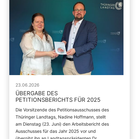
23.06.2026
ÜBERGABE DES
PETITIONSBERICHTS FÜR 2025
Die Vorsitzende des Petitionsausschusses des
Thüringer Landtags, Nadine Hoffmann, stellt
am Dienstag (23. Juni) den Arbeitsbericht des
Ausschusses für das Jahr 2025 vor und
übergibt ihn an Landtagspräsidenten Dr.