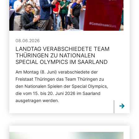
08.06.2026
LANDTAG VERABSCHIEDETE TEAM
THÜRINGEN ZU NATIONALEN
SPECIAL OLYMPICS IM SAARLAND
Am Montag (8. Juni) verabschiedete der
Freistaat Thüringen das Team Thüringen zu
den Nationalen Spielen der Special Olympics,
die vom 15. bis 20. Juni 2026 im Saarland
ausgetragen werden.