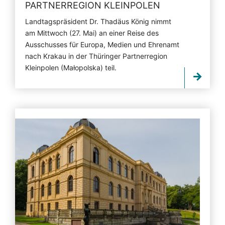
PARTNERREGION KLEINPOLEN
Landtagspräsident Dr. Thadäus König nimmt
am Mittwoch (27. Mai) an einer Reise des
Ausschusses für Europa, Medien und Ehrenamt
nach Krakau in der Thüringer Partnerregion
Kleinpolen (Małopolska) teil.