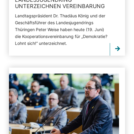
UNTERZEICHNEN VEREINBARUNG
Landtagspräsident Dr. Thadäus König und der
Geschäftsführer des Landesjugendrings
Thüringen Peter Weise haben heute (19. Juni)
die Kooperationsvereinbarung für „Demokratie?
Lohnt sich!“ unterzeichnet.