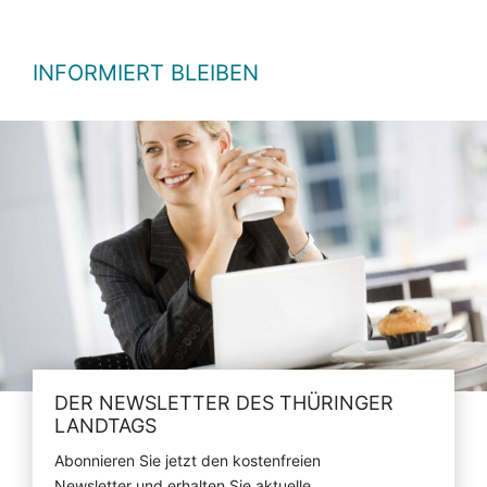
INFORMIERT BLEIBEN
DER NEWSLETTER DES THÜRINGER
LANDTAGS
Abonnieren Sie jetzt den kostenfreien
Newsletter und erhalten Sie aktuelle