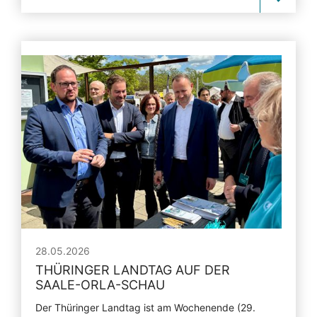
28.05.2026
THÜRINGER LANDTAG AUF DER
SAALE-ORLA-SCHAU
Der Thüringer Landtag ist am Wochenende (29.