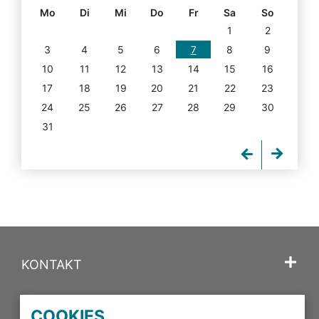
Mo
Di
Mi
Do
Fr
Sa
So
1
2
3
4
5
6
7
8
9
10
11
12
13
14
15
16
17
18
19
20
21
22
23
24
25
26
27
28
29
30
31
KONTAKT
SPRACHE
COOKIES