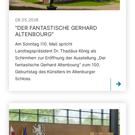
08.05.2026
"
DER FANTASTISCHE GERHARD
ALTENBOURG
"
Am Sonntag (10. Mai) spricht
Landtagspräsident Dr. Thadäus König als
Schirmherr zur Eröffnung der Ausstellung „Der
fantastische Gerhard Altenbourg“ zum 100.
Geburtstag des Künstlers im Altenburger
Schloss.