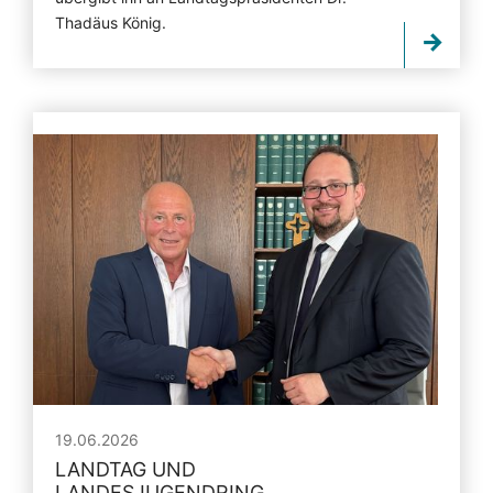
Thadäus König.
19.06.2026
LANDTAG UND
LANDESJUGENDRING