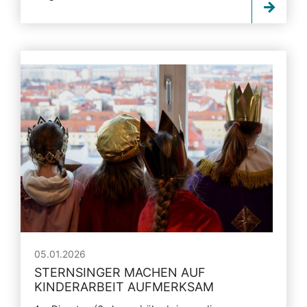
05.01.2026
STERNSINGER MACHEN AUF
KINDERARBEIT AUFMERKSAM