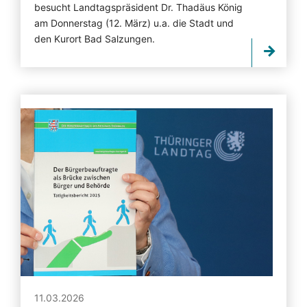
besucht Landtagspräsident Dr. Thadäus König
am Donnerstag (12. März) u.a. die Stadt und
den Kurort Bad Salzungen.
11.03.2026