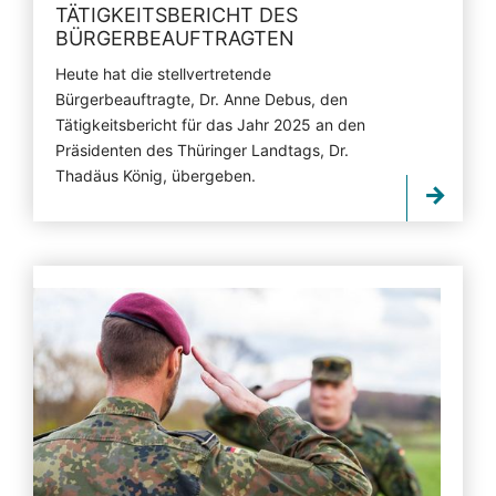
TÄTIGKEITSBERICHT DES
BÜRGERBEAUFTRAGTEN
Heute hat die stellvertretende
Bürgerbeauftragte, Dr. Anne Debus, den
Tätigkeitsbericht für das Jahr 2025 an den
Präsidenten des Thüringer Landtags, Dr.
Thadäus König, übergeben.