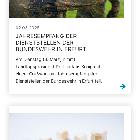
02.03.2026
JAHRESEMPFANG DER
DIENSTSTELLEN DER
BUNDESWEHR IN ERFURT
Am Dienstag (3. März) nimmt
Landtagspräsident Dr. Thadäus König mit
einem Grußwort am Jahresempfang der
Dienststellen der Bundeswehr in Erfurt teil.