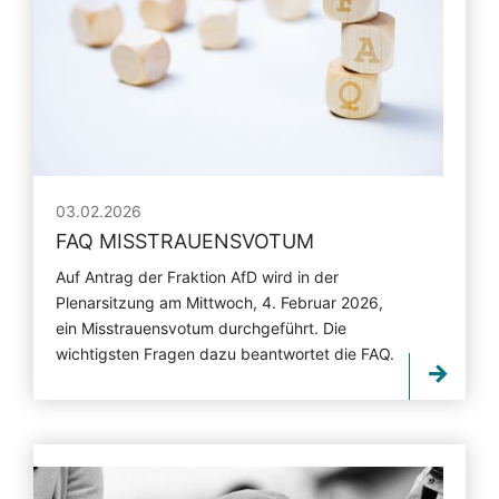
03.02.2026
FAQ MISSTRAUENSVOTUM
Auf Antrag der Fraktion AfD wird in der
Plenarsitzung am Mittwoch, 4. Februar 2026,
ein Misstrauensvotum durchgeführt. Die
wichtigsten Fragen dazu beantwortet die FAQ.