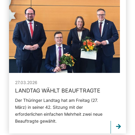
27.03.2026
LANDTAG WÄHLT BEAUFTRAGTE
Der Thüringer Landtag hat am Freitag (27.
März) in seiner 42. Sitzung mit der
erforderlichen einfachen Mehrheit zwei neue
Beauftragte gewählt.