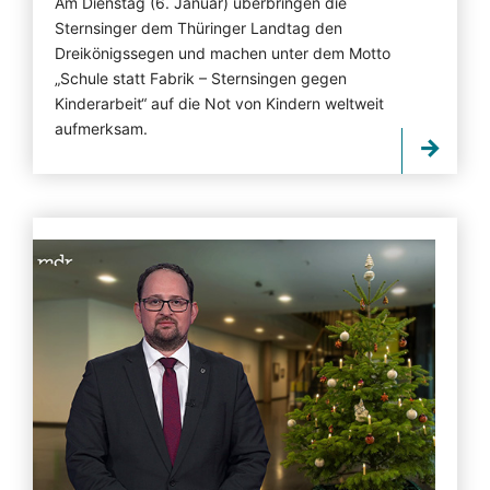
Am Dienstag (6. Januar) überbringen die
Sternsinger dem Thüringer Landtag den
Dreikönigssegen und machen unter dem Motto
„Schule statt Fabrik – Sternsingen gegen
Kinderarbeit“ auf die Not von Kindern weltweit
aufmerksam.