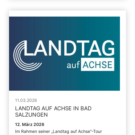
11.03.2026
LANDTAG AUF ACHSE IN BAD
SALZUNGEN
12. März 2026
Im Rahmen seiner „Landtag auf Achse“-Tour