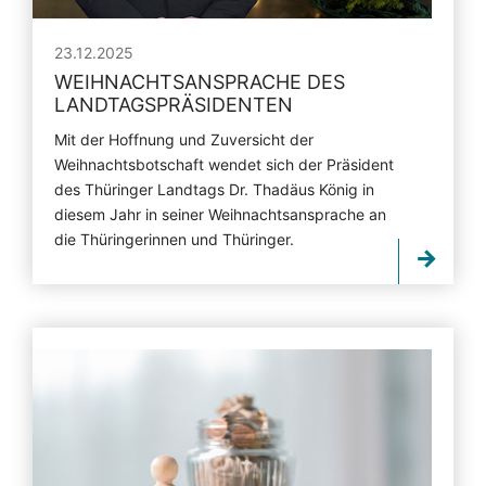
23.12.2025
WEIHNACHTSANSPRACHE DES
LANDTAGSPRÄSIDENTEN
Mit der Hoffnung und Zuversicht der
Weihnachtsbotschaft wendet sich der Präsident
des Thüringer Landtags Dr. Thadäus König in
diesem Jahr in seiner Weihnachtsansprache an
die Thüringerinnen und Thüringer.