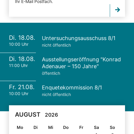
Ihr E-Mail Postfach.
Di. 18.08.
Untersuchungsausschuss 8/1
10:00 Uhr
nicht öffentlich
Di. 18.08.
Ausstellungseröffnung "Konrad
11:00 Uhr
Adenauer – 150 Jahre"
öffentlich
Fr. 21.08.
Enquetekommission 8/1
10:00 Uhr
nicht öffentlich
AUGUST
2026
Mo
Di
Mi
Do
Fr
Sa
So