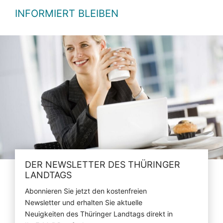
INFORMIERT BLEIBEN
DER NEWSLETTER DES THÜRINGER
LANDTAGS
Abonnieren Sie jetzt den kostenfreien
Newsletter und erhalten Sie aktuelle
Neuigkeiten des Thüringer Landtags direkt in