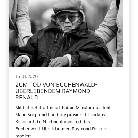
15.01.2026
ZUM TOD VON BUCHENWALD-
ÜBERLEBENDEM RAYMOND
RENAUD
Mit tiefer Betroffenheit haben Ministerpräsident
Mario Voigt und Landtagspräsident Thadäus
König auf die Nachricht vom Tod des
Buchenwald-Überlebenden Raymond Renaud
reagiert.