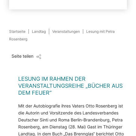
Startseite
Landtag
Veranstaltungen
Lesung mit Petra
Rosenberg
Seite teilen
LESUNG IM RAHMEN DER
VERANSTALTUNGSREIHE „BÜCHER AUS
DEM FEUER“
Mit der Autobiografie ihres Vaters Otto Rosenberg ist
die Autorin und Vorsitzende des Landesverbandes
Deutscher Sinti und Roma Berlin-Brandenburg, Petra
Rosenberg, am Dienstag (28. Mai) Gast im Thüringer
Landtag. In dem Buch „Das Brennglas“ berichtet Otto