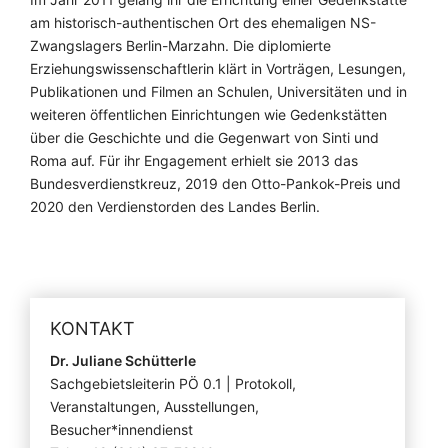
am historisch-authentischen Ort des ehemaligen NS-
Zwangslagers Berlin-Marzahn. Die diplomierte
Erziehungswissenschaftlerin klärt in Vorträgen, Lesungen,
Publikationen und Filmen an Schulen, Universitäten und in
weiteren öffentlichen Einrichtungen wie Gedenkstätten
über die Geschichte und die Gegenwart von Sinti und
Roma auf. Für ihr Engagement erhielt sie 2013 das
Bundesverdienstkreuz, 2019 den Otto-Pankok-Preis und
2020 den Verdienstorden des Landes Berlin.
KONTAKT
Dr. Juliane Schütterle
Sachgebietsleiterin PÖ 0.1 | Protokoll,
Veranstaltungen, Ausstellungen,
Besucher*innendienst