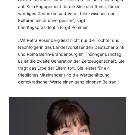
auf. Sein Engagement für die Sinti und Roma, für ein
würdiges Gedenken und Vermitteln zwischen den
Kulturen bleibt unvergessen“, sagt
Landtagspräsidentin Birgit Pommer.
„Mit Petra Rosenberg liest nicht nur die Tochter und
Nachfolgerin des Landesvorsitzenden Deutscher Sinti
und Roma Berlin-Brandenburg im Thüringer Landtag.
Es ist die zweite Generation der Zeitzeugenschaft. Sie
trägt das Erbe der Eltern fort. Sie leistet für ein
friedliches Miteinander und die Wertschätzung
demokratischer Werte einen ganz eigenen Beitrag.“