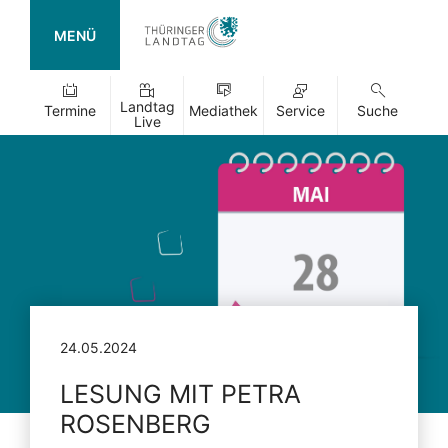
MENÜ
Landtag
Termine
Mediathek
Service
Suche
Live
24.05.2024
LESUNG MIT PETRA
ROSENBERG