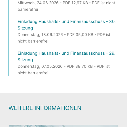
Mittwoch, 24.06.2026 - PDF 12,97 KB - PDF ist nicht
barrierefrei
Einladung Haushalts- und Finanzausschuss - 30.
Sitzung
Donnerstag, 18.06.2026 - PDF 35,00 KB - PDF ist
nicht barrierefrei
Einladung Haushalts- und Finanzausschuss - 29.
Sitzung
Donnerstag, 07.05.2026 - PDF 88,70 KB - PDF ist
nicht barrierefrei
WEITERE INFORMATIONEN