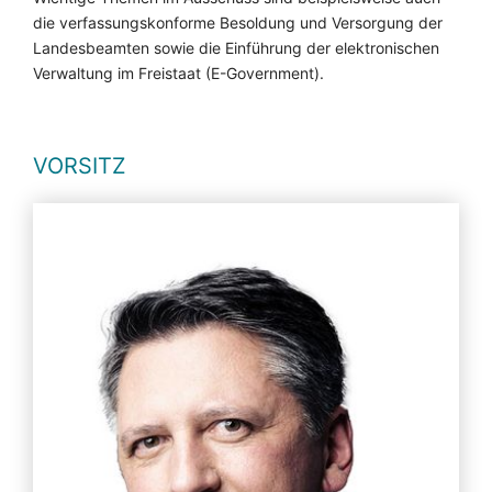
die verfassungskonforme Besoldung und Versorgung der
Landesbeamten sowie die Einführung der elektronischen
Verwaltung im Freistaat (E-Government).
VORSITZ