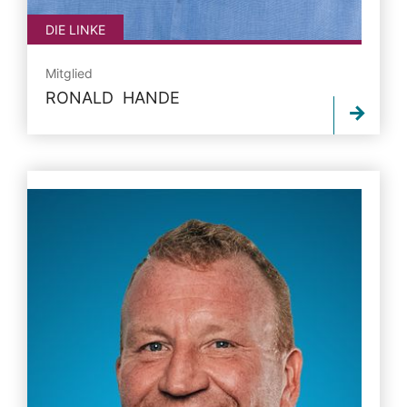
DIE LINKE
Mitglied
RONALD HANDE