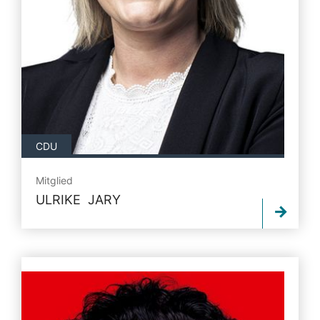
CDU
Mitglied
ULRIKE JARY