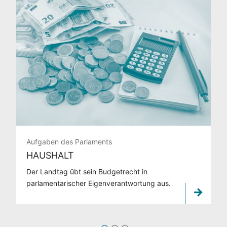
Aufgaben des Parlaments
HAUSHALT
Der Landtag übt sein Budgetrecht in
parlamentarischer Eigenverantwortung aus.