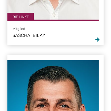
DIE LINKE
Mitglied
SASCHA BILAY