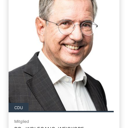
CDU
Mitglied