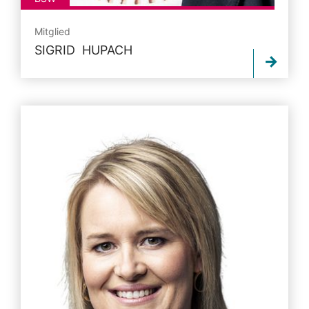
Mitglied
SIGRID HUPACH