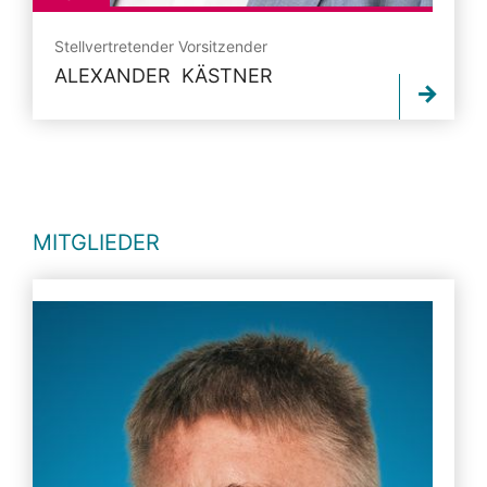
Stellvertretender Vorsitzender
ALEXANDER KÄSTNER
MITGLIEDER