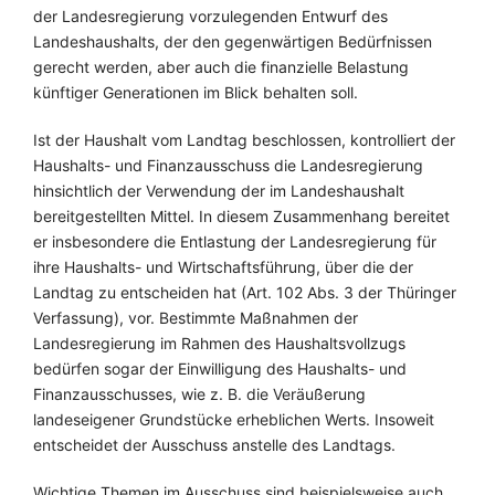
der Landesregierung vorzulegenden Entwurf des
Landeshaushalts, der den gegenwärtigen Bedürfnissen
gerecht werden, aber auch die finanzielle Belastung
künftiger Generationen im Blick behalten soll.
Ist der Haushalt vom Landtag beschlossen, kontrolliert der
Haushalts- und Finanzausschuss die Landesregierung
hinsichtlich der Verwendung der im Landeshaushalt
bereitgestellten Mittel. In diesem Zusammenhang bereitet
er insbesondere die Entlastung der Landesregierung für
ihre Haushalts- und Wirtschaftsführung, über die der
Landtag zu entscheiden hat (Art. 102 Abs. 3 der Thüringer
Verfassung), vor. Bestimmte Maßnahmen der
Landesregierung im Rahmen des Haushaltsvollzugs
bedürfen sogar der Einwilligung des Haushalts- und
Finanzausschusses, wie z. B. die Veräußerung
landeseigener Grundstücke erheblichen Werts. Insoweit
entscheidet der Ausschuss anstelle des Landtags.
Wichtige Themen im Ausschuss sind beispielsweise auch