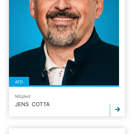
AFD
Mitglied
JENS COTTA