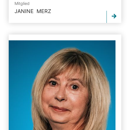
Mitglied
JANINE MERZ