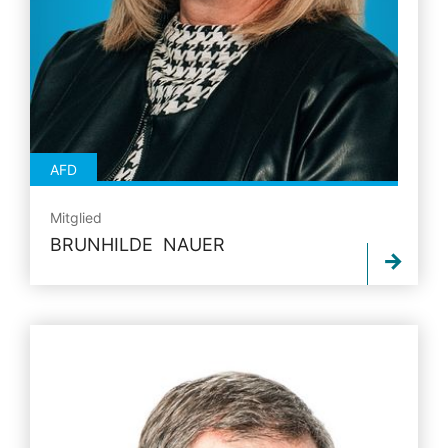
AFD
Mitglied
BRUNHILDE NAUER