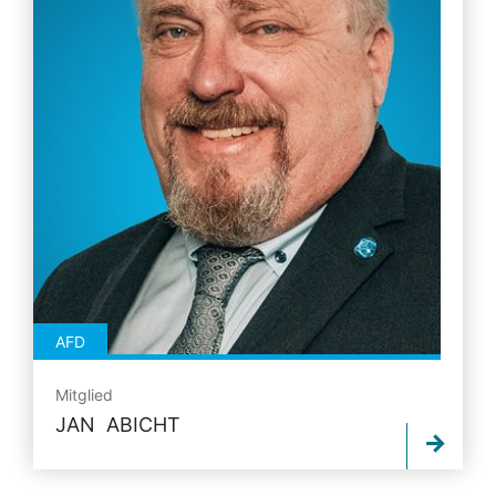
AFD
Mitglied
JAN ABICHT