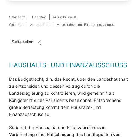
Startseite
Landtag
Ausschüsse &
Gremien
Ausschüsse
Haushalts- und Finanzausschuss
Seite teilen
HAUSHALTS- UND FINANZAUSSCHUSS
Das Budgetrecht, d.h. das Recht, über den Landeshaushalt
zu entscheiden und dessen Vollzug durch die
Landesregierung zu kontrollieren, wird gemeinhin als
Königsrecht eines Parlaments bezeichnet. Entsprechend
große Bedeutung kommt dem Haushalts- und
Finanzausschuss zu.
So berät der Haushalts- und Finanzausschuss in
Vorbereitung einer Entscheidung des Landtags den von