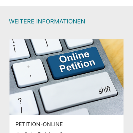
WEITERE INFORMATIONEN
PETITION-ONLINE