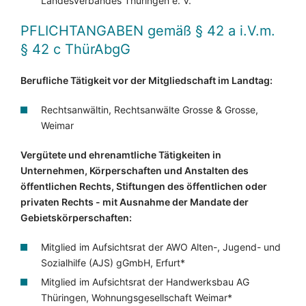
Landesverbandes Thüringen e. V.
PFLICHTANGABEN
gemäß § 42 a i.V.m.
§ 42 c ThürAbgG
Berufliche Tätigkeit vor der Mitgliedschaft im Landtag:
Rechtsanwältin, Rechtsanwälte Grosse & Grosse,
Weimar
Vergütete und ehrenamtliche Tätigkeiten in
Unternehmen, Körperschaften und Anstalten des
öffentlichen Rechts, Stiftungen des öffentlichen oder
privaten Rechts - mit Ausnahme der Mandate der
Gebietskörperschaften:
Mitglied im Aufsichtsrat der AWO Alten-, Jugend- und
Sozialhilfe (AJS) gGmbH, Erfurt*
Mitglied im Aufsichtsrat der Handwerksbau AG
Thüringen, Wohnungsgesellschaft Weimar*