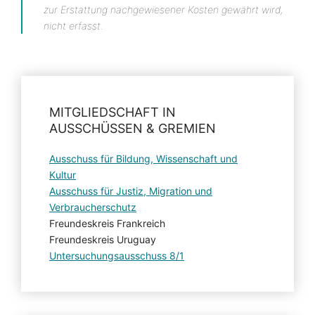
zur Erstattung nachgewiesener Kosten gewährt wird,
nicht erfasst.
MITGLIEDSCHAFT IN
AUSSCHÜSSEN & GREMIEN
Ausschuss für Bildung, Wissenschaft und
Kultur
Ausschuss für Justiz, Migration und
Verbraucherschutz
Freundeskreis Frankreich
Freundeskreis Uruguay
Untersuchungsausschuss 8/1