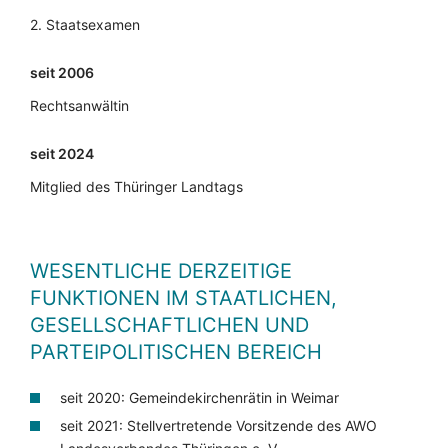
2. Staatsexamen
seit 2006
Rechtsanwältin
seit 2024
Mitglied des Thüringer Landtags
WESENTLICHE DERZEITIGE
FUNKTIONEN IM STAATLICHEN,
GESELLSCHAFTLICHEN UND
PARTEIPOLITISCHEN BEREICH
seit 2020: Gemeindekirchenrätin in Weimar
seit 2021: Stellvertretende Vorsitzende des AWO