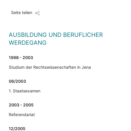
Seite teilen
AUSBILDUNG UND BERUFLICHER
WERDEGANG
1998 - 2003
Studium der Rechtswissenschaften in Jena
06/2003
1. Staatsexamen
2003 - 2005
Referendariat
12/2005