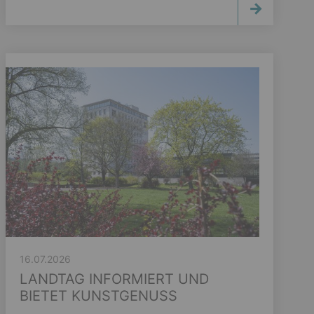
16.07.2026
LANDTAG INFORMIERT UND
BIETET KUNSTGENUSS