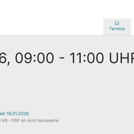
Termine
, 09:00 - 11:00 UH
 am 16.01.2026
KB - PDF ist nicht barrierefrei