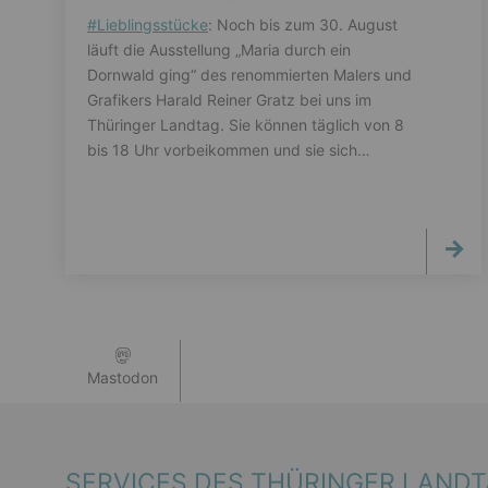
#
Lieblingsstücke
: Noch bis zum 30. August
läuft die Ausstellung „Maria durch ein
Dornwald ging“ des renommierten Malers und
Grafikers Harald Reiner Gratz bei uns im
Thüringer Landtag. Sie können täglich von 8
bis 18 Uhr vorbeikommen und sie sich…
Mastodon
SERVICES DES THÜRINGER LAND