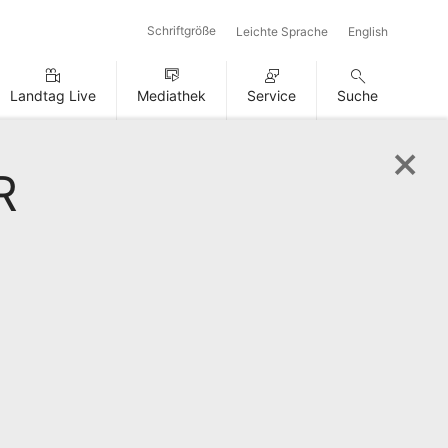
Schriftgröße
Leichte Sprache
English
Landtag Live
Mediathek
Service
Suche
R