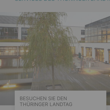
BESUCHEN SIE DEN
THÜRINGER LANDTAG