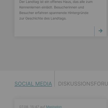
Der Landtag ist ein offenes Haus, das alle zum
Kennenlernen einlädt. Besucherinnen und
Besucher erfahren spannende Hintergründe
zur Geschichte des Landtags.
SOCIAL MEDIA
DISKUSSIONSFOR
07.08. 15:47 auf
Mastodon