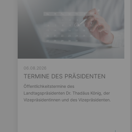
06.08.2026
TERMINE DES PRÄSIDENTEN
Öffentlichkeitstermine des
Landtagspräsidenten Dr. Thadäus König, der
Vizepräsidentinnen und des Vizepräsidenten.