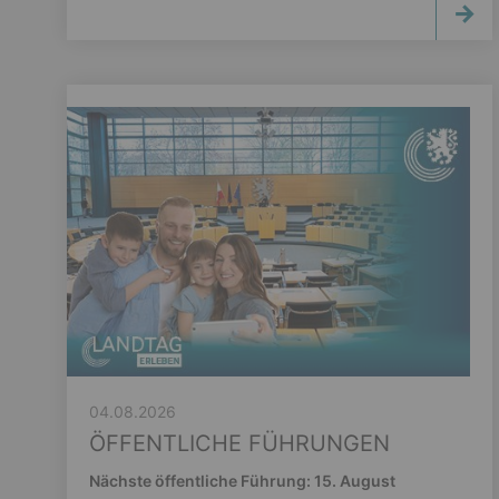
04.08.2026
ÖFFENTLICHE FÜHRUNGEN
Nächste öffentliche Führung: 15. August