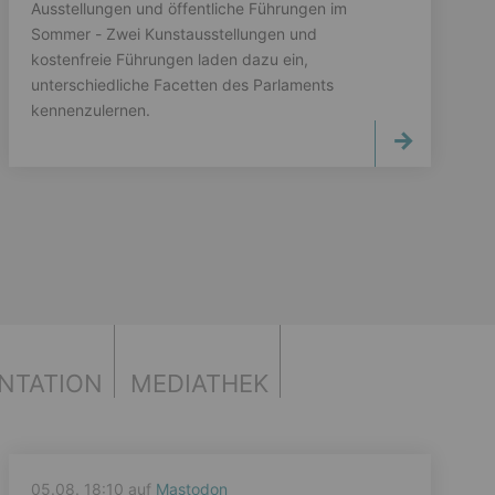
Ausstellungen und öffentliche Führungen im
Sommer - Zwei Kunstausstellungen und
kostenfreie Führungen laden dazu ein,
unterschiedliche Facetten des Parlaments
kennenzulernen.
NTATION
MEDIATHEK
05.08. 18:10 auf
Mastodon