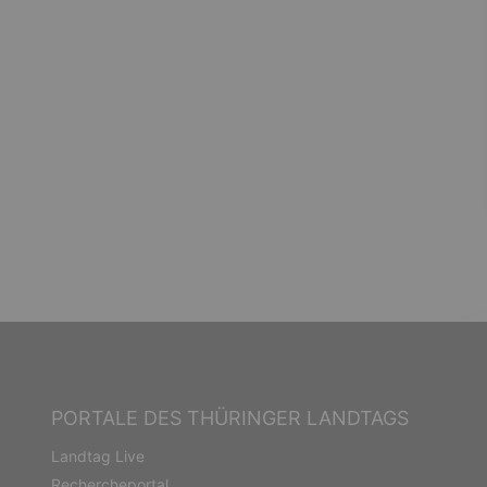
PORTALE DES THÜRINGER LANDTAGS
Landtag Live
Rechercheportal