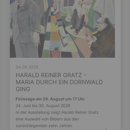
04.08.2026
HARALD REINER GRATZ -
MARIA DURCH EIN DORNWALD
GING
Finissage am 26. August um 17 Uhr
24. Juni bis 30. August 2026
In der Ausstellung zeigt Harald Reiner Gratz
eine Auswahl von Bildern aus den
zurückliegenden zehn Jahren.