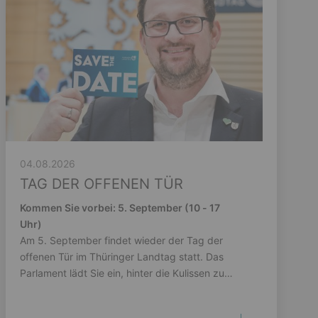
04.08.2026
TAG DER OFFENEN TÜR
Kommen Sie vorbei: 5. September (10 - 17
Uhr)
Am 5. September findet wieder der Tag der
offenen Tür im Thüringer Landtag statt. Das
Parlament lädt Sie ein, hinter die Kulissen zu
schauen.