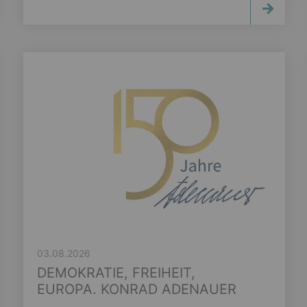
03.08.2026
DEMOKRATIE, FREIHEIT,
EUROPA. KONRAD ADENAUER