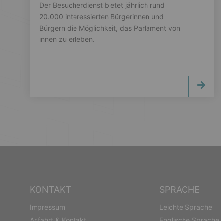
Der Besucherdienst bietet jährlich rund
20.000 interessierten Bürgerinnen und
Bürgern die Möglichkeit, das Parlament von
innen zu erleben.
KONTAKT
SPRACHE
Impressum
Leichte Sprache
Anfahrt & Kontakt
Englische Sprache