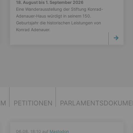
18. August bis 1. September 2026
Eine Wanderausstellung der Stiftung Konrad-
Adenauer-Haus würdigt in seinem 150.
Geburtsjahr die historischen Leistungen von
Konrad Adenauer.
UM
PETITIONEN
PARLAMENTS­DOKUME
06.08. 18:10 auf
Mastodon