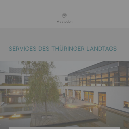
Mastodon
SERVICES DES THÜRINGER LANDTAGS