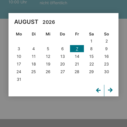
10:00 Uhr
nicht öffentlich
AUGUST
2026
Mo
Di
Mi
Do
Fr
Sa
So
1
2
3
4
5
6
7
8
9
10
11
12
13
14
15
16
17
18
19
20
21
22
23
24
25
26
27
28
29
30
31