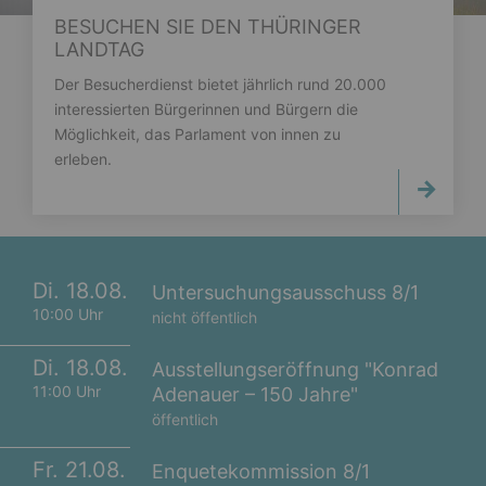
BESUCHEN SIE DEN THÜRINGER
LANDTAG
Der Besucherdienst bietet jährlich rund 20.000
interessierten Bürgerinnen und Bürgern die
Möglichkeit, das Parlament von innen zu
erleben.
Di. 18.08.
Untersuchungsausschuss 8/1
10:00 Uhr
nicht öffentlich
Di. 18.08.
Ausstellungseröffnung "Konrad
11:00 Uhr
Adenauer – 150 Jahre"
öffentlich
Fr. 21.08.
Enquetekommission 8/1