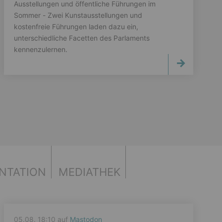
Ausstellungen und öffentliche Führungen im
Sommer - Zwei Kunstausstellungen und
kostenfreie Führungen laden dazu ein,
unterschiedliche Facetten des Parlaments
kennenzulernen.
NTATION
MEDIATHEK
05.08. 18:10 auf
Mastodon