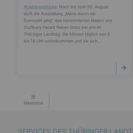
#
Lieblingsstücke
: Noch bis zum 30. August
läuft die Ausstellung „Maria durch ein
Dornwald ging“ des renommierten Malers und
Grafikers Harald Reiner Gratz bei uns im
Thüringer Landtag. Sie können täglich von 8
bis 18 Uhr vorbeikommen und sie sich…
Mastodon
SERVICES DES THÜRINGER LAND