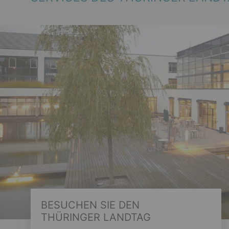
BESUCHEN SIE DEN
THÜRINGER LANDTAG