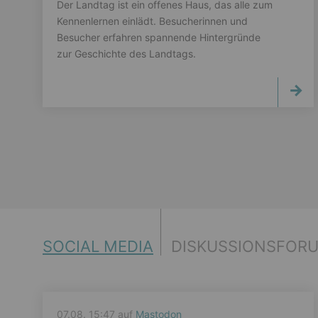
Der Landtag ist ein offenes Haus, das alle zum
Kennenlernen einlädt. Besucherinnen und
Besucher erfahren spannende Hintergründe
zur Geschichte des Landtags.
SOCIAL MEDIA
DISKUSSIONSFOR
07.08. 15:47 auf
Mastodon