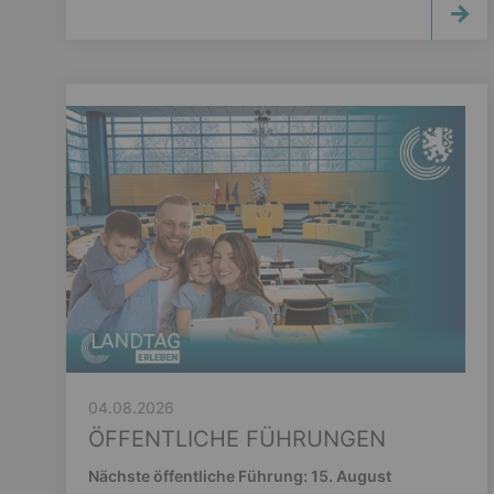
04.08.2026
ÖFFENTLICHE FÜHRUNGEN
Nächste öffentliche Führung: 15. August