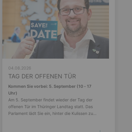
04.08.2026
TAG DER OFFENEN TÜR
Kommen Sie vorbei: 5. September (10 - 17
Uhr)
Am 5. September findet wieder der Tag der
offenen Tür im Thüringer Landtag statt. Das
Parlament lädt Sie ein, hinter die Kulissen zu
schauen.