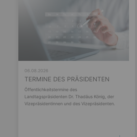
06.08.2026
TERMINE DES PRÄSIDENTEN
Öffentlichkeitstermine des
Landtagspräsidenten Dr. Thadäus König, der
Vizepräsidentinnen und des Vizepräsidenten.