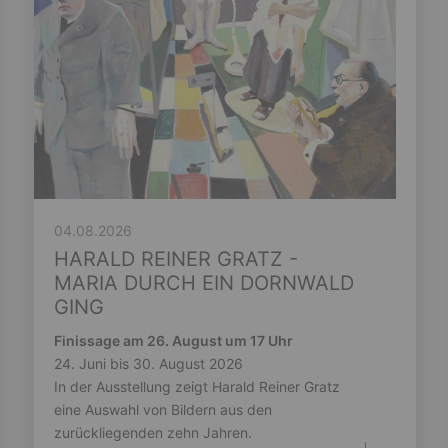
04.08.2026
HARALD REINER GRATZ -
MARIA DURCH EIN DORNWALD
GING
Finissage am 26. August um 17 Uhr
24. Juni bis 30. August 2026
In der Ausstellung zeigt Harald Reiner Gratz
eine Auswahl von Bildern aus den
zurückliegenden zehn Jahren.