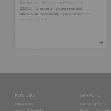
Der Besucherdienst bietet jährlich rund
20.000 interessierten Bürgerinnen und
Bürgern die Möglichkeit, das Parlament von
innen zu erleben.
KONTAKT
SPRACHE
Impressum
Leichte Sprache
Anfahrt & Kontakt
Englische Sprache