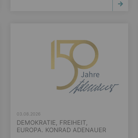
03.08.2026
DEMOKRATIE, FREIHEIT,
EUROPA. KONRAD ADENAUER