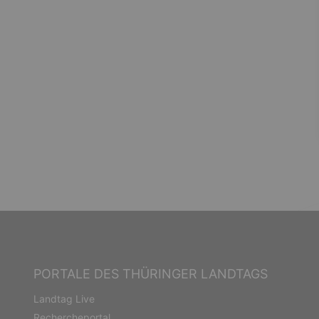
PORTALE DES THÜRINGER LANDTAGS
Landtag Live
Rechercheportal