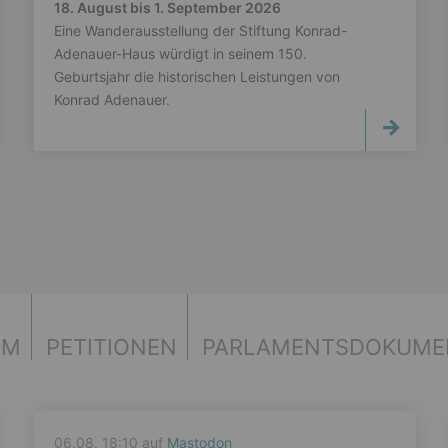
18. August bis 1. September 2026
Eine Wanderausstellung der Stiftung Konrad-
Adenauer-Haus würdigt in seinem 150.
Geburtsjahr die historischen Leistungen von
Konrad Adenauer.
UM
PETITIONEN
PARLAMENTS­DOKUME
06.08. 18:10 auf
Mastodon