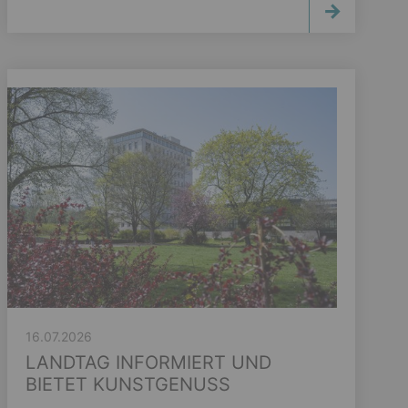
16.07.2026
LANDTAG INFORMIERT UND
BIETET KUNSTGENUSS