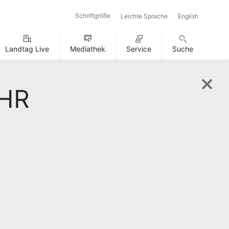
Schriftgröße
Leichte Sprache
English
Landtag Live
Mediathek
Service
Suche
UHR