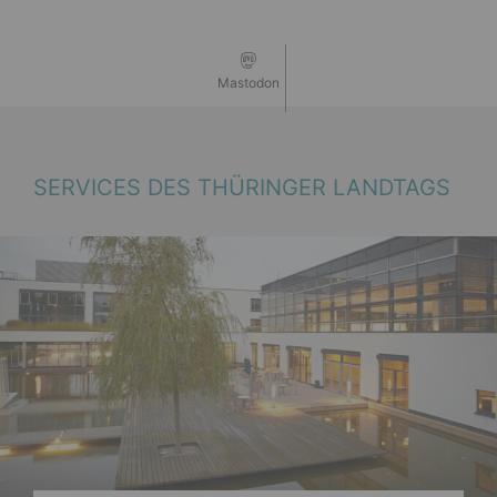
Mastodon
SERVICES DES THÜRINGER LANDTAGS