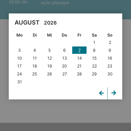
10:00 Uhr
nicht öffentlich
AUGUST
2026
Mo
Di
Mi
Do
Fr
Sa
So
1
2
3
4
5
6
7
8
9
10
11
12
13
14
15
16
17
18
19
20
21
22
23
24
25
26
27
28
29
30
31