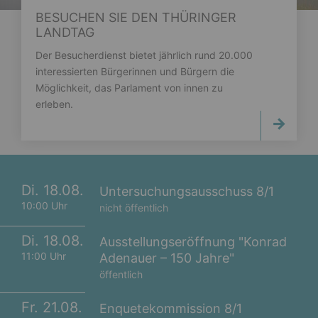
BESUCHEN SIE DEN THÜRINGER
LANDTAG
Der Besucherdienst bietet jährlich rund 20.000
interessierten Bürgerinnen und Bürgern die
Möglichkeit, das Parlament von innen zu
erleben.
Di. 18.08.
Untersuchungsausschuss 8/1
10:00 Uhr
nicht öffentlich
Di. 18.08.
Ausstellungseröffnung "Konrad
11:00 Uhr
Adenauer – 150 Jahre"
öffentlich
Fr. 21.08.
Enquetekommission 8/1