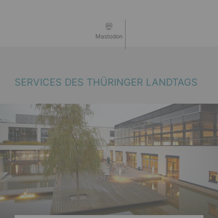
Mastodon
SERVICES DES THÜRINGER LANDTAGS