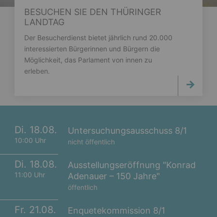
BESUCHEN SIE DEN THÜRINGER
LANDTAG
Der Besucherdienst bietet jährlich rund 20.000
interessierten Bürgerinnen und Bürgern die
Möglichkeit, das Parlament von innen zu
erleben.
Di. 18.08.
Untersuchungsausschuss 8/1
10:00 Uhr
nicht öffentlich
Di. 18.08.
Ausstellungseröffnung "Konrad
11:00 Uhr
Adenauer – 150 Jahre"
öffentlich
Fr. 21.08.
Enquetekommission 8/1