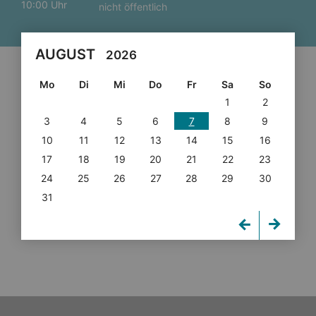
10:00 Uhr
nicht öffentlich
AUGUST
2026
Mo
Di
Mi
Do
Fr
Sa
So
1
2
3
4
5
6
7
8
9
10
11
12
13
14
15
16
17
18
19
20
21
22
23
24
25
26
27
28
29
30
31