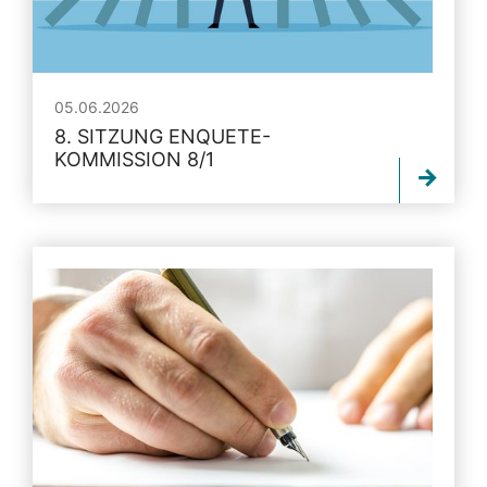
05.06.2026
8. SITZUNG ENQUETE-
KOMMISSION 8/1