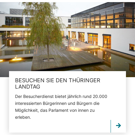
BESUCHEN SIE DEN THÜRINGER
LANDTAG
Der Besucherdienst bietet jährlich rund 20.000
interessierten Bürgerinnen und Bürgern die
Möglichkeit, das Parlament von innen zu
erleben.