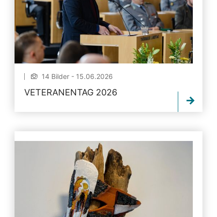
14 Bilder - 15.06.2026
VETERANENTAG 2026