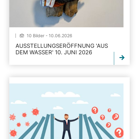
10 Bilder - 10.06.2026
AUSSTELLUNGSERÖFFNUNG 'AUS
DEM WASSER' 10. JUNI 2026