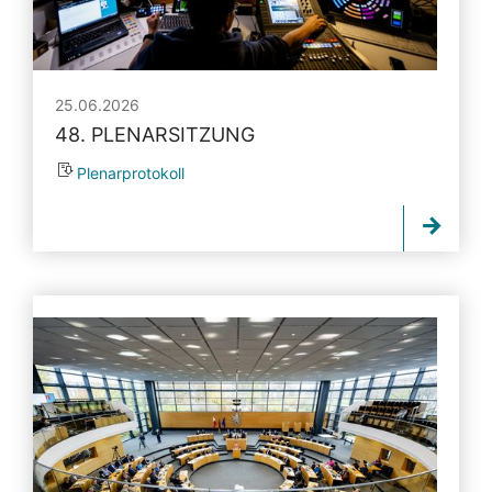
25.06.2026
48. PLENARSITZUNG
Plenarprotokoll