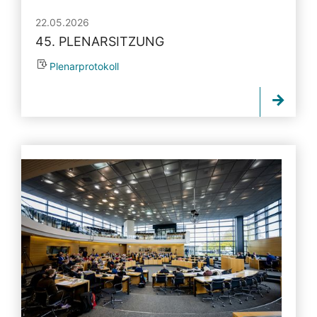
22.05.2026
45. PLENARSITZUNG
Plenarprotokoll