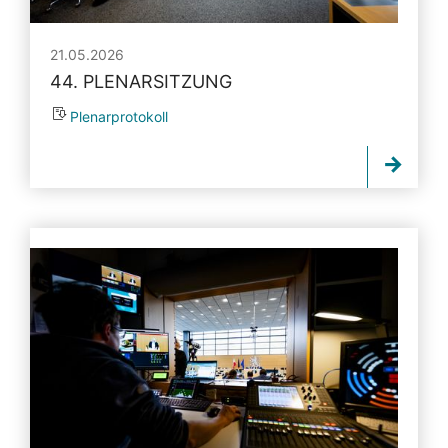
21.05.2026
44. PLENARSITZUNG
Plenarprotokoll