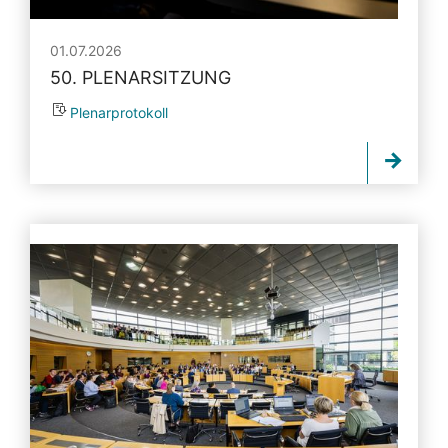
01.07.2026
50. PLENARSITZUNG
Plenarprotokoll