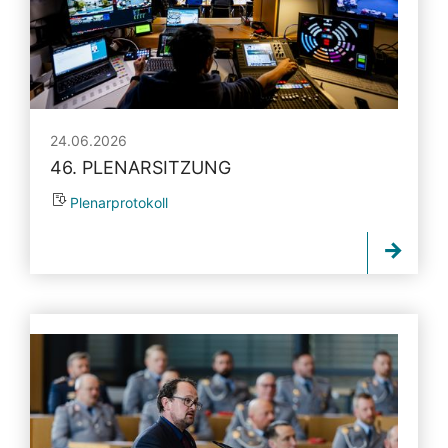
24.06.2026
46. PLENARSITZUNG
Plenarprotokoll