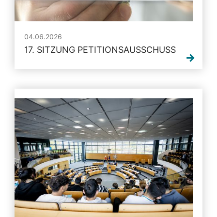
04.06.2026
17. SITZUNG PETITIONSAUSSCHUSS