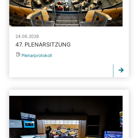
24.06.2026
47. PLENARSITZUNG
Plenarprotokoll