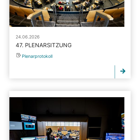
24.06.2026
47. PLENARSITZUNG
Plenarprotokoll