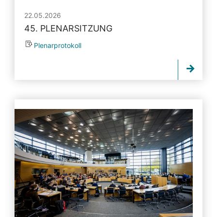
22.05.2026
45. PLENARSITZUNG
Plenarprotokoll