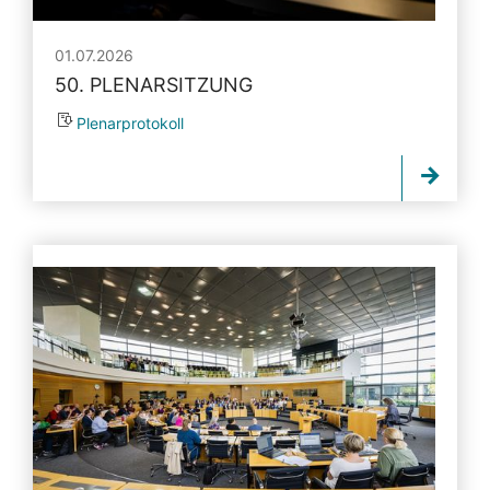
01.07.2026
50. PLENARSITZUNG
Plenarprotokoll