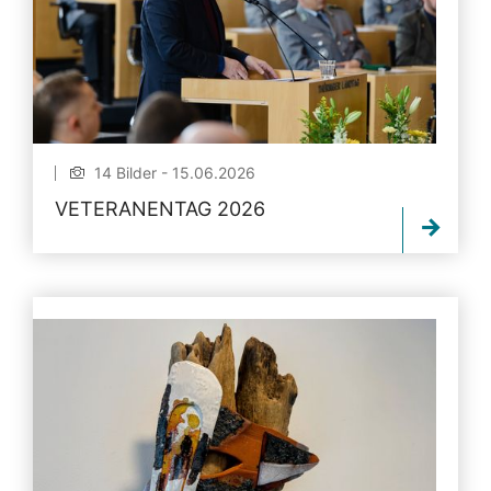
14 Bilder - 15.06.2026
VETERANENTAG 2026