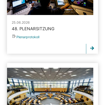
25.06.2026
48. PLENARSITZUNG
Plenarprotokoll