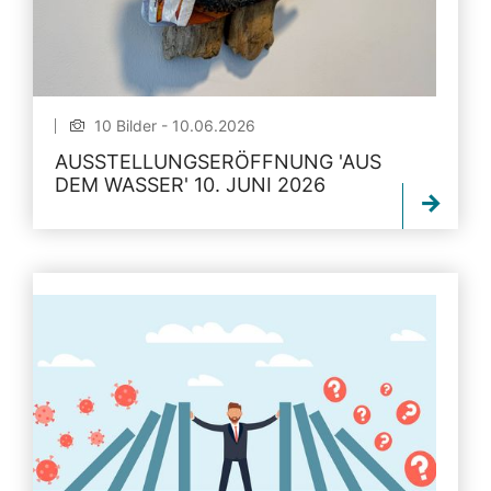
10 Bilder - 10.06.2026
AUSSTELLUNGSERÖFFNUNG 'AUS
DEM WASSER' 10. JUNI 2026