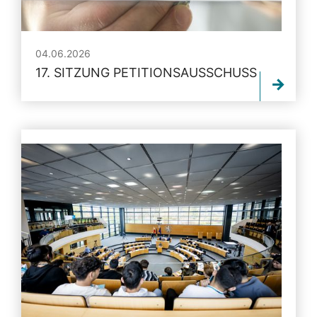
04.06.2026
17. SITZUNG PETITIONSAUSSCHUSS