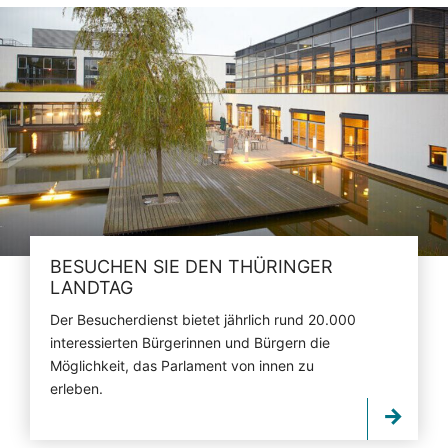
BESUCHEN SIE DEN THÜRINGER
LANDTAG
Der Besucherdienst bietet jährlich rund 20.000
interessierten Bürgerinnen und Bürgern die
Möglichkeit, das Parlament von innen zu
erleben.