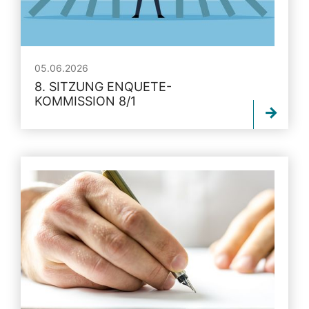
05.06.2026
8. SITZUNG ENQUETE-
KOMMISSION 8/1