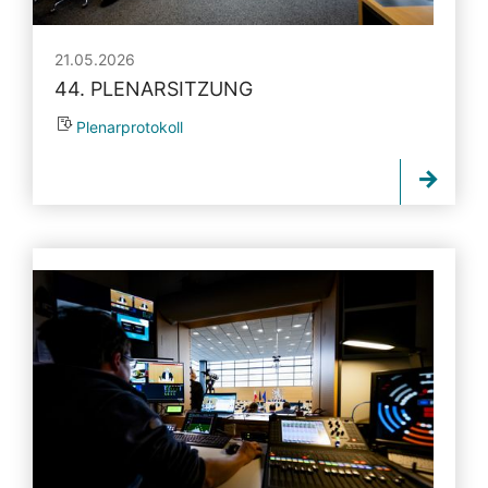
21.05.2026
44. PLENARSITZUNG
Plenarprotokoll