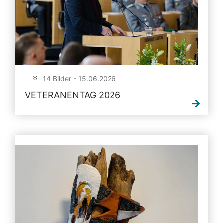
14 Bilder - 15.06.2026
VETERANENTAG 2026