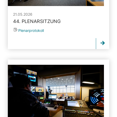
21.05.2026
44. PLENARSITZUNG
Plenarprotokoll