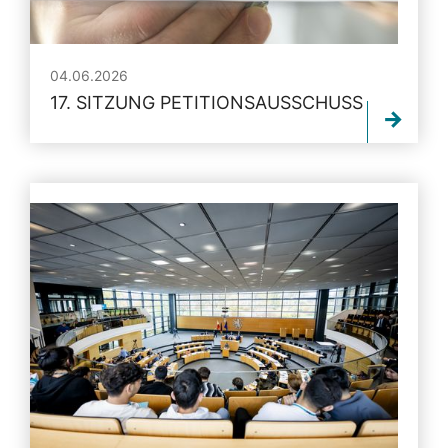
04.06.2026
17. SITZUNG PETITIONSAUSSCHUSS