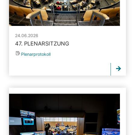
24.06.2026
47. PLENARSITZUNG
Plenarprotokoll