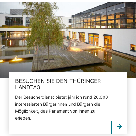
BESUCHEN SIE DEN THÜRINGER
LANDTAG
Der Besucherdienst bietet jährlich rund 20.000
interessierten Bürgerinnen und Bürgern die
Möglichkeit, das Parlament von innen zu
erleben.