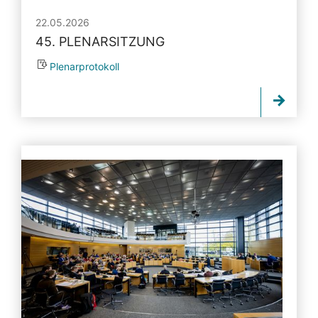
22.05.2026
45. PLENARSITZUNG
Plenarprotokoll