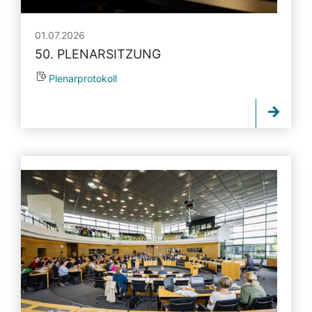
01.07.2026
50. PLENARSITZUNG
Plenarprotokoll