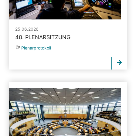
25.06.2026
48. PLENARSITZUNG
Plenarprotokoll