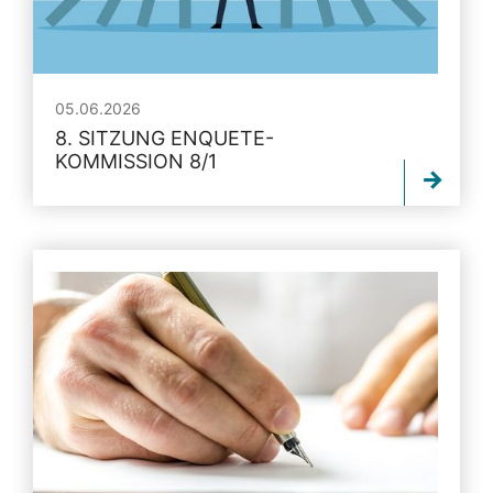
05.06.2026
8. SITZUNG ENQUETE-
KOMMISSION 8/1