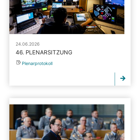
24.06.2026
46. PLENARSITZUNG
Plenarprotokoll