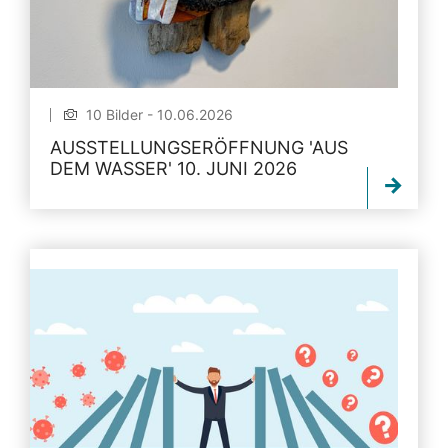
10 Bilder - 10.06.2026
AUSSTELLUNGSERÖFFNUNG 'AUS
DEM WASSER' 10. JUNI 2026