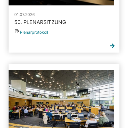
01.07.2026
50. PLENARSITZUNG
Plenarprotokoll