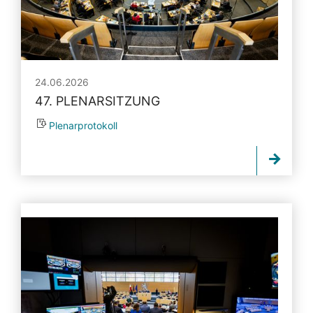
24.06.2026
47. PLENARSITZUNG
Plenarprotokoll