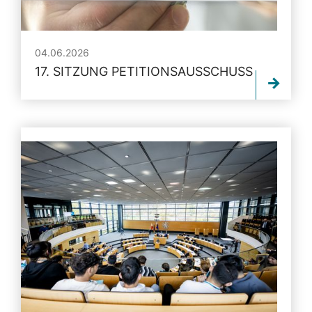
04.06.2026
17. SITZUNG PETITIONSAUSSCHUSS