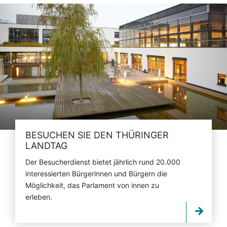
BESUCHEN SIE DEN THÜRINGER
LANDTAG
Der Besucherdienst bietet jährlich rund 20.000
interessierten Bürgerinnen und Bürgern die
Möglichkeit, das Parlament von innen zu
erleben.