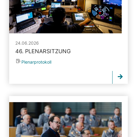
24.06.2026
46. PLENARSITZUNG
Plenarprotokoll