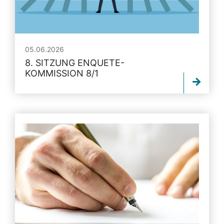
05.06.2026
8. SITZUNG ENQUETE-
KOMMISSION 8/1