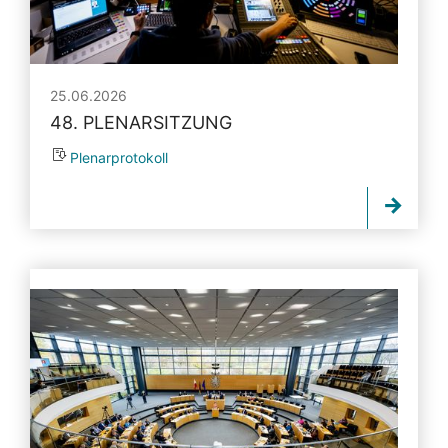
25.06.2026
48. PLENARSITZUNG
Plenarprotokoll