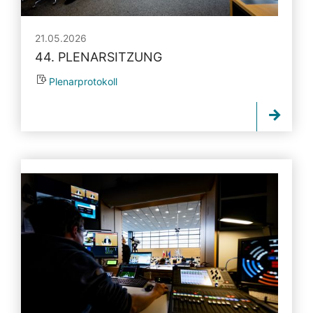
21.05.2026
44. PLENARSITZUNG
Plenarprotokoll