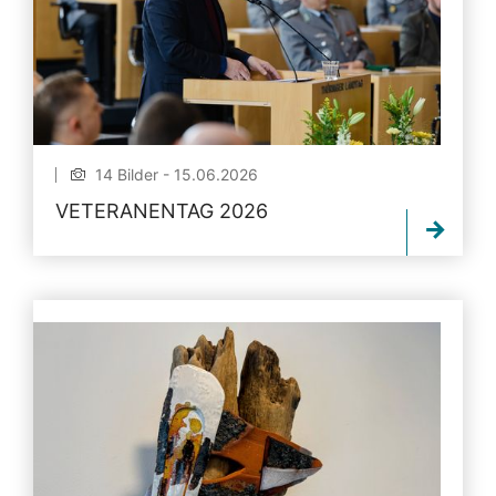
14 Bilder - 15.06.2026
VETERANENTAG 2026