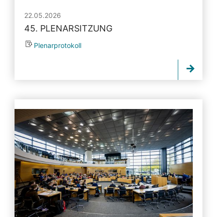
22.05.2026
45. PLENARSITZUNG
Plenarprotokoll