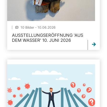
10 Bilder - 10.06.2026
AUSSTELLUNGSERÖFFNUNG 'AUS
DEM WASSER' 10. JUNI 2026