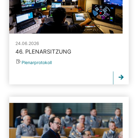
24.06.2026
46. PLENARSITZUNG
Plenarprotokoll