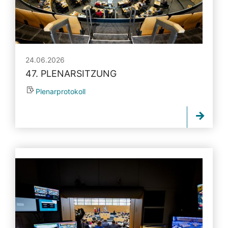
24.06.2026
47. PLENARSITZUNG
Plenarprotokoll