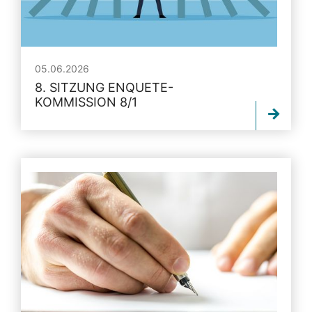
05.06.2026
8. SITZUNG ENQUETE-
KOMMISSION 8/1