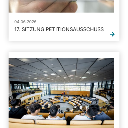
04.06.2026
17. SITZUNG PETITIONSAUSSCHUSS