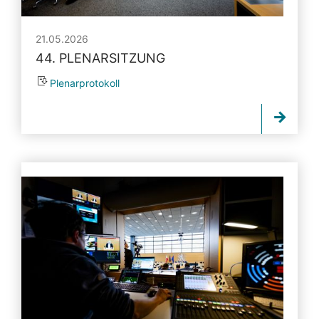
21.05.2026
44. PLENARSITZUNG
Plenarprotokoll