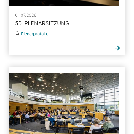
01.07.2026
50. PLENARSITZUNG
Plenarprotokoll