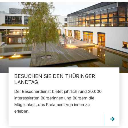
BESUCHEN SIE DEN THÜRINGER
LANDTAG
Der Besucherdienst bietet jährlich rund 20.000
interessierten Bürgerinnen und Bürgern die
Möglichkeit, das Parlament von innen zu
erleben.