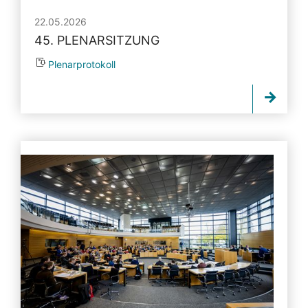
22.05.2026
45. PLENARSITZUNG
Plenarprotokoll