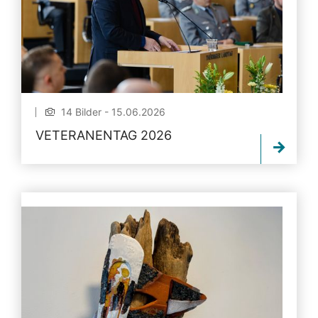
14 Bilder - 15.06.2026
VETERANENTAG 2026