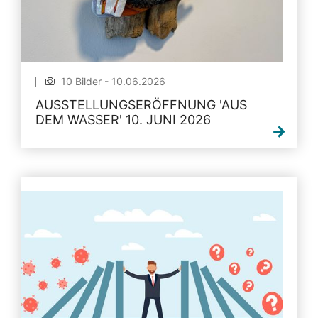
10 Bilder - 10.06.2026
AUSSTELLUNGSERÖFFNUNG 'AUS
DEM WASSER' 10. JUNI 2026