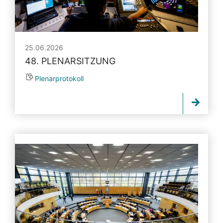
25.06.2026
48. PLENARSITZUNG
Plenarprotokoll