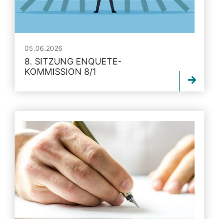
05.06.2026
8. SITZUNG ENQUETE-
KOMMISSION 8/1