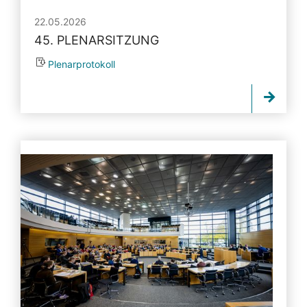
22.05.2026
45. PLENARSITZUNG
Plenarprotokoll