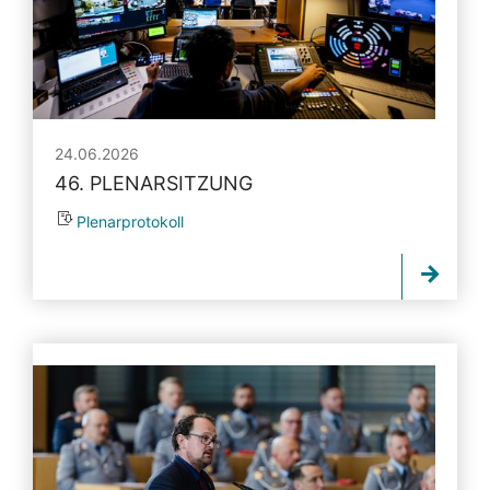
24.06.2026
46. PLENARSITZUNG
Plenarprotokoll