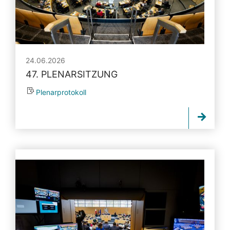
24.06.2026
47. PLENARSITZUNG
Plenarprotokoll