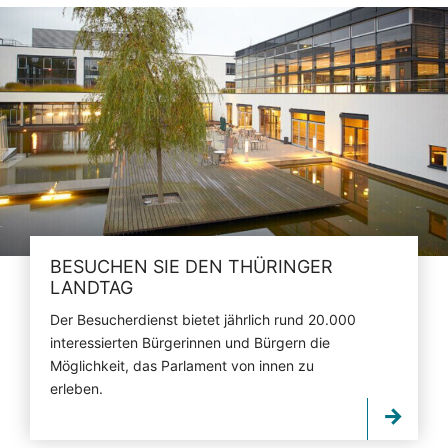
BESUCHEN SIE DEN THÜRINGER
LANDTAG
Der Besucherdienst bietet jährlich rund 20.000
interessierten Bürgerinnen und Bürgern die
Möglichkeit, das Parlament von innen zu
erleben.