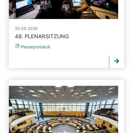
25.06.2026
48. PLENARSITZUNG
Plenarprotokoll