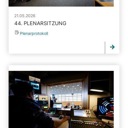
21.05.2026
44. PLENARSITZUNG
Plenarprotokoll