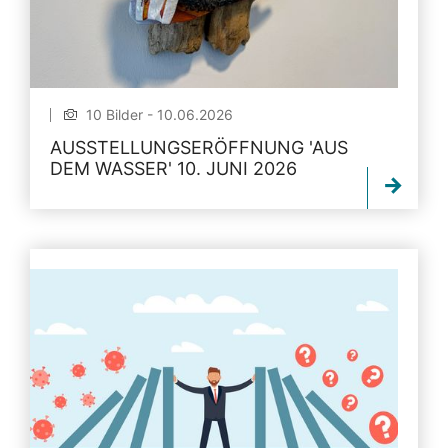
10 Bilder - 10.06.2026
AUSSTELLUNGSERÖFFNUNG 'AUS
DEM WASSER' 10. JUNI 2026