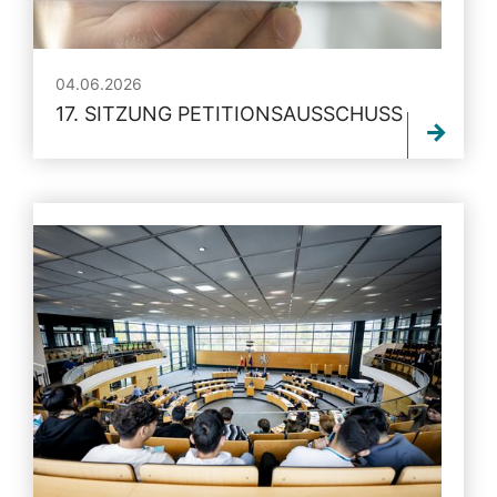
04.06.2026
17. SITZUNG PETITIONSAUSSCHUSS