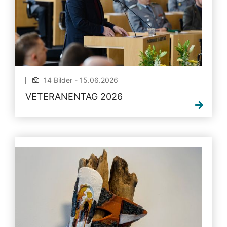
14 Bilder - 15.06.2026
VETERANENTAG 2026