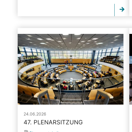
24.06.2026
47. PLENARSITZUNG