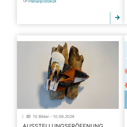
Plenarprotokoll
10 Bilder - 10.06.2026
AUSSTELLUNGSERÖFFNUNG