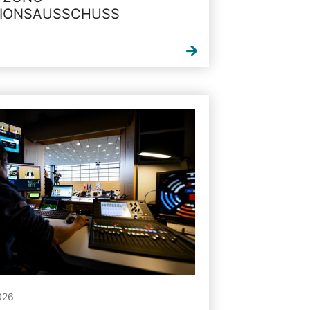
TIONSAUSSCHUSS
026