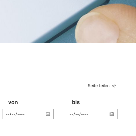
Seite teilen
von
bis