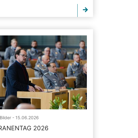
Bilder - 15.06.2026
RANENTAG 2026