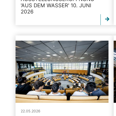
'AUS DEM WASSER' 10. JUNI
2026
22.05.2026