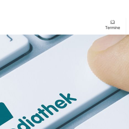
Termine