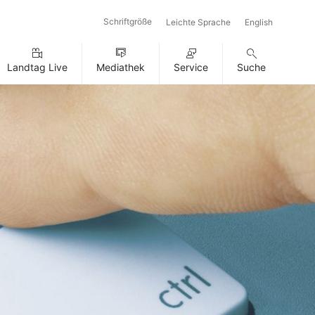
Schriftgröße
Leichte Sprache
English
Landtag Live
Mediathek
Service
Suche