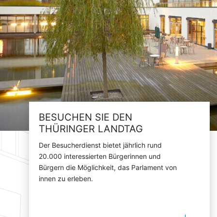
BESUCHEN SIE DEN
THÜRINGER LANDTAG
Der Besucherdienst bietet jährlich rund
20.000 interessierten Bürgerinnen und
Bürgern die Möglichkeit, das Parlament von
innen zu erleben.