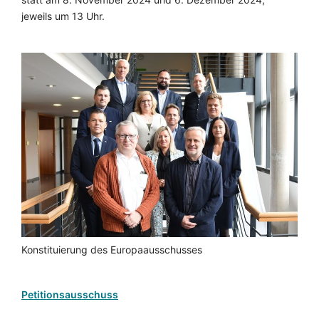
jeweils um 13 Uhr.
Konstituierung des Europaausschusses
Petitionsausschuss