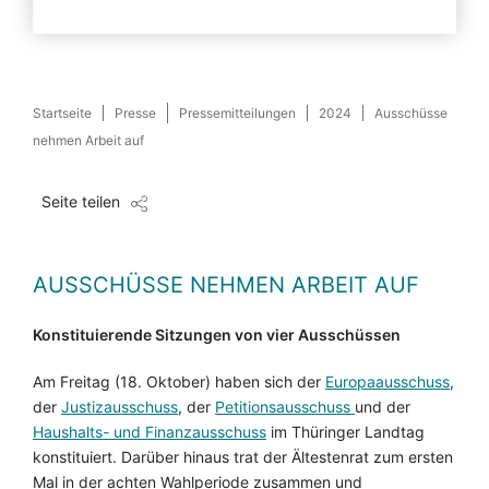
Startseite
Presse
Pressemitteilungen
2024
Ausschüsse
nehmen Arbeit auf
Seite teilen
AUSSCHÜSSE NEHMEN ARBEIT AUF
Konstituierende Sitzungen von vier Ausschüssen
Am Freitag (18. Oktober) haben sich der
Europaausschuss
,
der
Justizausschuss
, der
Petitionsausschuss
und der
Haushalts- und Finanzausschuss
im Thüringer Landtag
konstituiert. Darüber hinaus trat der Ältestenrat zum ersten
Mal in der achten Wahlperiode zusammen und