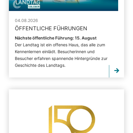
04.08.2026
ÖFFENTLICHE FÜHRUNGEN
Nächste öffentliche Führung: 15. August
Der Landtag ist ein offenes Haus, das alle zum
Kennenlernen einlädt. Besucherinnen und
Besucher erfahren spannende Hintergründe zur
Geschichte des Landtags.