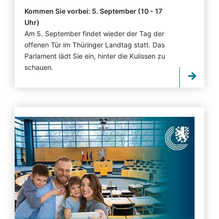
Kommen Sie vorbei: 5. September (10 - 17
Uhr)
Am 5. September findet wieder der Tag der
offenen Tür im Thüringer Landtag statt. Das
Parlament lädt Sie ein, hinter die Kulissen zu
schauen.