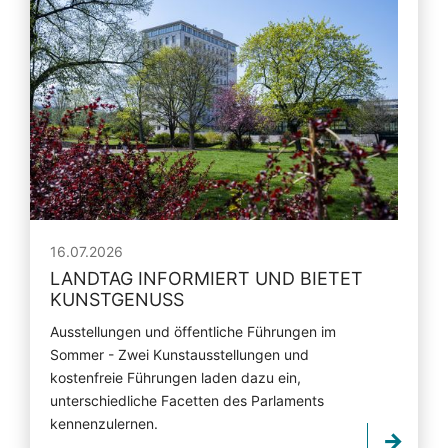
16.07.2026
LANDTAG INFORMIERT UND BIETET
KUNSTGENUSS
Ausstellungen und öffentliche Führungen im
Sommer - Zwei Kunstausstellungen und
kostenfreie Führungen laden dazu ein,
unterschiedliche Facetten des Parlaments
kennenzulernen.