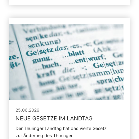
25.06.2026
NEUE GESETZE IM LANDTAG
Der Thüringer Landtag hat das Vierte Gesetz
zur Änderung des Thüringer