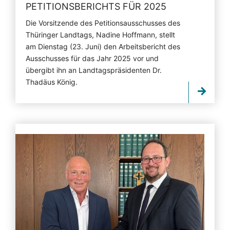
PETITIONSBERICHTS FÜR 2025
Die Vorsitzende des Petitionsausschusses des
Thüringer Landtags, Nadine Hoffmann, stellt
am Dienstag (23. Juni) den Arbeitsbericht des
Ausschusses für das Jahr 2025 vor und
übergibt ihn an Landtagspräsidenten Dr.
Thadäus König.