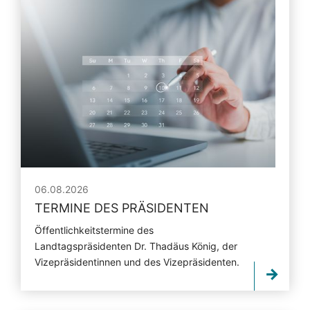
06.08.2026
TERMINE DES PRÄSIDENTEN
Öffentlichkeitstermine des
Landtagspräsidenten Dr. Thadäus König, der
Vizepräsidentinnen und des Vizepräsidenten.