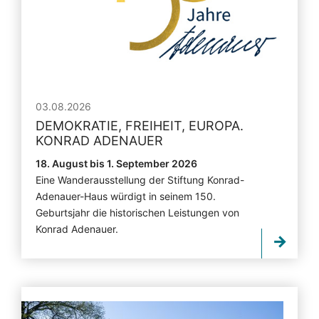
03.08.2026
DEMOKRATIE, FREIHEIT, EUROPA.
KONRAD ADENAUER
18. August bis 1. September 2026
Eine Wanderausstellung der Stiftung Konrad-
Adenauer-Haus würdigt in seinem 150.
Geburtsjahr die historischen Leistungen von
Konrad Adenauer.