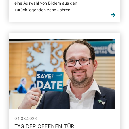
eine Auswahl von Bildern aus den
zurückliegenden zehn Jahren.
04.08.2026
TAG DER OFFENEN TÜR