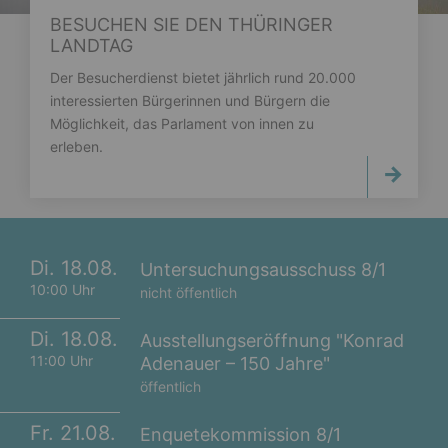
BESUCHEN SIE DEN THÜRINGER
LANDTAG
Der Besucherdienst bietet jährlich rund 20.000
interessierten Bürgerinnen und Bürgern die
Möglichkeit, das Parlament von innen zu
erleben.
Di. 18.08.
Untersuchungsausschuss 8/1
10:00 Uhr
nicht öffentlich
Di. 18.08.
Ausstellungseröffnung "Konrad
11:00 Uhr
Adenauer – 150 Jahre"
öffentlich
Fr. 21.08.
Enquetekommission 8/1