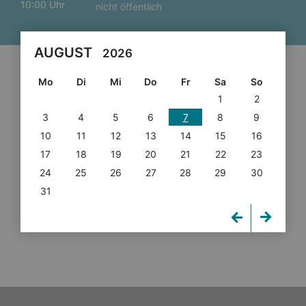
10:00 Uhr
nicht öffentlich
AUGUST
2026
Mo
Di
Mi
Do
Fr
Sa
So
1
2
3
4
5
6
7
8
9
10
11
12
13
14
15
16
17
18
19
20
21
22
23
24
25
26
27
28
29
30
31