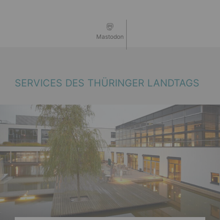
Mastodon
SERVICES DES THÜRINGER LANDTAGS