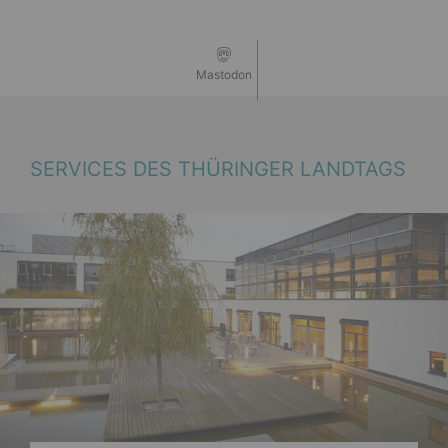
Mastodon
SERVICES DES THÜRINGER LANDTAGS