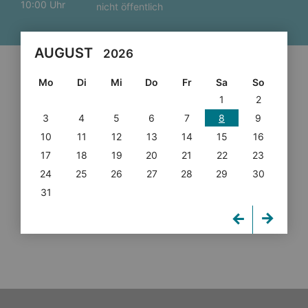
10:00 Uhr
nicht öffentlich
AUGUST
2026
Mo
Di
Mi
Do
Fr
Sa
So
1
2
3
4
5
6
7
8
9
10
11
12
13
14
15
16
17
18
19
20
21
22
23
24
25
26
27
28
29
30
31