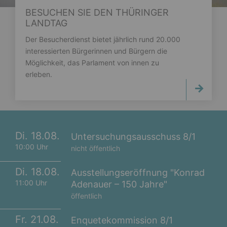
BESUCHEN SIE DEN THÜRINGER
LANDTAG
Der Besucherdienst bietet jährlich rund 20.000
interessierten Bürgerinnen und Bürgern die
Möglichkeit, das Parlament von innen zu
erleben.
Di. 18.08.
Untersuchungsausschuss 8/1
10:00 Uhr
nicht öffentlich
Di. 18.08.
Ausstellungseröffnung "Konrad
11:00 Uhr
Adenauer – 150 Jahre"
öffentlich
Fr. 21.08.
Enquetekommission 8/1