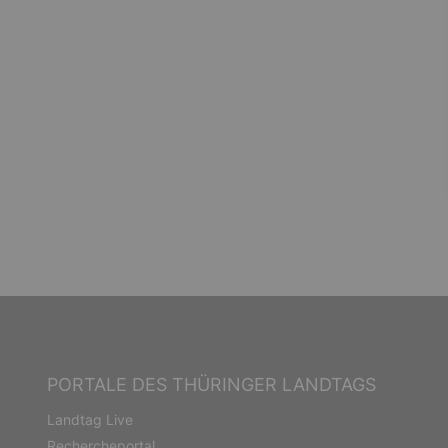
PORTALE DES THÜRINGER LANDTAGS
Landtag Live
Rechercheportal