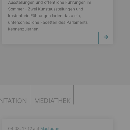
Ausstellungen und öffentliche Führungen im
Sommer - Zwei Kunstausstellungen und
kostenfreie Führungen laden dazu ein,
unterschiedliche Facetten des Parlaments
kennenzulernen.
NTATION
MEDIATHEK
04.08. 17:12 auf
Mastodon