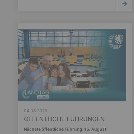
04.08.2026
ÖFFENTLICHE FÜHRUNGEN
Nächste öffentliche Führung: 15. August