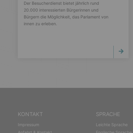
Der Besucherdienst bietet jährlich rund
20.000 interessierten Bürgerinnen und
Bürgern die Möglichkeit, das Parlament von
innen zu erleben.
KONTAKT
SPRACHE
Impressum
Leichte Sprache
Anfahrt & Kontakt
Englische Sprache