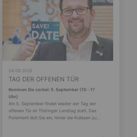
04.08.2026
TAG DER OFFENEN TÜR
Kommen Sie vorbei: 5. September (10 - 17
Uhr)
Am 5. September findet wieder der Tag der
offenen Tür im Thüringer Landtag statt. Das
Parlament lädt Sie ein, hinter die Kulissen zu
schauen.