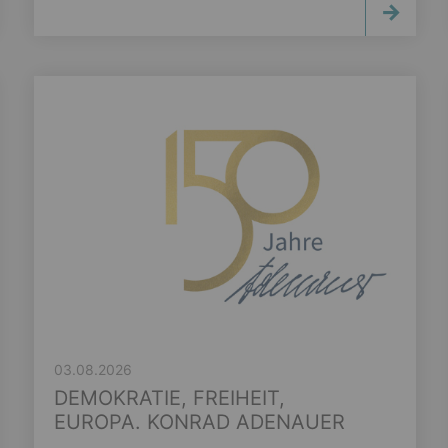
03.08.2026
DEMOKRATIE, FREIHEIT,
EUROPA. KONRAD ADENAUER