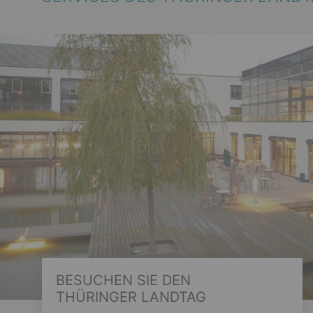
BESUCHEN SIE DEN
THÜRINGER LANDTAG