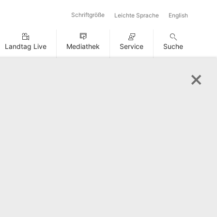
Schriftgröße
Leichte Sprache
English
Landtag Live
Mediathek
Service
Suche