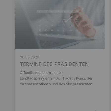
06.08.2026
TERMINE DES PRÄSIDENTEN
Öffentlichkeitstermine des
Landtagspräsidenten Dr. Thadäus König, der
Vizepräsidentinnen und des Vizepräsidenten.