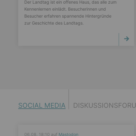
Der Landtag ist ein offenes Haus, das alle zum
Kennenlernen einlädt. Besucherinnen und
Besucher erfahren spannende Hintergründe
zur Geschichte des Landtags.
SOCIAL MEDIA
DISKUSSIONSFOR
06.08. 18:10 auf
Mastodon