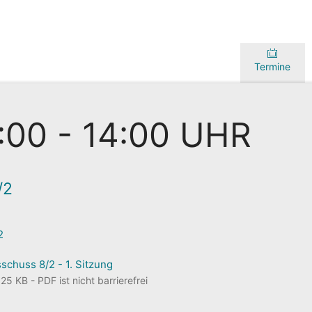
Termine
2:00 - 14:00 UHR
/2
2
chuss 8/2 - 1. Sitzung
5 KB - PDF ist nicht barrierefrei