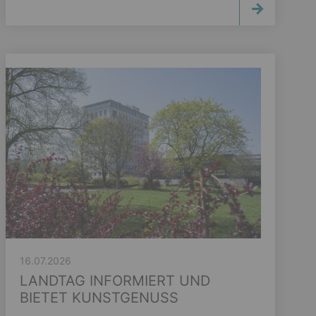
16.07.2026
LANDTAG INFORMIERT UND
BIETET KUNSTGENUSS