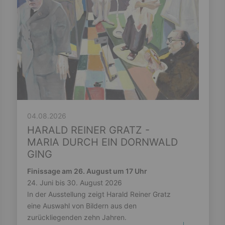
04.08.2026
HARALD REINER GRATZ -
MARIA DURCH EIN DORNWALD
GING
Finissage am 26. August um 17 Uhr
24. Juni bis 30. August 2026
In der Ausstellung zeigt Harald Reiner Gratz
eine Auswahl von Bildern aus den
zurückliegenden zehn Jahren.