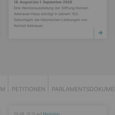
18. August bis 1. September 2026
Eine Wanderausstellung der Stiftung Konrad-
Adenauer-Haus würdigt in seinem 150.
Geburtsjahr die historischen Leistungen von
Konrad Adenauer.
UM
PETITIONEN
PARLAMENTS­DOKUME
05.08. 18:10 auf
Mastodon