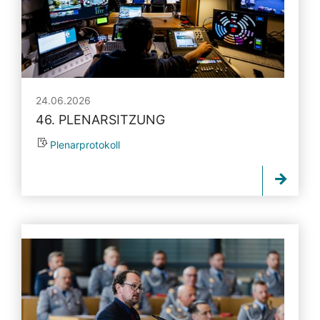
24.06.2026
46. PLENARSITZUNG
Plenarprotokoll