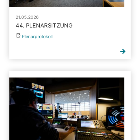
21.05.2026
44. PLENARSITZUNG
Plenarprotokoll