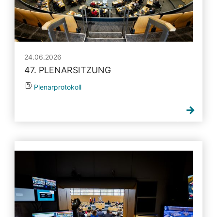
24.06.2026
47. PLENARSITZUNG
Plenarprotokoll