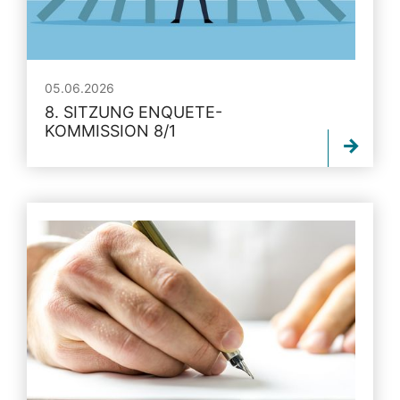
05.06.2026
8. SITZUNG ENQUETE-
KOMMISSION 8/1