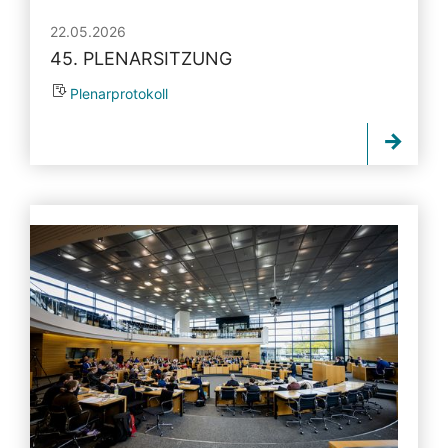
22.05.2026
45. PLENARSITZUNG
Plenarprotokoll