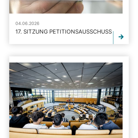
04.06.2026
17. SITZUNG PETITIONSAUSSCHUSS