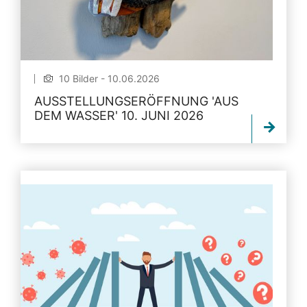
10 Bilder - 10.06.2026
AUSSTELLUNGSERÖFFNUNG 'AUS
DEM WASSER' 10. JUNI 2026