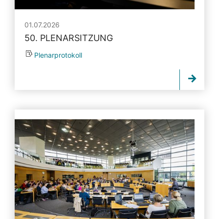
01.07.2026
50. PLENARSITZUNG
Plenarprotokoll