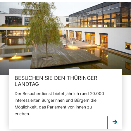
BESUCHEN SIE DEN THÜRINGER
LANDTAG
Der Besucherdienst bietet jährlich rund 20.000
interessierten Bürgerinnen und Bürgern die
Möglichkeit, das Parlament von innen zu
erleben.