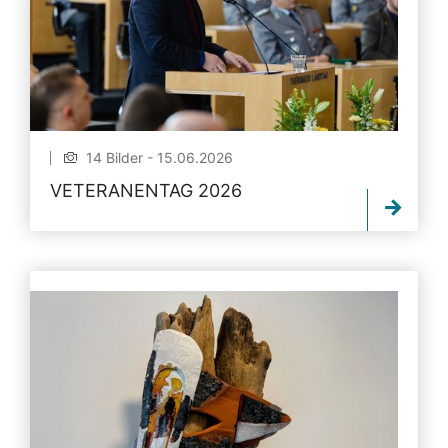
14 Bilder - 15.06.2026
VETERANENTAG 2026