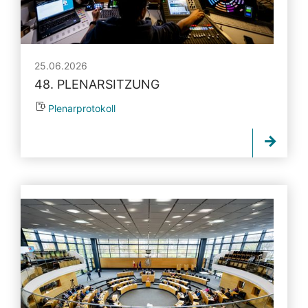
25.06.2026
48. PLENARSITZUNG
Plenarprotokoll