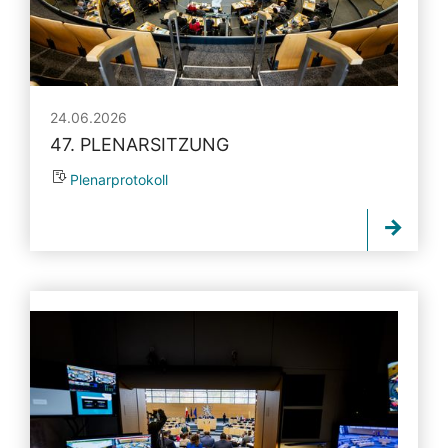
24.06.2026
47. PLENARSITZUNG
Plenarprotokoll