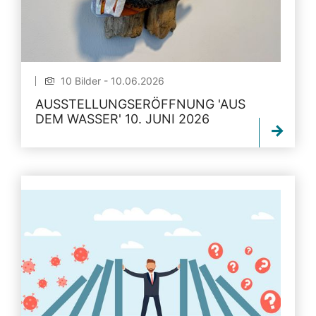
10 Bilder - 10.06.2026
AUSSTELLUNGSERÖFFNUNG 'AUS
DEM WASSER' 10. JUNI 2026