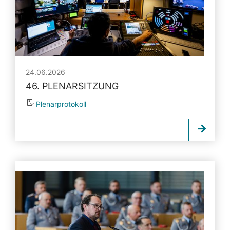
24.06.2026
46. PLENARSITZUNG
Plenarprotokoll