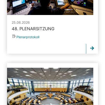
25.06.2026
48. PLENARSITZUNG
Plenarprotokoll