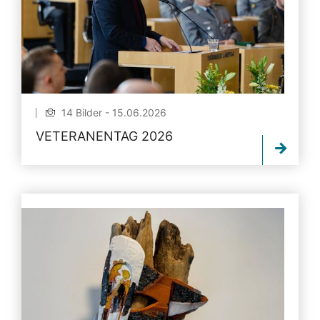
14 Bilder - 15.06.2026
VETERANENTAG 2026