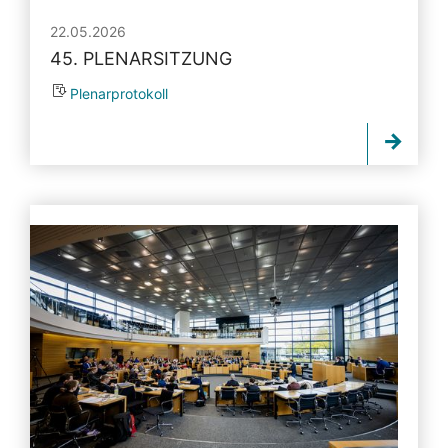
22.05.2026
45. PLENARSITZUNG
Plenarprotokoll