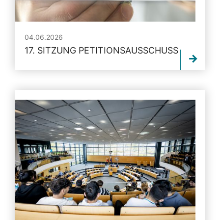
04.06.2026
17. SITZUNG PETITIONSAUSSCHUSS