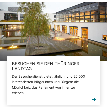
BESUCHEN SIE DEN THÜRINGER
LANDTAG
Der Besucherdienst bietet jährlich rund 20.000
interessierten Bürgerinnen und Bürgern die
Möglichkeit, das Parlament von innen zu
erleben.