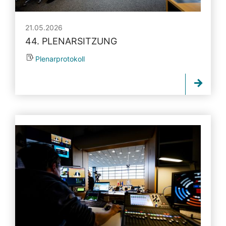
21.05.2026
44. PLENARSITZUNG
Plenarprotokoll