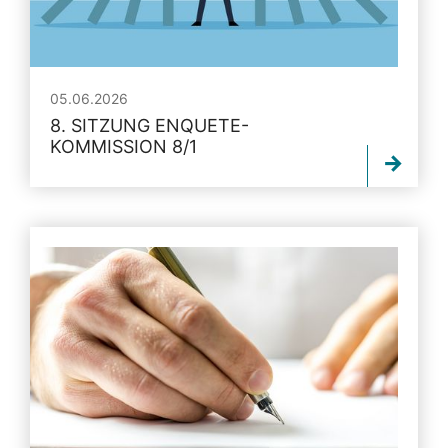
05.06.2026
8. SITZUNG ENQUETE-
KOMMISSION 8/1