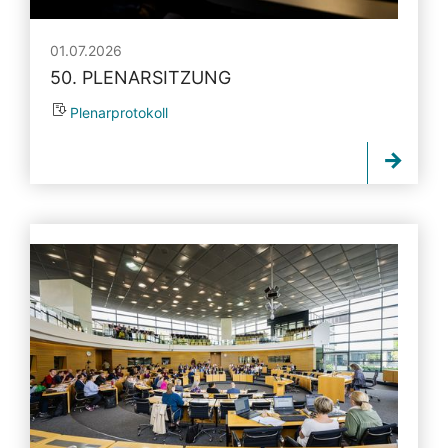
01.07.2026
50. PLENARSITZUNG
Plenarprotokoll