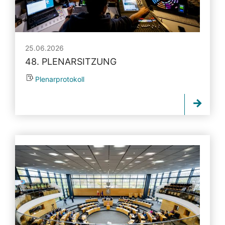
25.06.2026
48. PLENARSITZUNG
Plenarprotokoll