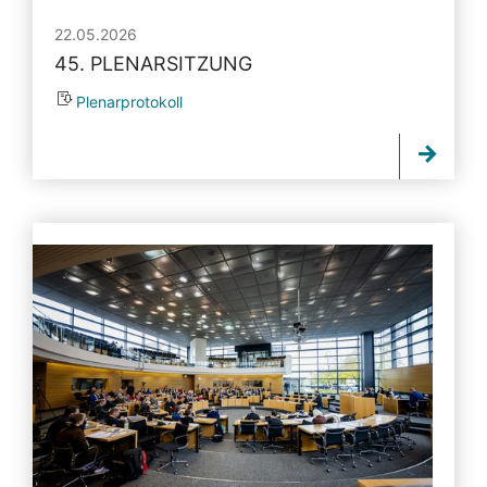
22.05.2026
45. PLENARSITZUNG
Plenarprotokoll