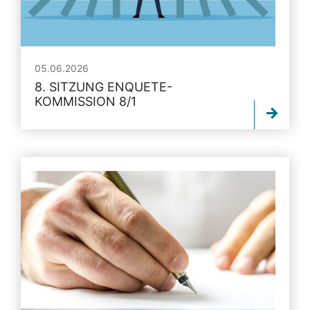
05.06.2026
8. SITZUNG ENQUETE-
KOMMISSION 8/1