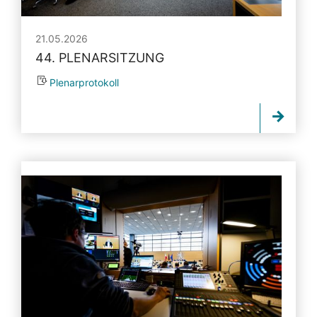
21.05.2026
44. PLENARSITZUNG
Plenarprotokoll