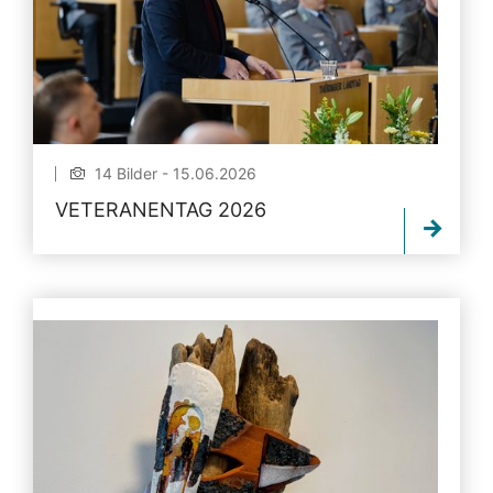
14 Bilder - 15.06.2026
VETERANENTAG 2026