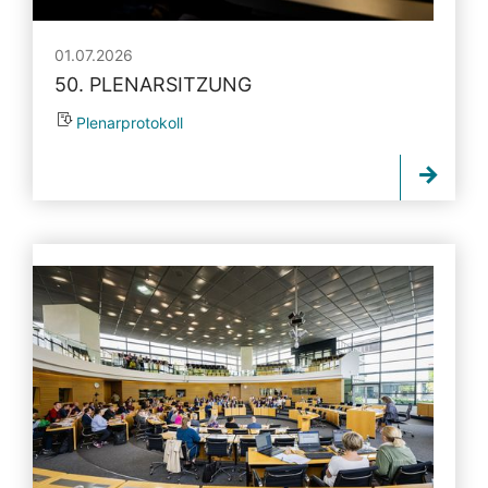
01.07.2026
50. PLENARSITZUNG
Plenarprotokoll