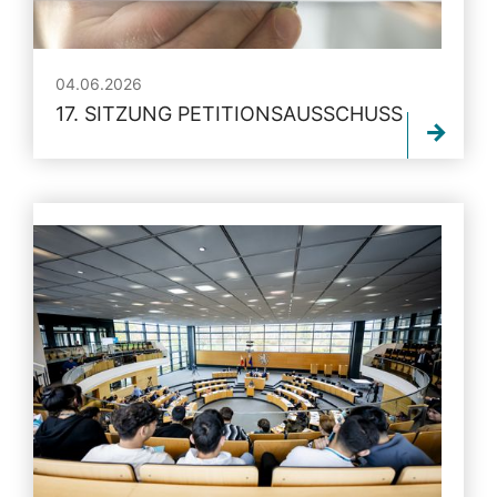
04.06.2026
17. SITZUNG PETITIONSAUSSCHUSS