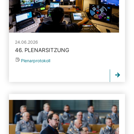
24.06.2026
46. PLENARSITZUNG
Plenarprotokoll