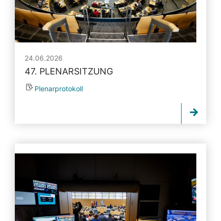
24.06.2026
47. PLENARSITZUNG
Plenarprotokoll