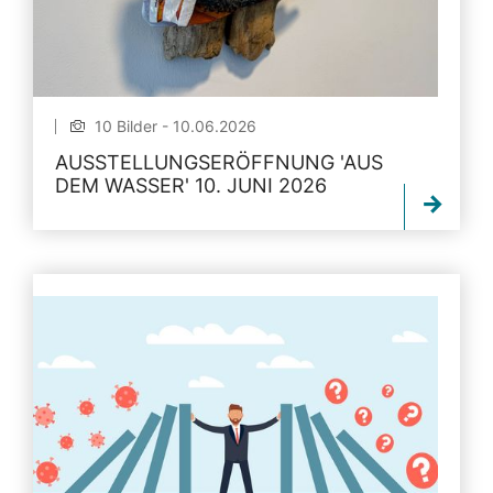
10 Bilder - 10.06.2026
AUSSTELLUNGSERÖFFNUNG 'AUS
DEM WASSER' 10. JUNI 2026