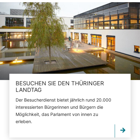
BESUCHEN SIE DEN THÜRINGER
LANDTAG
Der Besucherdienst bietet jährlich rund 20.000
interessierten Bürgerinnen und Bürgern die
Möglichkeit, das Parlament von innen zu
erleben.