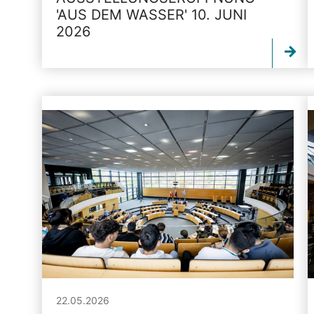
'AUS DEM WASSER' 10. JUNI
2026
22.05.2026