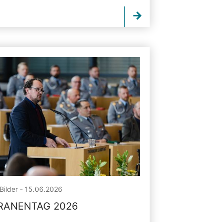
Bilder - 15.06.2026
RANENTAG 2026