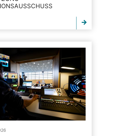
TIONSAUSSCHUSS
026