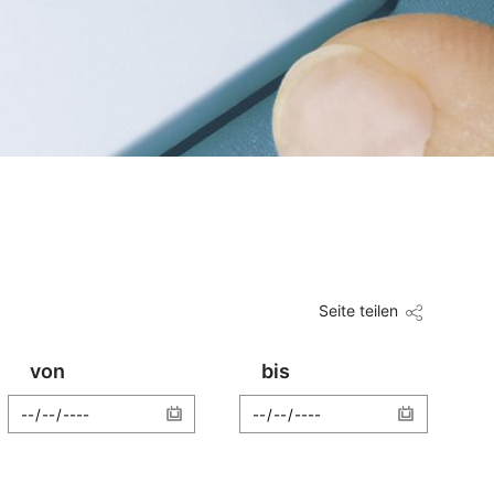
Seite teilen
von
bis