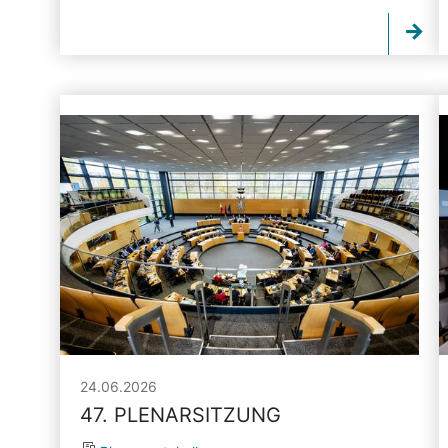
24.06.2026
47. PLENARSITZUNG