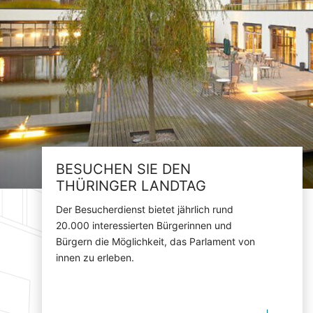
BESUCHEN SIE DEN
THÜRINGER LANDTAG
Der Besucherdienst bietet jährlich rund
20.000 interessierten Bürgerinnen und
Bürgern die Möglichkeit, das Parlament von
innen zu erleben.