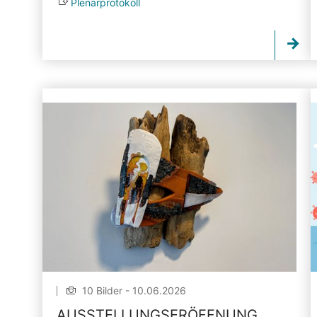
Plenarprotokoll
10 Bilder - 10.06.2026
AUSSTELLUNGSERÖFFNUNG