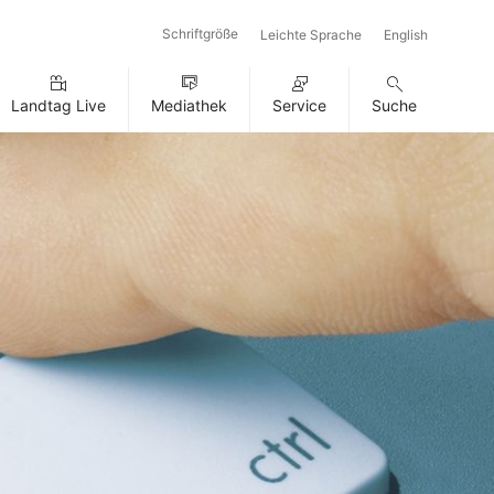
Schriftgröße
Leichte Sprache
English
Landtag Live
Mediathek
Service
Suche