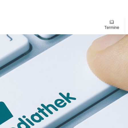
Termine