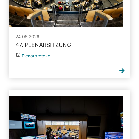
24.06.2026
47. PLENARSITZUNG
Plenarprotokoll