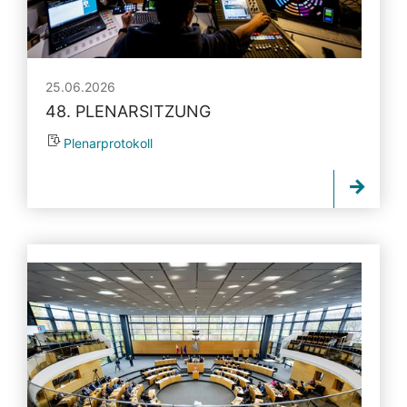
25.06.2026
48. PLENARSITZUNG
Plenarprotokoll