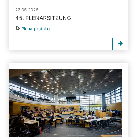
22.05.2026
45. PLENARSITZUNG
Plenarprotokoll