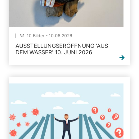
10 Bilder - 10.06.2026
AUSSTELLUNGSERÖFFNUNG 'AUS
DEM WASSER' 10. JUNI 2026