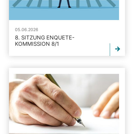
05.06.2026
8. SITZUNG ENQUETE-
KOMMISSION 8/1