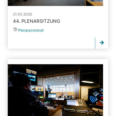
21.05.2026
44. PLENARSITZUNG
Plenarprotokoll