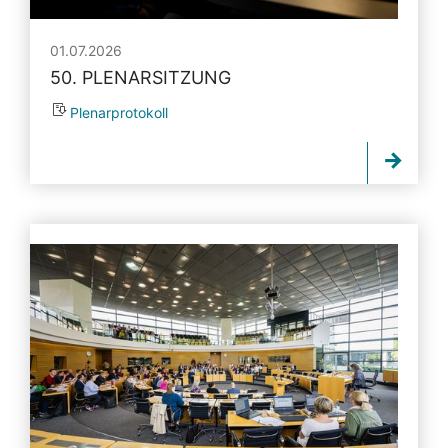
01.07.2026
50. PLENARSITZUNG
Plenarprotokoll