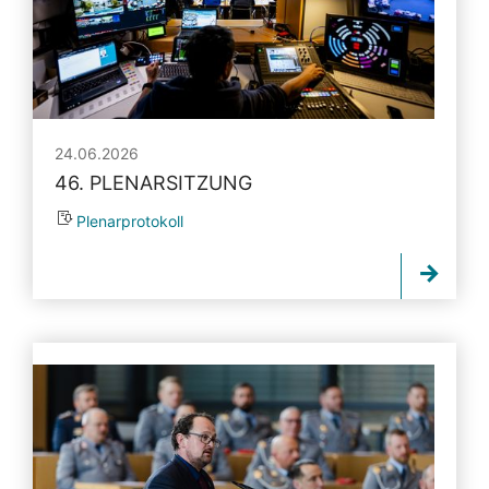
24.06.2026
46. PLENARSITZUNG
Plenarprotokoll