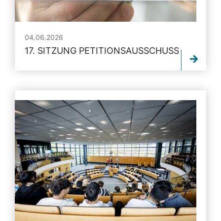
04.06.2026
17. SITZUNG PETITIONSAUSSCHUSS