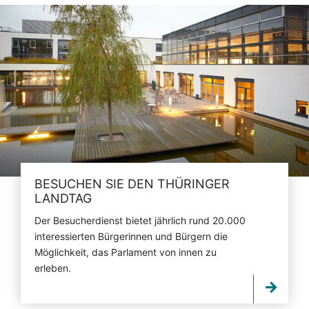
BESUCHEN SIE DEN THÜRINGER
LANDTAG
Der Besucherdienst bietet jährlich rund 20.000
interessierten Bürgerinnen und Bürgern die
Möglichkeit, das Parlament von innen zu
erleben.