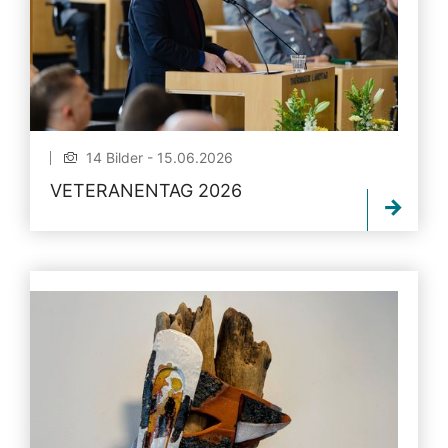
14 Bilder - 15.06.2026
VETERANENTAG 2026