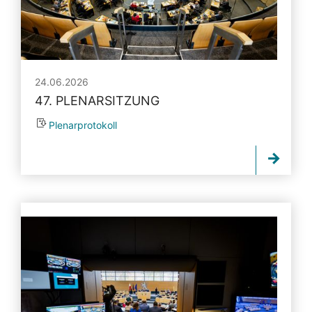
24.06.2026
47. PLENARSITZUNG
Plenarprotokoll