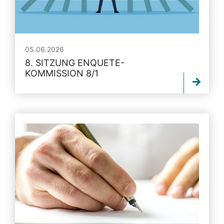
05.06.2026
8. SITZUNG ENQUETE-
KOMMISSION 8/1