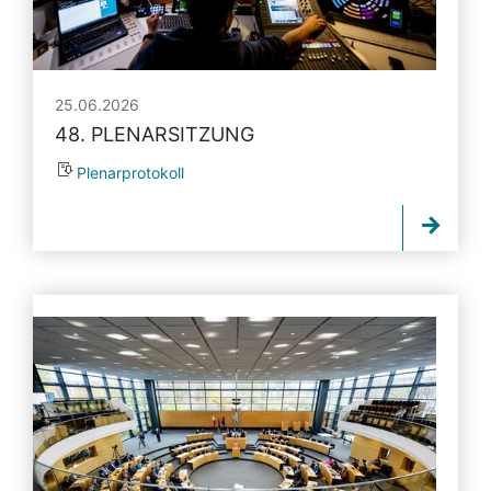
25.06.2026
48. PLENARSITZUNG
Plenarprotokoll