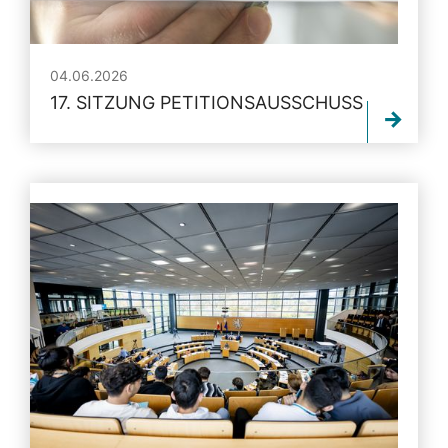
04.06.2026
17. SITZUNG PETITIONSAUSSCHUSS