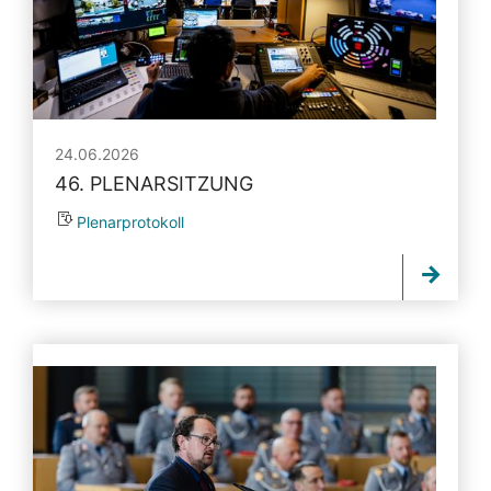
24.06.2026
46. PLENARSITZUNG
Plenarprotokoll