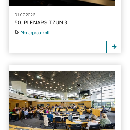
01.07.2026
50. PLENARSITZUNG
Plenarprotokoll