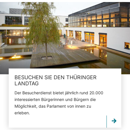
BESUCHEN SIE DEN THÜRINGER
LANDTAG
Der Besucherdienst bietet jährlich rund 20.000
interessierten Bürgerinnen und Bürgern die
Möglichkeit, das Parlament von innen zu
erleben.