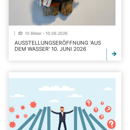
10 Bilder - 10.06.2026
AUSSTELLUNGSERÖFFNUNG 'AUS
DEM WASSER' 10. JUNI 2026