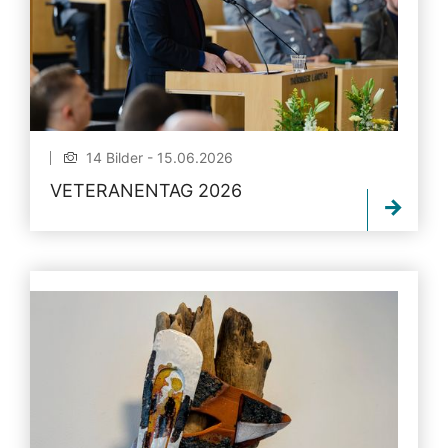
14 Bilder - 15.06.2026
VETERANENTAG 2026