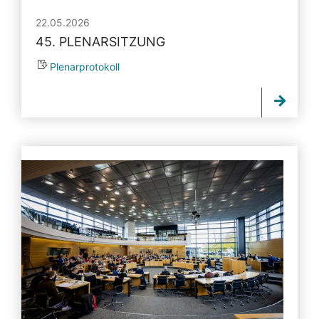
22.05.2026
45. PLENARSITZUNG
Plenarprotokoll