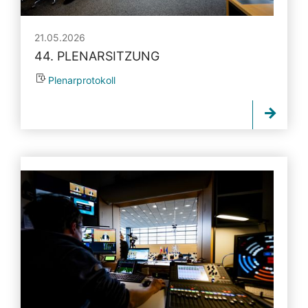
21.05.2026
44. PLENARSITZUNG
Plenarprotokoll