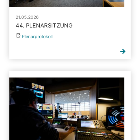
21.05.2026
44. PLENARSITZUNG
Plenarprotokoll