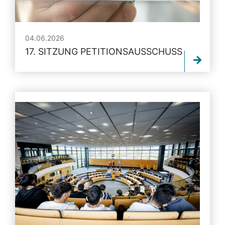
04.06.2026
17. SITZUNG PETITIONSAUSSCHUSS