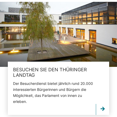
BESUCHEN SIE DEN THÜRINGER
LANDTAG
Der Besucherdienst bietet jährlich rund 20.000
interessierten Bürgerinnen und Bürgern die
Möglichkeit, das Parlament von innen zu
erleben.