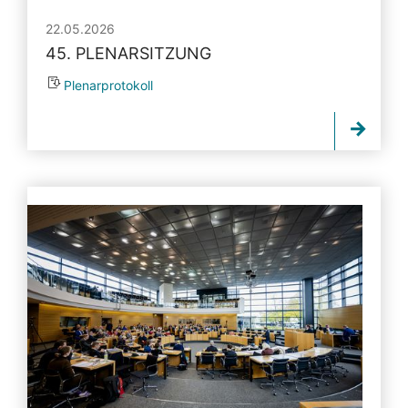
22.05.2026
45. PLENARSITZUNG
Plenarprotokoll