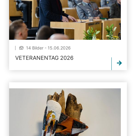
14 Bilder - 15.06.2026
VETERANENTAG 2026