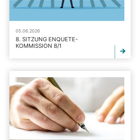
05.06.2026
8. SITZUNG ENQUETE-
KOMMISSION 8/1