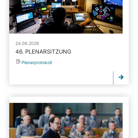
24.06.2026
46. PLENARSITZUNG
Plenarprotokoll