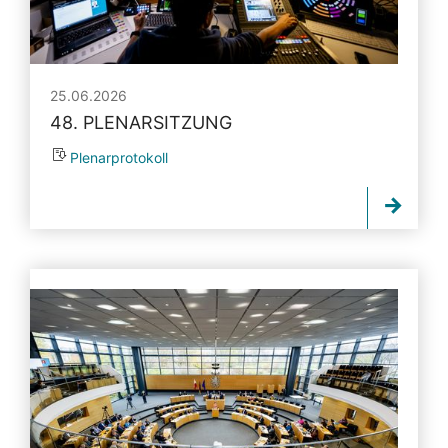
25.06.2026
48. PLENARSITZUNG
Plenarprotokoll