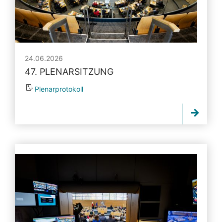
24.06.2026
47. PLENARSITZUNG
Plenarprotokoll