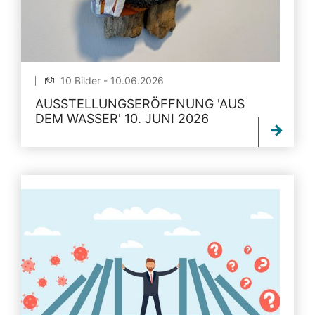
10 Bilder - 10.06.2026
AUSSTELLUNGSERÖFFNUNG 'AUS
DEM WASSER' 10. JUNI 2026