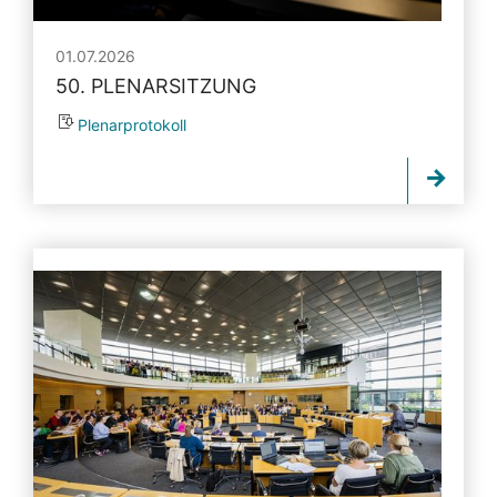
01.07.2026
50. PLENARSITZUNG
Plenarprotokoll