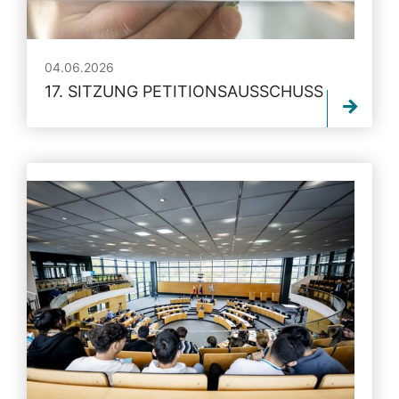
04.06.2026
17. SITZUNG PETITIONSAUSSCHUSS