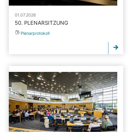
01.07.2026
50. PLENARSITZUNG
Plenarprotokoll