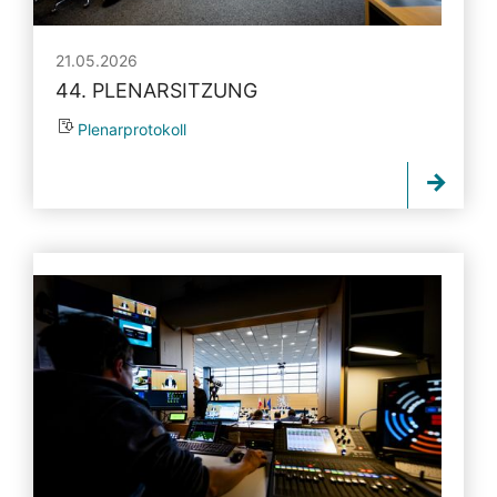
21.05.2026
44. PLENARSITZUNG
Plenarprotokoll