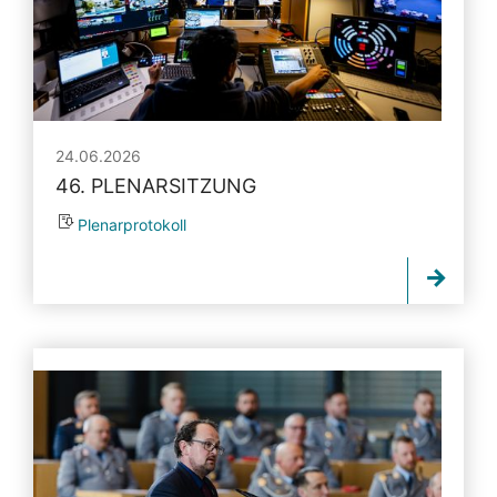
24.06.2026
46. PLENARSITZUNG
Plenarprotokoll