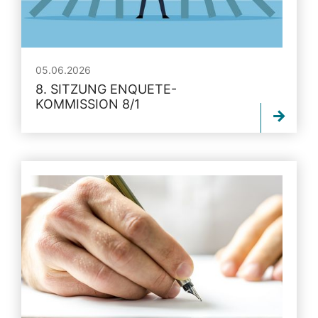
05.06.2026
8. SITZUNG ENQUETE-
KOMMISSION 8/1