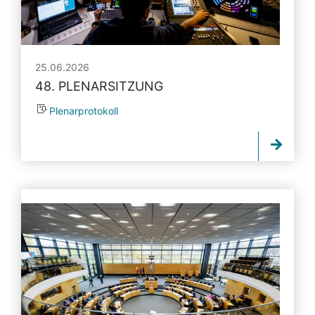
25.06.2026
48. PLENARSITZUNG
Plenarprotokoll