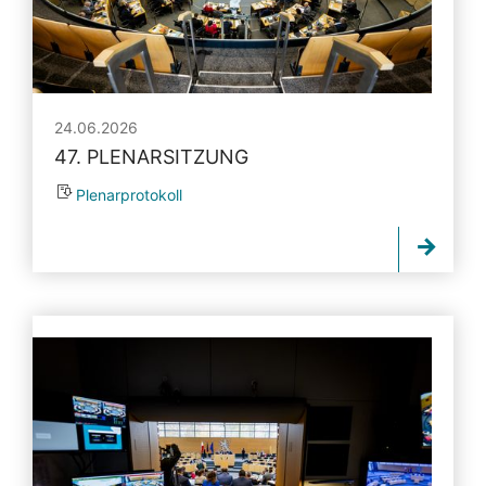
24.06.2026
47. PLENARSITZUNG
Plenarprotokoll