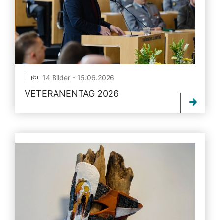
14 Bilder - 15.06.2026
VETERANENTAG 2026