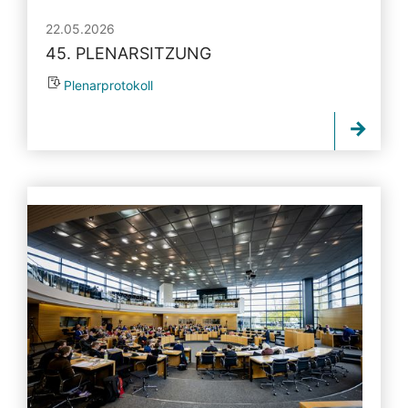
22.05.2026
45. PLENARSITZUNG
Plenarprotokoll