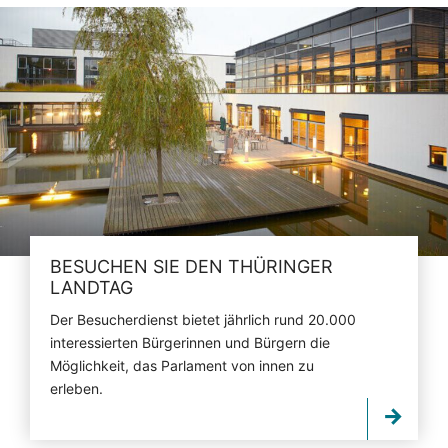
BESUCHEN SIE DEN THÜRINGER
LANDTAG
Der Besucherdienst bietet jährlich rund 20.000
interessierten Bürgerinnen und Bürgern die
Möglichkeit, das Parlament von innen zu
erleben.