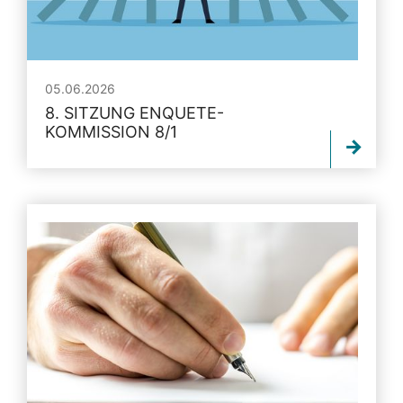
05.06.2026
8. SITZUNG ENQUETE-
KOMMISSION 8/1