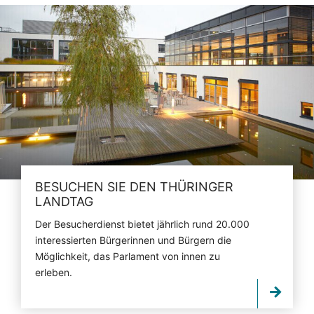
BESUCHEN SIE DEN THÜRINGER
LANDTAG
Der Besucherdienst bietet jährlich rund 20.000
interessierten Bürgerinnen und Bürgern die
Möglichkeit, das Parlament von innen zu
erleben.