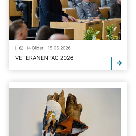
14 Bilder - 15.06.2026
VETERANENTAG 2026