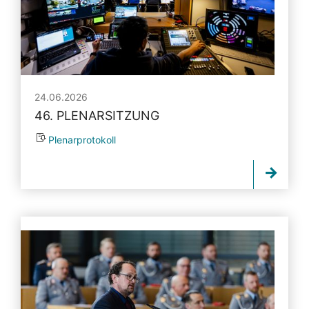
24.06.2026
46. PLENARSITZUNG
Plenarprotokoll