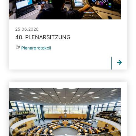
25.06.2026
48. PLENARSITZUNG
Plenarprotokoll