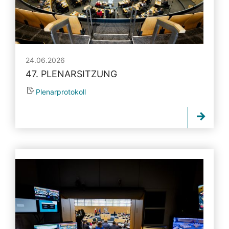
24.06.2026
47. PLENARSITZUNG
Plenarprotokoll