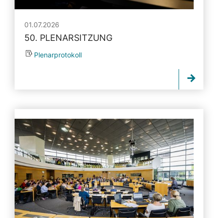
01.07.2026
50. PLENARSITZUNG
Plenarprotokoll