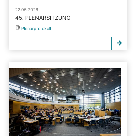
22.05.2026
45. PLENARSITZUNG
Plenarprotokoll