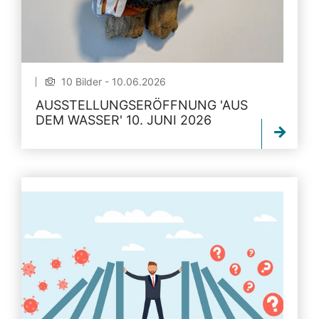
10 Bilder - 10.06.2026
AUSSTELLUNGSERÖFFNUNG 'AUS
DEM WASSER' 10. JUNI 2026