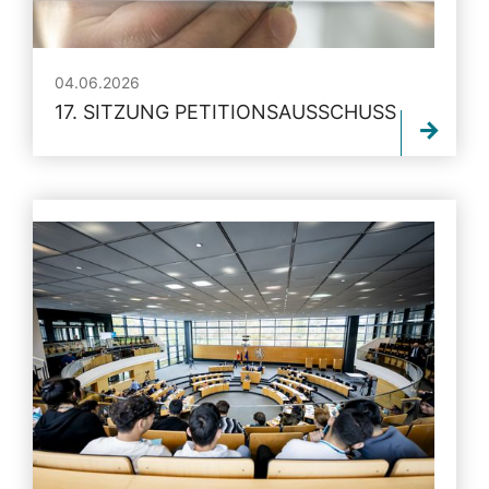
04.06.2026
17. SITZUNG PETITIONSAUSSCHUSS