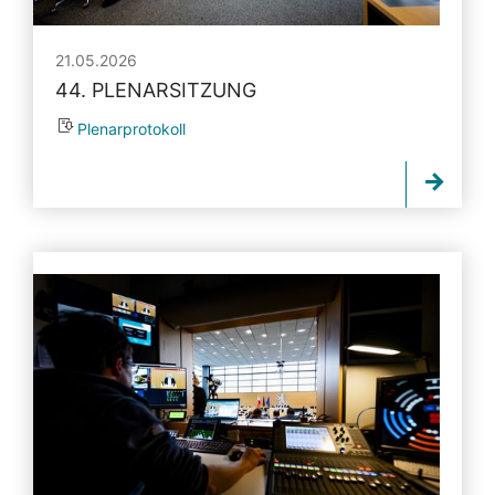
21.05.2026
44. PLENARSITZUNG
Plenarprotokoll