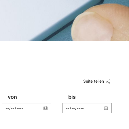
Seite teilen
von
bis