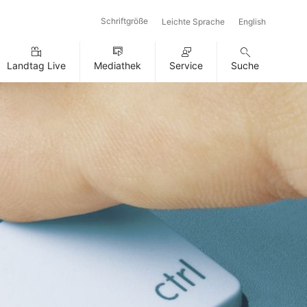
Schriftgröße
Leichte Sprache
English
Landtag Live
Mediathek
Service
Suche