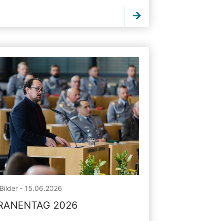
Bilder - 15.06.2026
RANENTAG 2026