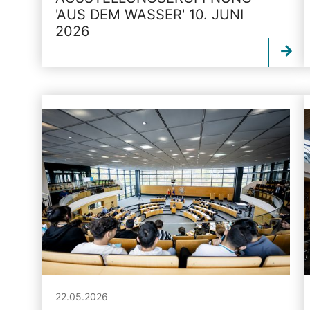
'AUS DEM WASSER' 10. JUNI
2026
22.05.2026