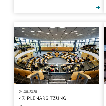
24.06.2026
47. PLENARSITZUNG