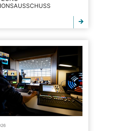
TIONSAUSSCHUSS
026