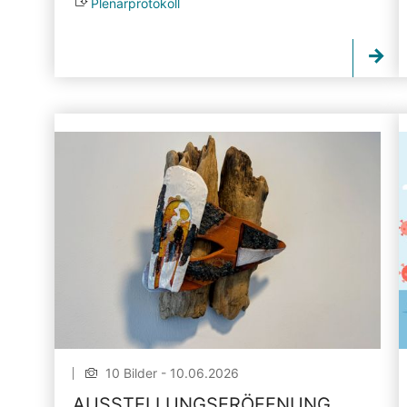
Plenarprotokoll
10 Bilder - 10.06.2026
AUSSTELLUNGSERÖFFNUNG