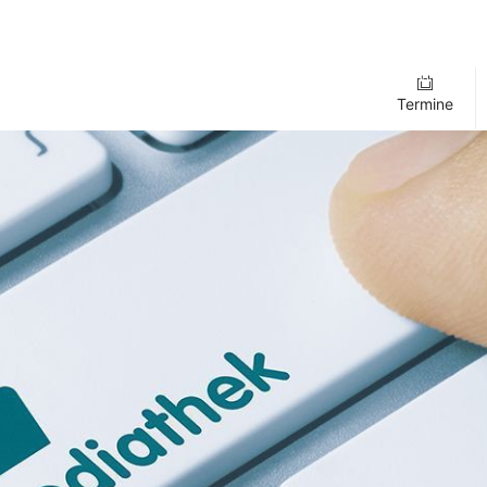
Termine