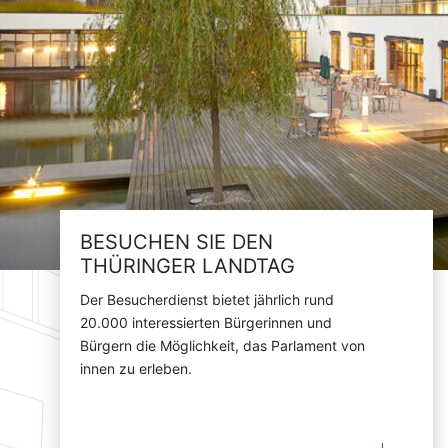
BESUCHEN SIE DEN
THÜRINGER LANDTAG
Der Besucherdienst bietet jährlich rund
20.000 interessierten Bürgerinnen und
Bürgern die Möglichkeit, das Parlament von
innen zu erleben.