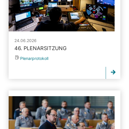
24.06.2026
46. PLENARSITZUNG
Plenarprotokoll