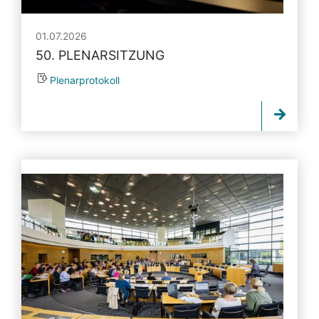
01.07.2026
50. PLENARSITZUNG
Plenarprotokoll