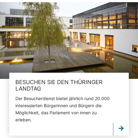
BESUCHEN SIE DEN THÜRINGER
LANDTAG
Der Besucherdienst bietet jährlich rund 20.000
interessierten Bürgerinnen und Bürgern die
Möglichkeit, das Parlament von innen zu
erleben.