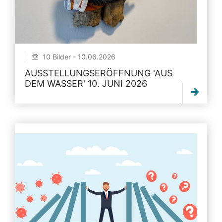
10 Bilder - 10.06.2026
AUSSTELLUNGSERÖFFNUNG 'AUS
DEM WASSER' 10. JUNI 2026