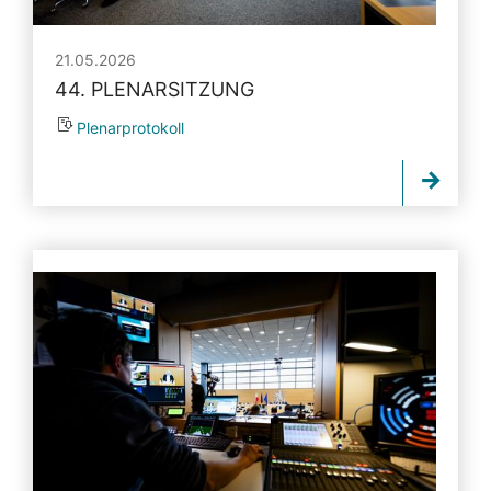
21.05.2026
44. PLENARSITZUNG
Plenarprotokoll