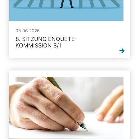
05.06.2026
8. SITZUNG ENQUETE-
KOMMISSION 8/1