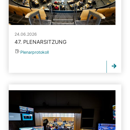
24.06.2026
47. PLENARSITZUNG
Plenarprotokoll