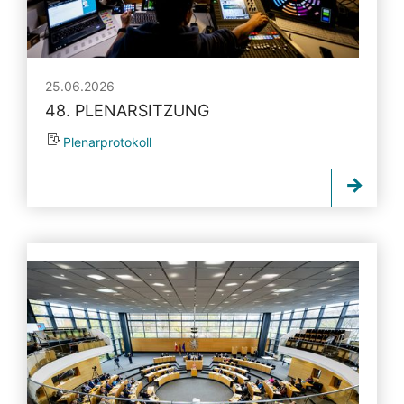
25.06.2026
48. PLENARSITZUNG
Plenarprotokoll