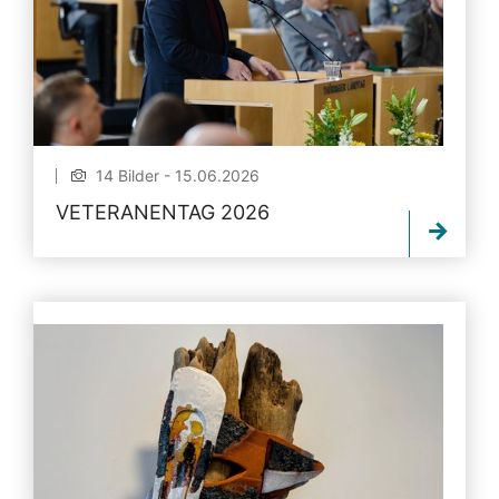
14 Bilder - 15.06.2026
VETERANENTAG 2026