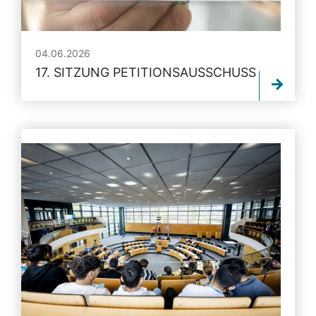
04.06.2026
17. SITZUNG PETITIONSAUSSCHUSS