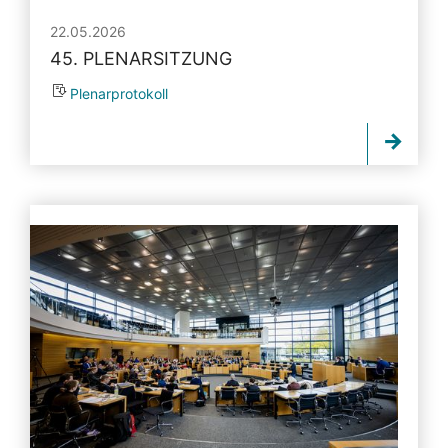
22.05.2026
45. PLENARSITZUNG
Plenarprotokoll