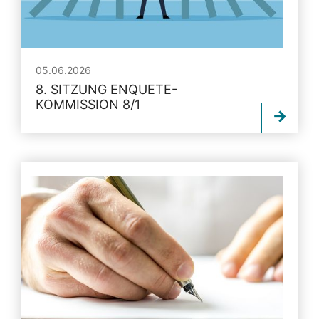
05.06.2026
8. SITZUNG ENQUETE-
KOMMISSION 8/1