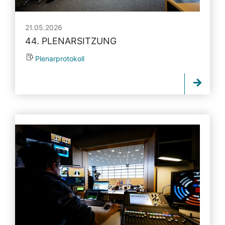
21.05.2026
44. PLENARSITZUNG
Plenarprotokoll