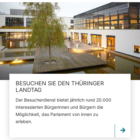
BESUCHEN SIE DEN THÜRINGER
LANDTAG
Der Besucherdienst bietet jährlich rund 20.000
interessierten Bürgerinnen und Bürgern die
Möglichkeit, das Parlament von innen zu
erleben.