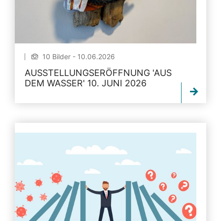
10 Bilder - 10.06.2026
AUSSTELLUNGSERÖFFNUNG 'AUS
DEM WASSER' 10. JUNI 2026