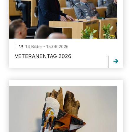
14 Bilder - 15.06.2026
VETERANENTAG 2026