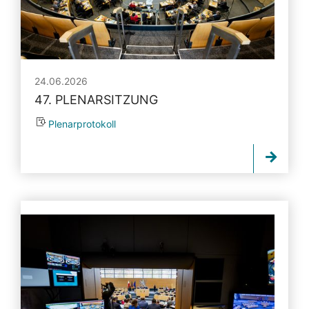
24.06.2026
47. PLENARSITZUNG
Plenarprotokoll