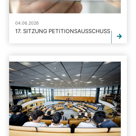
04.06.2026
17. SITZUNG PETITIONSAUSSCHUSS