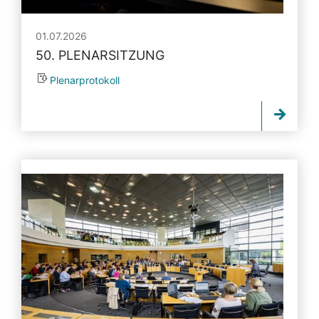
01.07.2026
50. PLENARSITZUNG
Plenarprotokoll