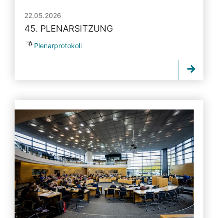
22.05.2026
45. PLENARSITZUNG
Plenarprotokoll