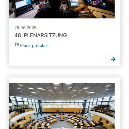
25.06.2026
48. PLENARSITZUNG
Plenarprotokoll