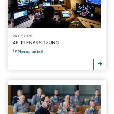
24.06.2026
46. PLENARSITZUNG
Plenarprotokoll