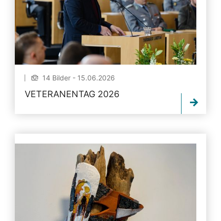
14 Bilder - 15.06.2026
VETERANENTAG 2026