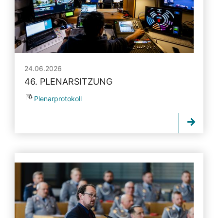
24.06.2026
46. PLENARSITZUNG
Plenarprotokoll