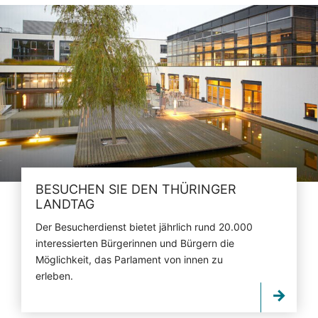
BESUCHEN SIE DEN THÜRINGER
LANDTAG
Der Besucherdienst bietet jährlich rund 20.000
interessierten Bürgerinnen und Bürgern die
Möglichkeit, das Parlament von innen zu
erleben.