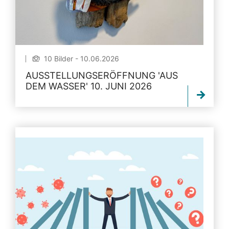
10 Bilder - 10.06.2026
AUSSTELLUNGSERÖFFNUNG 'AUS
DEM WASSER' 10. JUNI 2026