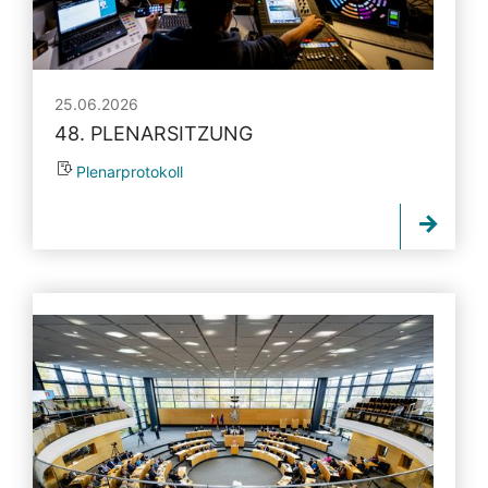
25.06.2026
48. PLENARSITZUNG
Plenarprotokoll