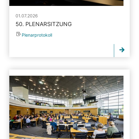
01.07.2026
50. PLENARSITZUNG
Plenarprotokoll