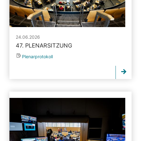
24.06.2026
47. PLENARSITZUNG
Plenarprotokoll