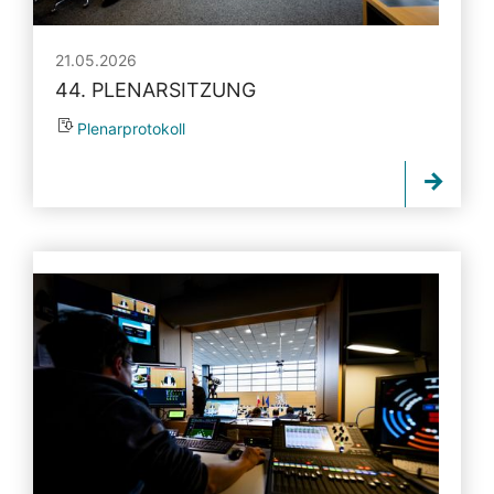
21.05.2026
44. PLENARSITZUNG
Plenarprotokoll