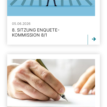
05.06.2026
8. SITZUNG ENQUETE-
KOMMISSION 8/1