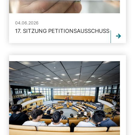
04.06.2026
17. SITZUNG PETITIONSAUSSCHUSS