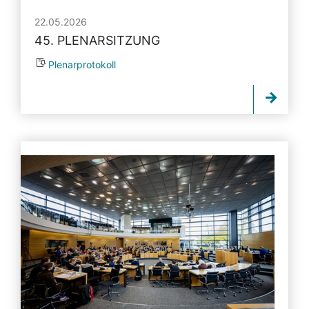
22.05.2026
45. PLENARSITZUNG
Plenarprotokoll