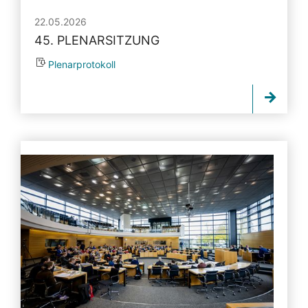
22.05.2026
45. PLENARSITZUNG
Plenarprotokoll