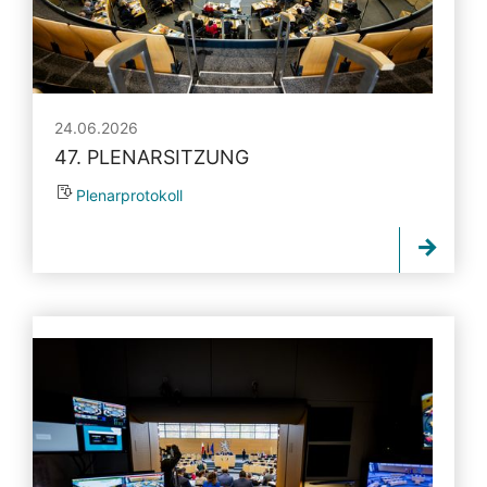
24.06.2026
47. PLENARSITZUNG
Plenarprotokoll