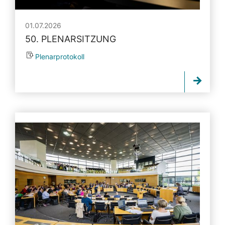
01.07.2026
50. PLENARSITZUNG
Plenarprotokoll