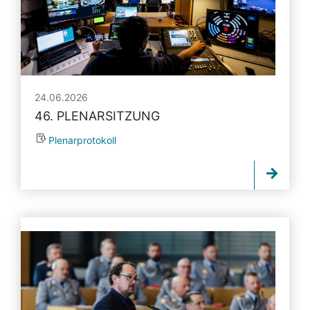
24.06.2026
46. PLENARSITZUNG
Plenarprotokoll