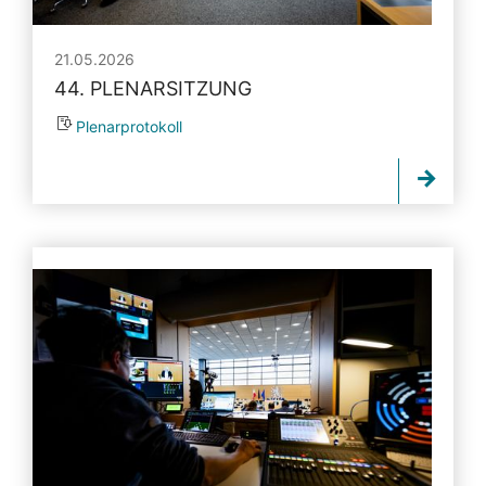
21.05.2026
44. PLENARSITZUNG
Plenarprotokoll