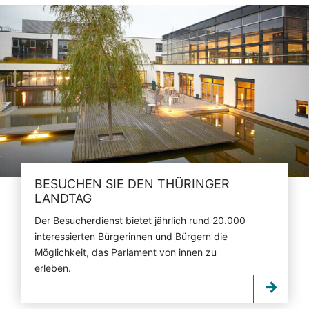
BESUCHEN SIE DEN THÜRINGER
LANDTAG
Der Besucherdienst bietet jährlich rund 20.000
interessierten Bürgerinnen und Bürgern die
Möglichkeit, das Parlament von innen zu
erleben.