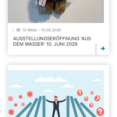
10 Bilder - 10.06.2026
AUSSTELLUNGSERÖFFNUNG 'AUS
DEM WASSER' 10. JUNI 2026