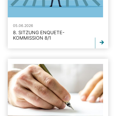
05.06.2026
8. SITZUNG ENQUETE-
KOMMISSION 8/1