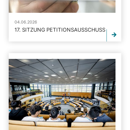
04.06.2026
17. SITZUNG PETITIONSAUSSCHUSS