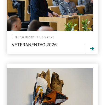
14 Bilder - 15.06.2026
VETERANENTAG 2026