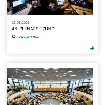
25.06.2026
48. PLENARSITZUNG
Plenarprotokoll