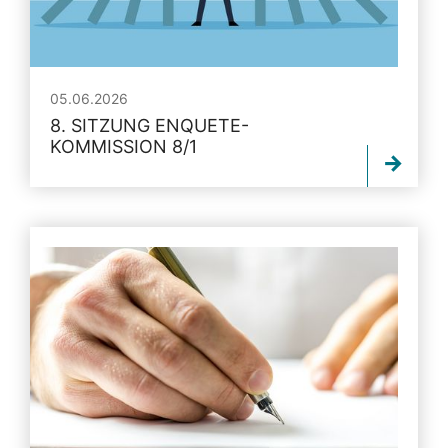
05.06.2026
8. SITZUNG ENQUETE-
KOMMISSION 8/1