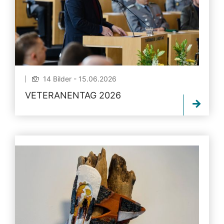
14 Bilder - 15.06.2026
VETERANENTAG 2026