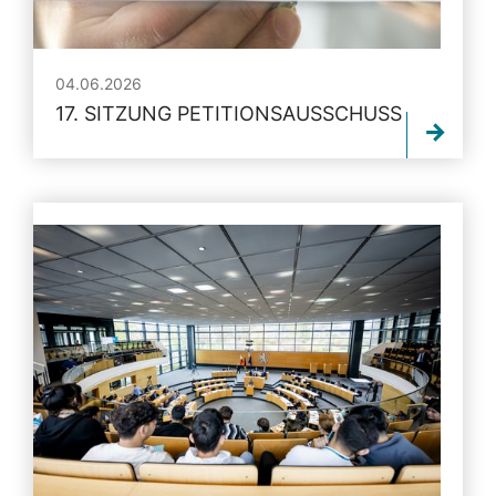
04.06.2026
17. SITZUNG PETITIONSAUSSCHUSS