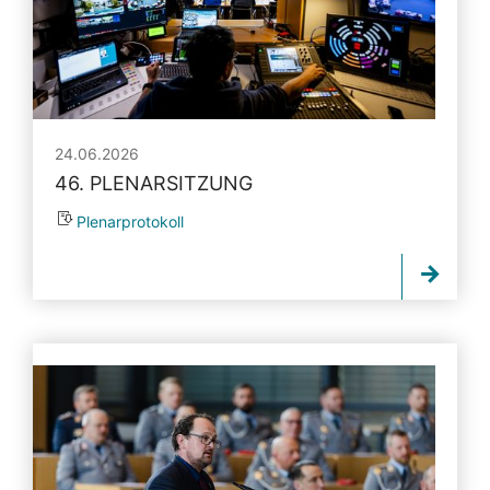
24.06.2026
46. PLENARSITZUNG
Plenarprotokoll