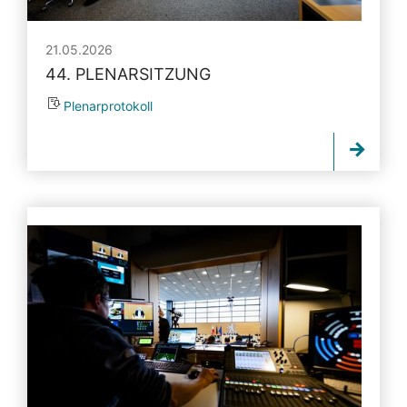
21.05.2026
44. PLENARSITZUNG
Plenarprotokoll