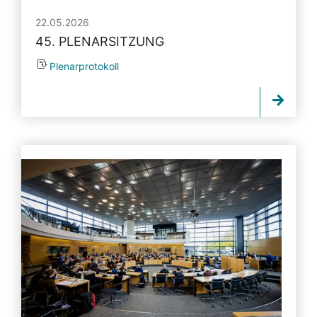
22.05.2026
45. PLENARSITZUNG
Plenarprotokoll