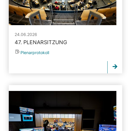
24.06.2026
47. PLENARSITZUNG
Plenarprotokoll