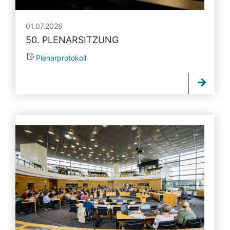
01.07.2026
50. PLENARSITZUNG
Plenarprotokoll