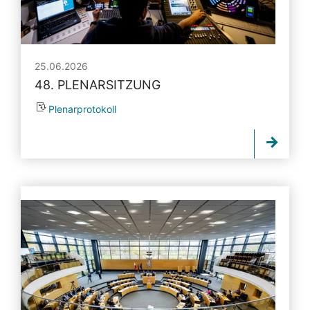
25.06.2026
48. PLENARSITZUNG
Plenarprotokoll