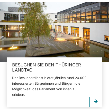
BESUCHEN SIE DEN THÜRINGER
LANDTAG
Der Besucherdienst bietet jährlich rund 20.000
interessierten Bürgerinnen und Bürgern die
Möglichkeit, das Parlament von innen zu
erleben.