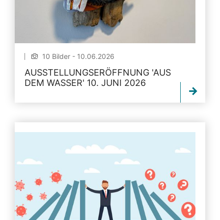
10 Bilder - 10.06.2026
AUSSTELLUNGSERÖFFNUNG 'AUS
DEM WASSER' 10. JUNI 2026