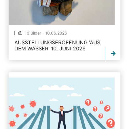
10 Bilder - 10.06.2026
AUSSTELLUNGSERÖFFNUNG 'AUS
DEM WASSER' 10. JUNI 2026