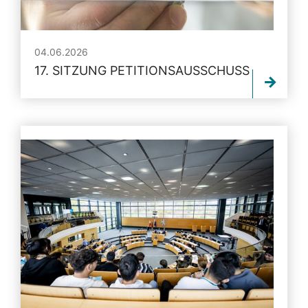
04.06.2026
17. SITZUNG PETITIONSAUSSCHUSS