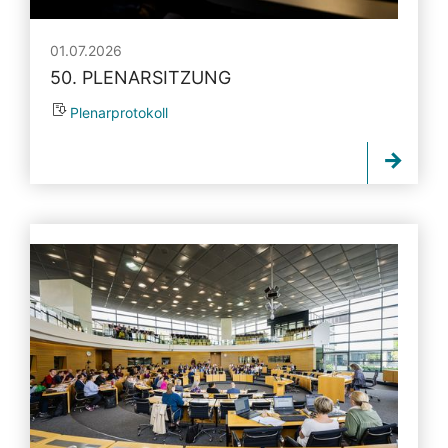
01.07.2026
50. PLENARSITZUNG
Plenarprotokoll