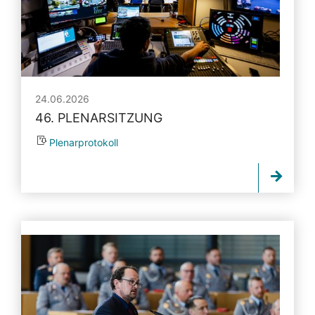
24.06.2026
46. PLENARSITZUNG
Plenarprotokoll