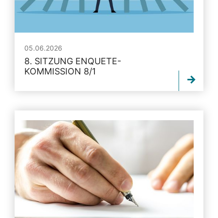
05.06.2026
8. SITZUNG ENQUETE-
KOMMISSION 8/1