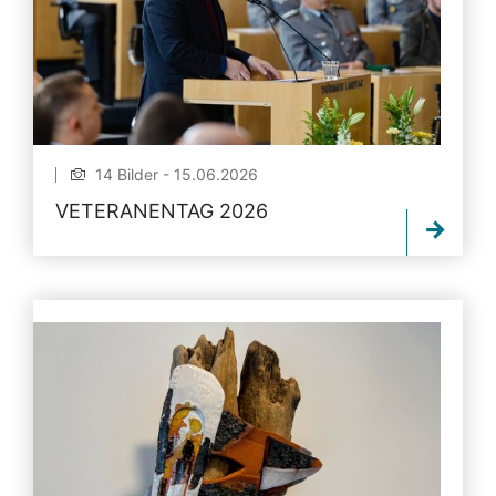
14 Bilder - 15.06.2026
VETERANENTAG 2026