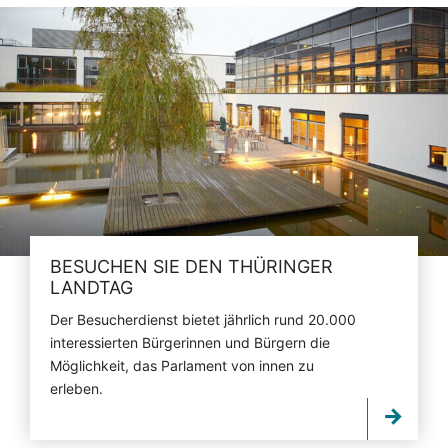
BESUCHEN SIE DEN THÜRINGER
LANDTAG
Der Besucherdienst bietet jährlich rund 20.000
interessierten Bürgerinnen und Bürgern die
Möglichkeit, das Parlament von innen zu
erleben.