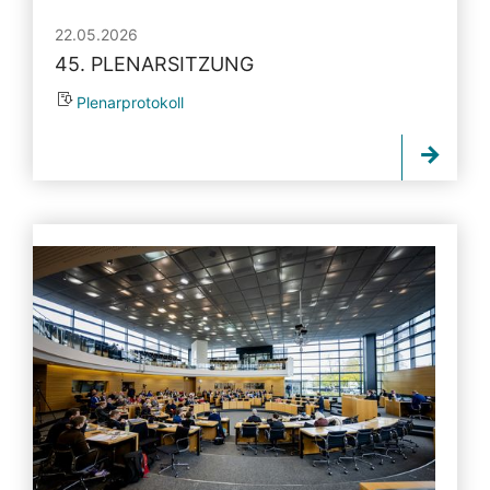
22.05.2026
45. PLENARSITZUNG
Plenarprotokoll