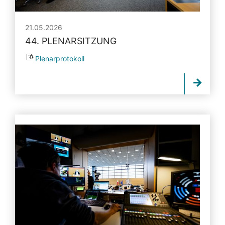
21.05.2026
44. PLENARSITZUNG
Plenarprotokoll