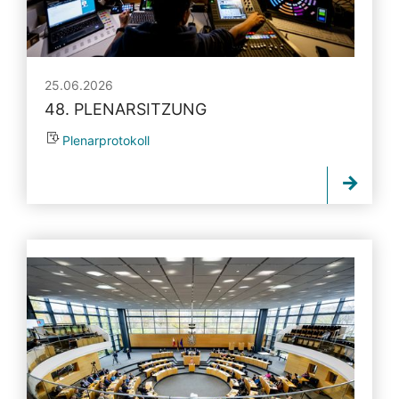
25.06.2026
48. PLENARSITZUNG
Plenarprotokoll