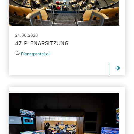
24.06.2026
47. PLENARSITZUNG
Plenarprotokoll