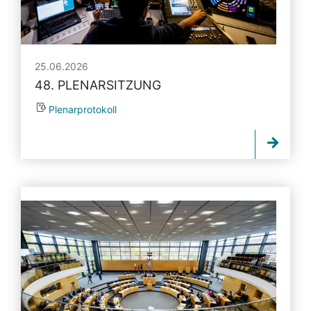
25.06.2026
48. PLENARSITZUNG
Plenarprotokoll