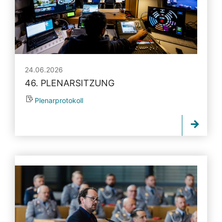
24.06.2026
46. PLENARSITZUNG
Plenarprotokoll