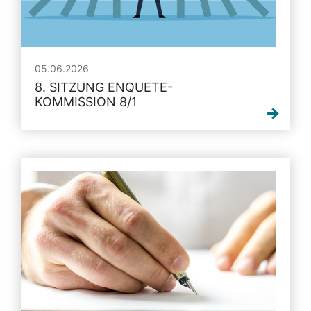
05.06.2026
8. SITZUNG ENQUETE-
KOMMISSION 8/1