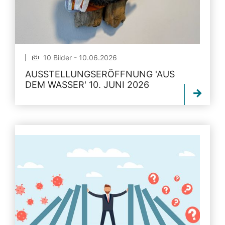
10 Bilder - 10.06.2026
AUSSTELLUNGSERÖFFNUNG 'AUS
DEM WASSER' 10. JUNI 2026