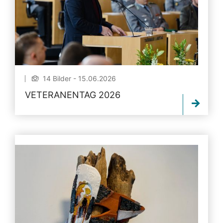
14 Bilder - 15.06.2026
VETERANENTAG 2026