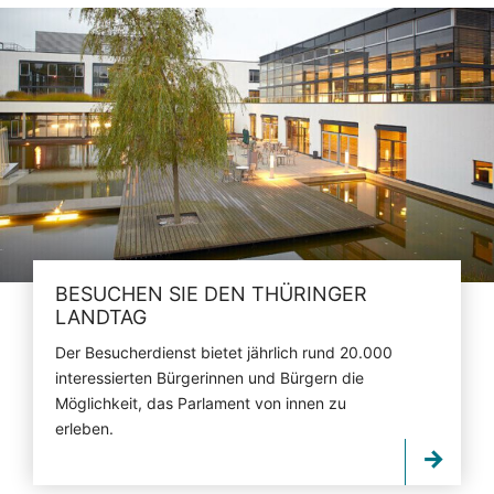
BESUCHEN SIE DEN THÜRINGER
LANDTAG
Der Besucherdienst bietet jährlich rund 20.000
interessierten Bürgerinnen und Bürgern die
Möglichkeit, das Parlament von innen zu
erleben.