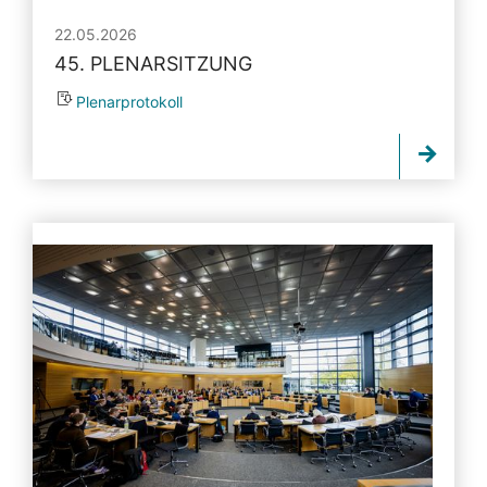
22.05.2026
45. PLENARSITZUNG
Plenarprotokoll