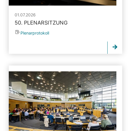
01.07.2026
50. PLENARSITZUNG
Plenarprotokoll