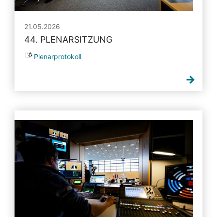
21.05.2026
44. PLENARSITZUNG
Plenarprotokoll