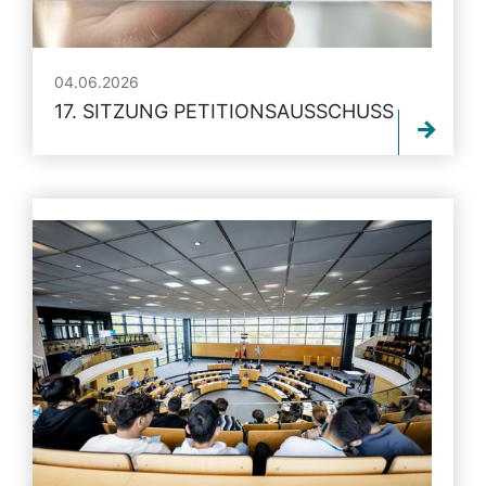
04.06.2026
17. SITZUNG PETITIONSAUSSCHUSS