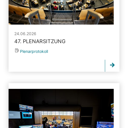
24.06.2026
47. PLENARSITZUNG
Plenarprotokoll